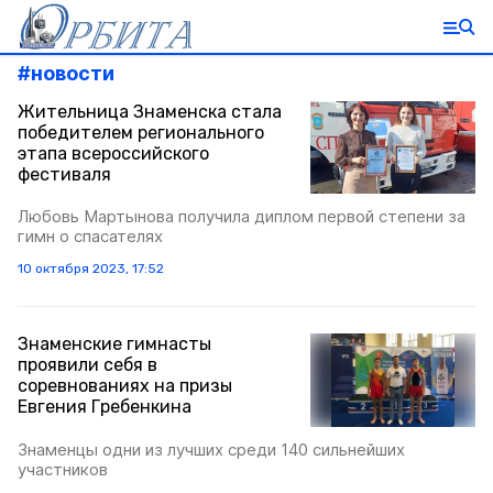
#
новости
Жительница Знаменска стала
победителем регионального
этапа всероссийского
фестиваля
Любовь Мартынова получила диплом первой степени за
гимн о спасателях
10 октября 2023, 17:52
Знаменские гимнасты
проявили себя в
соревнованиях на призы
Евгения Гребенкина
Знаменцы одни из лучших среди 140 сильнейших
участников