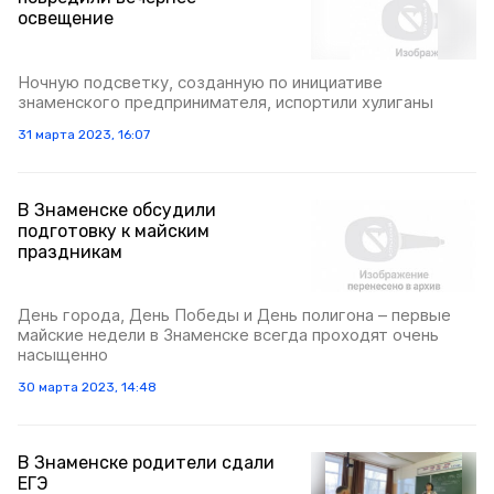
освещение
Ночную подсветку, созданную по инициативе
знаменского предпринимателя, испортили хулиганы
31 марта 2023, 16:07
В Знаменске обсудили
подготовку к майским
праздникам
День города, День Победы и День полигона – первые
майские недели в Знаменске всегда проходят очень
насыщенно
30 марта 2023, 14:48
В Знаменске родители сдали
ЕГЭ