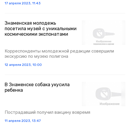
17 апреля 2023, 11:43
Знаменская молодежь
посетила музей с уникальными
космическими экспонатами
Корреспонденты молодежной редакции совершили
экскурсию по музею полигона
12 апреля 2023, 10:00
В Знаменске собака укусила
ребенка
Пострадавший получил вакцину вовремя
11 апреля 2023, 13:47