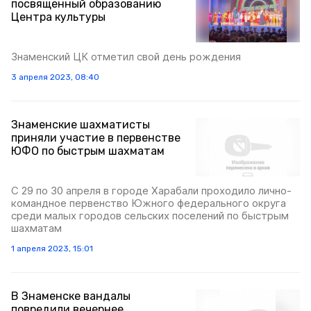
посвященный образованию
Центра культуры
Знаменский ЦК отметил свой день рождения
3 апреля 2023, 08:40
Знаменские шахматисты
приняли участие в первенстве
ЮФО по быстрым шахматам
С 29 по 30 апреля в городе Харабали проходило лично-
командное первенство Южного федерального округа
среди малых городов сельских поселений по быстрым
шахматам
1 апреля 2023, 15:01
В Знаменске вандалы
повредили вечернее