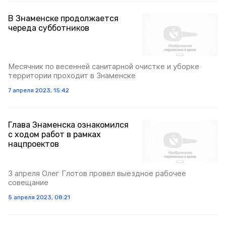
В Знаменске продолжается
череда субботников
Месячник по весенней санитарной очистке и уборке
территории проходит в Знаменске
7 апреля 2023, 15:42
Глава Знаменска ознакомился
с ходом работ в рамках
нацпроектов
3 апреля Олег Глотов провел выездное рабочее
совещание
5 апреля 2023, 08:21