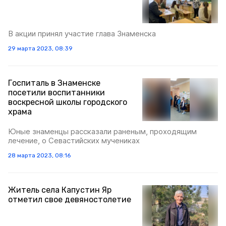
В акции принял участие глава Знаменска
29 марта 2023, 08:39
Госпиталь в Знаменске
посетили воспитанники
воскресной школы городского
храма
Юные знаменцы рассказали раненым, проходящим
лечение, о Севастийских мучениках
28 марта 2023, 08:16
Житель села Капустин Яр
отметил свое девяностолетие