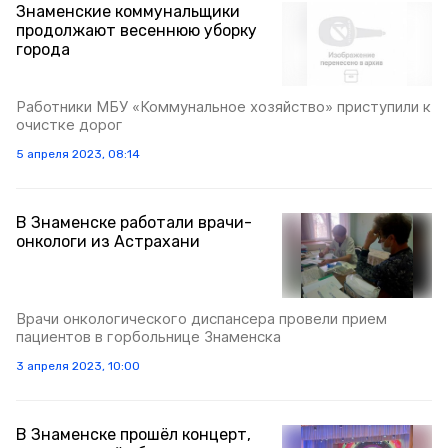
Знаменские коммунальщики
продолжают весеннюю уборку
города
Работники МБУ «Коммунальное хозяйство» приступили к
очистке дорог
5 апреля 2023, 08:14
В Знаменске работали врачи-
онкологи из Астрахани
Врачи онкологического диспансера провели прием
пациентов в горбольнице Знаменска
3 апреля 2023, 10:00
В Знаменске прошёл концерт,