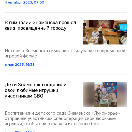
4 октября 2023, 09:00
В гимназии Знаменска прошел
квиз, посвященный городу
Историю Знаменска гимназисты изучали в современной
игровой форме
6 мая 2023, 16:31
Дети Знаменска подарили
свои любимые игрушки
участникам СВО
Воспитанники детского сада Знаменска «Лукоморье»
отправили участникам спецоперации свои любимые
игрушки, чтобы они охраняли их на поле боя