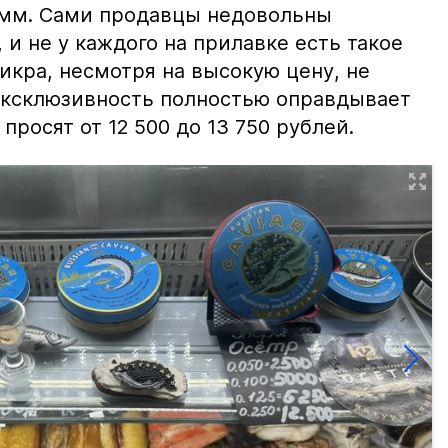
амм. Сами продавцы недовольны
и не у каждого на прилавке есть такое
 икра, несмотря на высокую цену, не
 эксклюзивность полностью оправдывает
просят от 12 500 до 13 750 рублей.