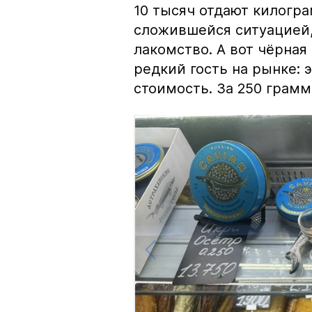
10 тысяч отдают килогр
сложившейся ситуацией, 
лакомство. А вот чёрная
редкий гость на рынке:
стоимость. За 250 грамм 