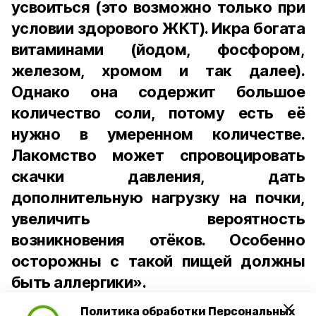
усвоиться (это возможно только при
условии здорового ЖКТ). Икра богата
витаминами (йодом, фосфором,
железом, хромом и так далее).
Однако она содержит большое
количество соли, потому есть её
нужно в умеренном количестве.
Лакомство может спровоцировать
скачки давления, дать
дополнительную нагрузку на почки,
увеличить вероятность
возникновения отёков. Особенно
осторожны с такой пищей должны
быть аллергики».
Политика обработки Персональных
Для взрослого человека безопасной