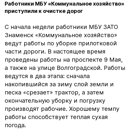
Работники МБУ «Коммунальное хозяйство»
приступили к очистке дорог
С начала недели работники МБУ ЗАТО
Знаменск «Коммунальное хозяйство»
ведут работы по уборке прилотковой
части дороги. В настоящее время
проведены работы на проспекте 9 Мая,
а также на улице Волгоградской. Работы
ведутся в два этапа: сначала
накопившийся за зиму слой земли и
песка «срезает» трактор, а затем
окончательную уборку и погрузку
производят рабочие. Хорошему темпу
работы способствует теплая сухая
погода.