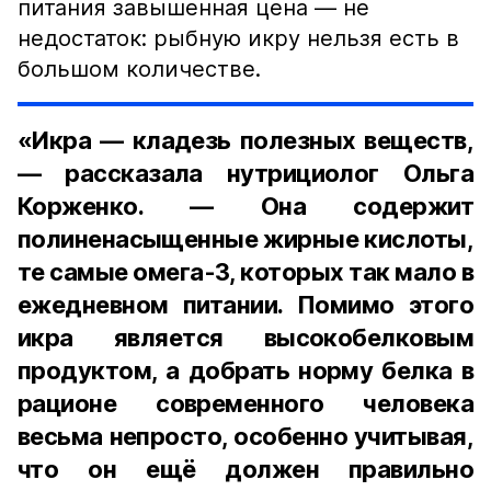
питания завышенная цена — не
недостаток: рыбную икру нельзя есть в
большом количестве.
«Икра — кладезь полезных веществ,
— рассказала нутрициолог Ольга
Корженко. — Она содержит
полиненасыщенные жирные кислоты,
те самые омега-3, которых так мало в
ежедневном питании. Помимо этого
икра является высокобелковым
продуктом, а добрать норму белка в
рационе современного человека
весьма непросто, особенно учитывая,
что он ещё должен правильно