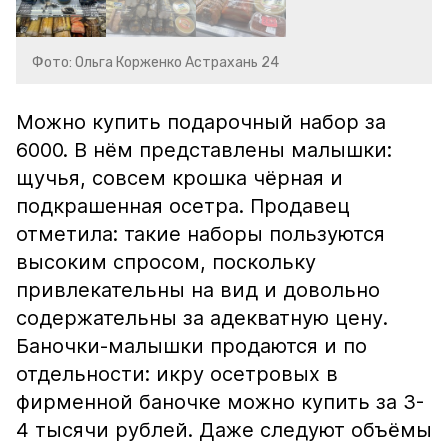
Фото: Ольга Корженко Астрахань 24
Можно купить подарочный набор за
6000. В нём представлены малышки:
щучья, совсем крошка чёрная и
подкрашенная осетра. Продавец
отметила: такие наборы пользуются
высоким спросом, поскольку
привлекательны на вид и довольно
содержательны за адекватную цену.
Баночки-малышки продаются и по
отдельности: икру осетровых в
фирменной баночке можно купить за 3-
4 тысячи рублей. Даже следуют объёмы