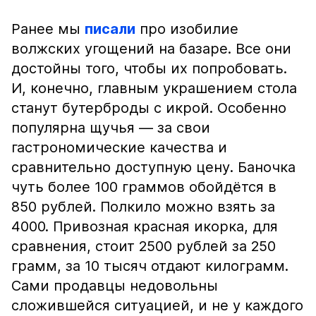
Ранее мы
писали
про изобилие
волжских угощений на базаре. Все они
достойны того, чтобы их попробовать.
И, конечно, главным украшением стола
станут бутерброды с икрой. Особенно
популярна щучья — за свои
гастрономические качества и
сравнительно доступную цену. Баночка
чуть более 100 граммов обойдётся в
850 рублей. Полкило можно взять за
4000. Привозная красная икорка, для
сравнения, стоит 2500 рублей за 250
грамм, за 10 тысяч отдают килограмм.
Сами продавцы недовольны
сложившейся ситуацией, и не у каждого