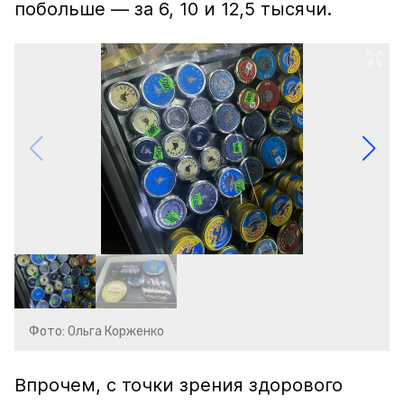
побольше — за 6, 10 и 12,5 тысячи.
Фото: Ольга Корженко
Впрочем, с точки зрения здорового