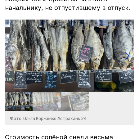
начальнику, не отпустившему в отпуск.
Фото: Ольга Корженко Астрахань 24
Стоимость солёной снеди весьма