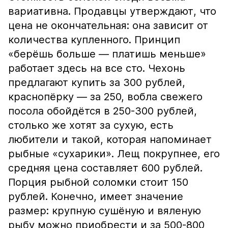
вариативна. Продавцы утверждают, что
цена не окончательная: она зависит от
количества купленного. Принцип
«берёшь больше — платишь меньше»
работает здесь на все сто. Чехонь
предлагают купить за 300 рублей,
краснопёрку — за 250, вобла свежего
посола обойдётся в 250-300 рублей,
столько же хотят за сухую, есть
любители и такой, которая напоминает
рыбные «сухарики». Лещ покрупнее, его
средняя цена составляет 600 рублей.
Порция рыбной соломки стоит 150
рублей. Конечно, имеет значение
размер: крупную сушёную и вяленую
рыбу можно приобрести и за 500-800