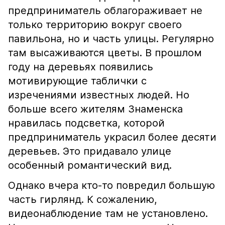
предприниматель облагораживает не
только территорию вокруг своего
павильона, но и часть улицы. Регулярно
там высаживаются цветы. В прошлом
году на деревьях появились
мотивирующие таблички с
изречениями известных людей. Но
больше всего жителям Знаменска
нравилась подсветка, которой
предприниматель украсил более десяти
деревьев. Это придавало улице
особенный романтический вид.
Однако вчера кто-то повредил большую
часть гирлянд. К сожалению,
видеонаблюдение там не установлено.