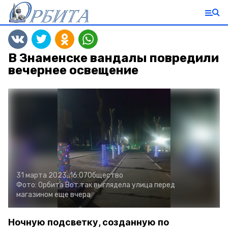
В Знаменске вандалы повредили
вечернее освещение
31 марта 2023, 16:07
Общество
Фото:
Орбита
Вот так выглядела улица перед
магазином еще вчера
Ночную подсветку, созданную по