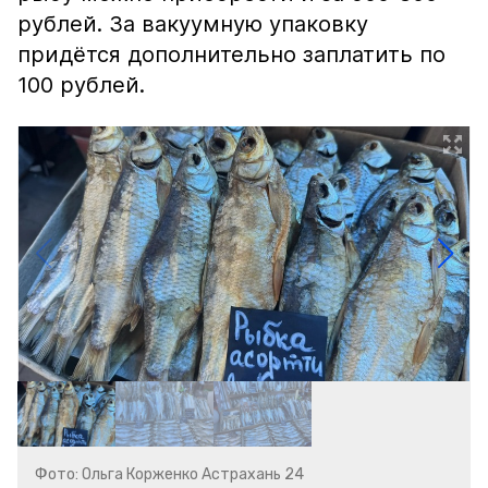
рублей. За вакуумную упаковку
придётся дополнительно заплатить по
100 рублей.
Фото: Ольга Корженко Астрахань 24