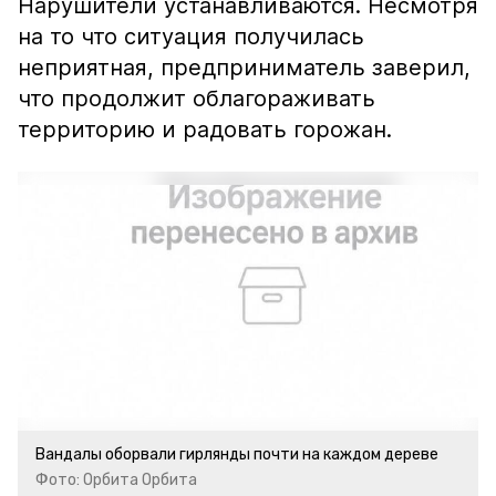
Нарушители устанавливаются. Несмотря
на то что ситуация получилась
неприятная, предприниматель заверил,
что продолжит облагораживать
территорию и радовать горожан.
Вандалы оборвали гирлянды почти на каждом дереве
Фото: Орбита Орбита