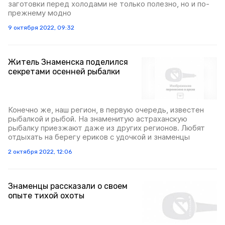
заготовки перед холодами не только полезно, но и по-
прежнему модно
9 октября 2022, 09:32
Житель Знаменска поделился
секретами осенней рыбалки
Конечно же, наш регион, в первую очередь, известен
рыбалкой и рыбой. На знаменитую астраханскую
рыбалку приезжают даже из других регионов. Любят
отдыхать на берегу ериков с удочкой и знаменцы
2 октября 2022, 12:06
Знаменцы рассказали о своем
опыте тихой охоты