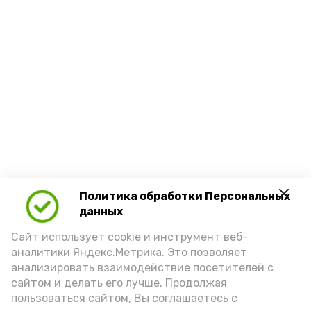
Политика обработки Персональных
данных
Сайт использует cookie и инструмент веб-
аналитики Яндекс.Метрика. Это позволяет
анализировать взаимодействие посетителей с
сайтом и делать его лучше. Продолжая
пользоваться сайтом, Вы соглашаетесь с