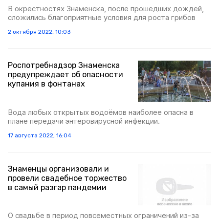
В окрестностях Знаменска, после прошедших дождей,
сложились благоприятные условия для роста грибов
2 октября 2022, 10:03
Роспотребнадзор Знаменска
предупреждает об опасности
купания в фонтанах
Вода любых открытых водоёмов наиболее опасна в
плане передачи энтеровирусной инфекции.
17 августа 2022, 16:04
Знаменцы организовали и
провели свадебное торжество
в самый разгар пандемии
О свадьбе в период повсеместных ограничений из-за