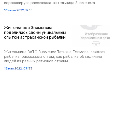
коронавируса рассказала жительница Знаменска
16 июля 2022, 12:18
Жительница Знаменска
поделилась своим уникальным
опытом астраханской рыбалки
Жительница ЗАТО Знаменск Татьяна Ефимова, заядлая
рыбачка, рассказала о том, как рыбалка объединила
людей из разных регионов страны
15 мая 2022, 09:33