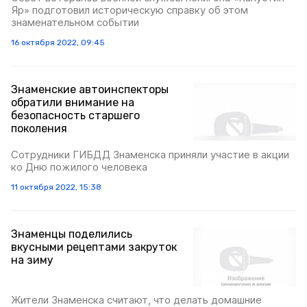
Яр» подготовил историческую справку об этом
знаменательном событии
16 октября 2022, 09:45
Знаменские автоинспекторы
обратили внимание на
безопасность старшего
поколения
Сотрудники ГИБДД Знаменска приняли участие в акции
ко Дню пожилого человека
11 октября 2022, 15:38
Знаменцы поделились
вкусными рецептами закруток
на зиму
Жители Знаменска считают, что делать домашние