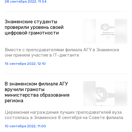
28 сентября 2022, 11:54
Знаменские студенты
проверили уровень своей
цифровой грамотности
Вместе с преподавателями филиала АГУ в Знаменске
они приняли участие в IТ-диктанте
15 сентября 2022, 12:10
В знаменском филиале АГУ
вручили грамоты
министерства образования
региона
Церемония награждения лучших преподавателей вуза
состоялась в Знаменске 8 сентября на Совете филиала
10 сентября 2022, 11:00