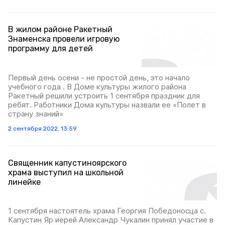
В жилом районе Ракетный
Знаменска провели игровую
программу для детей
Первый день осени - не простой день, это начало
учебного года . В Доме культуры жилого района
Ракетный решили устроить 1 сентября праздник для
ребят. Работники Дома культуры назвали ее «Полет в
страну знаний»
2 сентября 2022, 13:59
Священник капустиноярского
храма выступил на школьной
линейке
1 сентября настоятель храма Георгия Победоносца с.
Капустин Яр иерей Александр Чукалин принял участие в