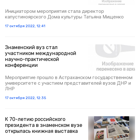
Инициатором мероприятия стала директор
капустиноярского Дома культуры Татьяна Мищенко
17 октября 2022, 12:41
Знаменский вуз стал
участником международной
научно-практической
конференции
Мероприятие прошло в Астраханском государственном
университете с участием представителей вузов ДНР и
ЛНР
17 октября 2022, 12:35
К 70-летию российского
президента в знаменском вузе
открылась книжная выставка