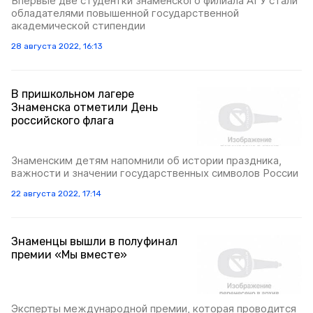
Впервые две студентки знаменского филиала АГУ стали
обладателями повышенной государственной
академической стипендии
28 августа 2022, 16:13
В пришкольном лагере
Знаменска отметили День
российского флага
Знаменским детям напомнили об истории праздника,
важности и значении государственных символов России
22 августа 2022, 17:14
Знаменцы вышли в полуфинал
премии «Мы вместе»
Эксперты международной премии, которая проводится