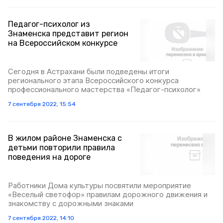
Педагог-психолог из
Знаменска представит регион
на Всероссийском конкурсе
Сегодня в Астрахани были подведены итоги
регионального этапа Всероссийского конкурса
профессионального мастерства «Педагог-психолог»
7 сентября 2022, 15:54
В жилом районе Знаменска с
детьми повторили правила
поведения на дороге
Работники Дома культуры посвятили мероприятие
«Веселый светофор» правилам дорожного движения и
знакомству с дорожными знаками
7 сентября 2022, 14:10