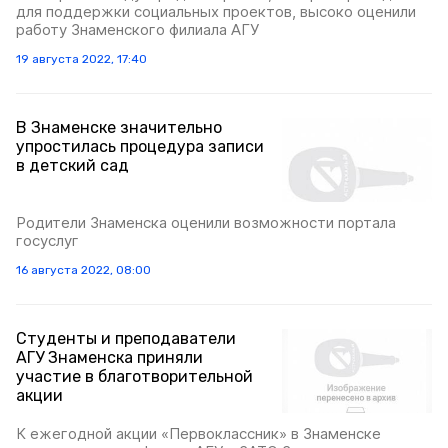
для поддержки социальных проектов, высоко оценили
работу Знаменского филиала АГУ
19 августа 2022, 17:40
В Знаменске значительно
упростилась процедура записи
в детский сад
Родители Знаменска оценили возможности портала
госуслуг
16 августа 2022, 08:00
Студенты и преподаватели
АГУ Знаменска приняли
участие в благотворительной
акции
К ежегодной акции «Первоклассник» в Знаменске