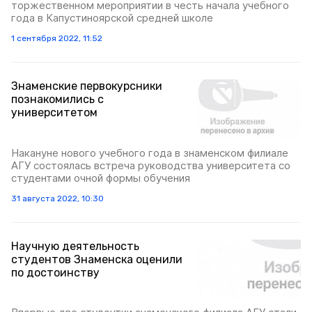
торжественном мероприятии в честь начала учебного
года в Капустиноярской средней школе
1 сентября 2022, 11:52
Знаменские первокурсники
познакомились с
университетом
Накануне нового учебного года в знаменском филиале
АГУ состоялась встреча руководства университета со
студентами очной формы обучения
31 августа 2022, 10:30
Научную деятельность
студентов Знаменска оценили
по достоинству