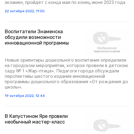
экзамен, пройдет с конца мая по конец июня 2023 года
22 октября 2022, 11:00
Воспитатели Знаменска
обсудили возможности
инновационной программы
Новые ориентиры дошкольного воспитания определили
на городском мероприятии, которое провели в детском
саду № 1 «Жар-птица». Педагоги города обсуждали
перспективы шестого издания инновационной
программы дошкольного образования «От рождения до
школы».
19 октября 2022, 12:44
В Капустином Яре провели
необычный мастер-класс