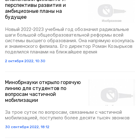
перспективы развития и
амбициозные планы на
будущее
Новый 2022-2023 учебный год обозначил радикальные
шаги большой общеобразовательной реформы всей
системы высшего образования. Она напрямую коснулась
и знаменского филиала. Его директор Роман Козырьков
поделился планами на ближайшее время
2 октября 2022, 10:30
Минобрнауки открыло горячую
линию для студентов по
вопросам частичной
мобилизации
За трое суток по вопросам, связанным с частичной
мобилизацией, поступило более десяти тысяч звонков
30 сентября 2022, 18:12