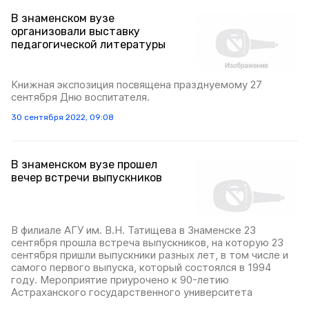
В знаменском вузе
организовали выставку
педагогической литературы
Книжная экспозиция посвящена празднуемому 27
сентября Дню воспитателя.
30 сентября 2022, 09:08
В знаменском вузе прошел
вечер встречи выпускников
В филиале АГУ им. В.Н. Татищева в Знаменске 23
сентября прошла встреча выпускников, на которую 23
сентября пришли выпускники разных лет, в том числе и
самого первого выпуска, который состоялся в 1994
году. Мероприятие приурочено к 90-летию
Астраханского государственного университета