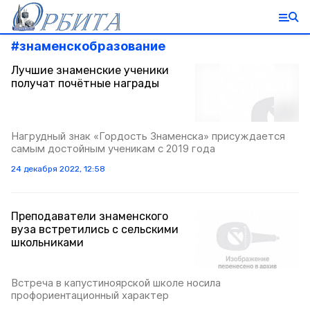
#
знаменскобразование
Лучшие знаменские ученики
получат почётные награды
Нагрудный знак «Гордость Знаменска» присуждается
самым достойным ученикам с 2019 года
24 декабря 2022, 12:58
Преподаватели знаменского
вуза встретились с сельскими
школьниками
Встреча в капустиноярской школе носила
профориентационный характер