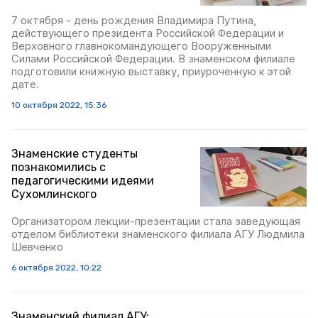
7 октября - день рождения Владимира Путина,
действующего президента Российской Федерации и
Верховного главнокомандующего Вооруженными
Силами Российской Федерации. В знаменском филиале
подготовили книжную выставку, приуроченную к этой
дате.
10 октября 2022, 15:36
Знаменские студенты
познакомились с
педагогическими идеями
Сухомлинского
Организатором лекции-презентации стала заведующая
отделом библиотеки знаменского филиала АГУ Людмила
Шевченко
6 октября 2022, 10:22
Знаменский филиал АГУ: