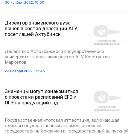
30 ноября 2022, 10:30
Директор знаменского вуза
вошел в состав делегации АГУ,
посетившей Ахтубинск
Делегацию Астраханского государственного
университета возглавил ректор АГУ Константин
Маркелов
23 ноября 2022, 09:43
Знаменцы могут ознакомиться
с проектами расписаний ЕГЭ и
ОГЭ на следующий год
Государственная итоговая аттестация, включающая
единый государственный экзамен, основной
государственный экзамен и государственный выпускной