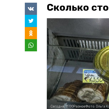
Сколько сто
Сегодня, 11:00
Разное
Фото:
Ольга К