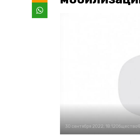
30 сентября 2022, 18:12
Общество