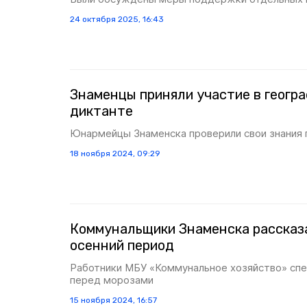
24 октября 2025, 16:43
Знаменцы приняли участие в геогр
диктанте
Юнармейцы Знаменска проверили свои знания 
18 ноября 2024, 09:29
Коммунальщики Знаменска рассказа
осенний период
Работники МБУ «Коммунальное хозяйство» спе
перед морозами
15 ноября 2024, 16:57