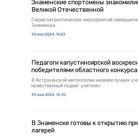
Знаменские спортсмены знакомилис
Великой Отечественной
Серия патриотических мероприятий завершила
Знаменска
30 мая 2024, 16:23
Педагоги капустиноярской воскрес
победителями областного конкурса
В Астраханской митрополии назвали лучших уч
нравственный подвиг учителя»
30 мая 2024, 15:30
В Знаменске готовы к открытию пр
лагерей