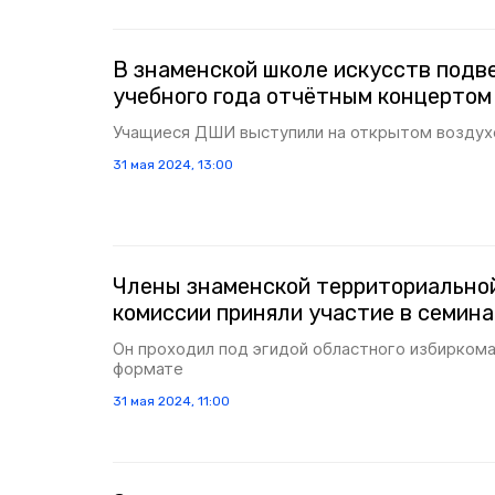
В знаменской школе искусств подв
учебного года отчётным концертом
Учащиеся ДШИ выступили на открытом воздух
31 мая 2024, 13:00
Члены знаменской территориально
комиссии приняли участие в семин
Он проходил под эгидой областного избирком
формате
31 мая 2024, 11:00