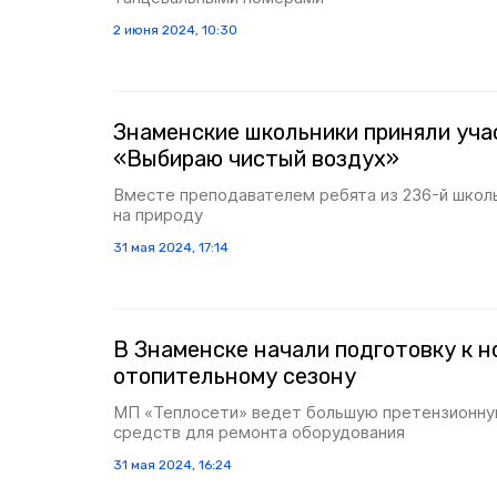
2 июня 2024, 10:30
Знаменские школьники приняли уча
«Выбираю чистый воздух»
Вместе преподавателем ребята из 236-й школ
на природу
31 мая 2024, 17:14
В Знаменске начали подготовку к н
отопительному сезону
МП «Теплосети» ведет большую претензионную
средств для ремонта оборудования
31 мая 2024, 16:24