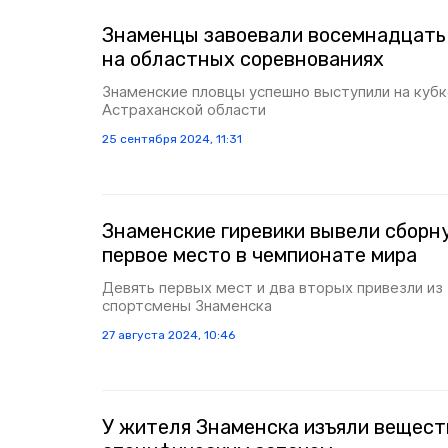
Знаменцы завоевали восемнадцать
на областных соревнованиях
Знаменские пловцы успешно выступили на кубк
Астраханской области
25 сентября 2024, 11:31
Знаменские гиревики вывели сборн
первое место в чемпионате мира
Девять первых мест и два вторых привезли и
спортсмены Знаменска
27 августа 2024, 10:46
У жителя Знаменска изъяли вещест