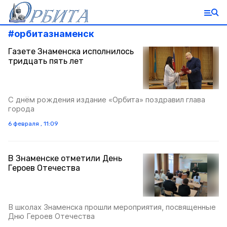
#
орбитазнаменск
Газете Знаменска исполнилось
тридцать пять лет
С днём рождения издание «Орбита» поздравил глава
города
6 февраля , 11:09
В Знаменске отметили День
Героев Отечества
В школах Знаменска прошли мероприятия, посвященные
Дню Героев Отечества