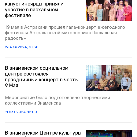
капустиноярцы приняли
участие в пасхальном
фестивале
19 мая в Астрахани прошел гала-концерт ежегодного
фестиваля Астраханской митрополии «Пасхальная
радость»
26 мая 2024, 10:30
В знаменском социальном
центре состоялся
праздничный концерт в честь
9 Мая
Мероприятие было подготовлено творческими
коллективами Знаменска
11 мая 2024, 12:00
В знаменском Центре культуры