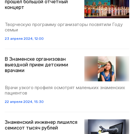
прошел большой отчетный
концерт
Творческую программу организаторы посвятили Году
семьи
23 апреля 2024, 12:00
В Знаменске организован
выездной прием детскими
врачами
Врачи узкого профиля осмотрят маленьких знаменских
пациентов
22 апреля 2024, 15:30
Знаменский инженер лишился
семисот тысяч рублей