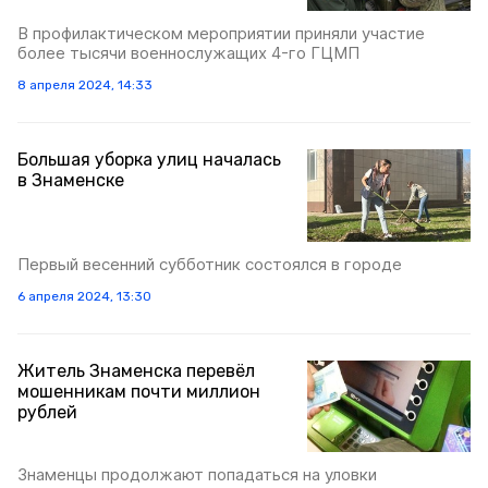
В профилактическом мероприятии приняли участие
более тысячи военнослужащих 4-го ГЦМП
8 апреля 2024, 14:33
Большая уборка улиц началась
в Знаменске
Первый весенний субботник состоялся в городе
6 апреля 2024, 13:30
Житель Знаменска перевёл
мошенникам почти миллион
рублей
Знаменцы продолжают попадаться на уловки