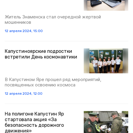
Житель Знаменска стал очередной жертвой
мошенников
12 апреля 2024, 15:00
Капустиноярские подростки
встретили День космонавтики
В Капустином Яре прошел ряд мероприятий,
посвященных освоению космоса
12 апреля 2024, 12:00
На полигоне Капустин Яр
стартовала акция «За
безопасность дорожного
движения»