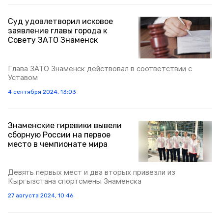
Суд удовлетворил исковое
заявление главы города к
Совету ЗАТО Знаменск
Глава ЗАТО Знаменск действовал в соответствии с
Уставом
4 сентября 2024, 13:03
Знаменские гиревики вывели
сборную России на первое
место в чемпионате мира
Девять первых мест и два вторых привезли из
Кыргызстана спортсмены Знаменска
27 августа 2024, 10:46