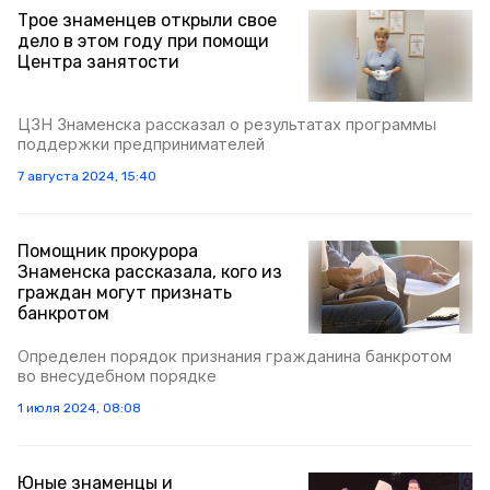
Трое знаменцев открыли свое
дело в этом году при помощи
Центра занятости
ЦЗН Знаменска рассказал о результатах программы
поддержки предпринимателей
7 августа 2024, 15:40
Помощник прокурора
Знаменска рассказала, кого из
граждан могут признать
банкротом
Определен порядок признания гражданина банкротом
во внесудебном порядке
1 июля 2024, 08:08
Юные знаменцы и