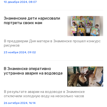
10 декабря 2024, 08:07
Знаменские дети нарисовали
портреты своих мам
В преддверии Дня матери в Знаменске прошел конкурс
рисунков
23 ноября 2024, 09:02
В Знаменске оперативно
устранена авария на водоводе
В результате аварии на водоводе в Знаменске
отключили холодную воду на несколько часов
26 октября 2024, 16:14