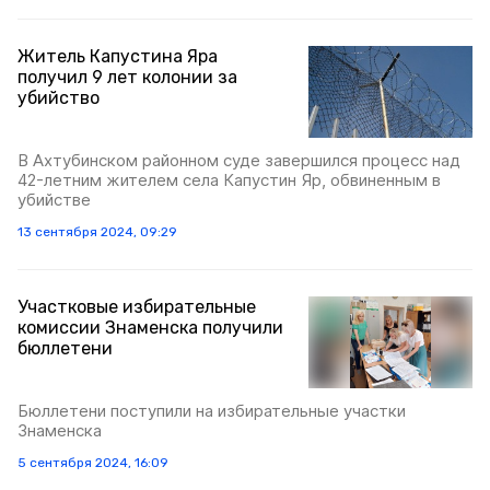
Житель Капустина Яра
получил 9 лет колонии за
убийство
В Ахтубинском районном суде завершился процесс над
42-летним жителем села Капустин Яр, обвиненным в
убийстве
13 сентября 2024, 09:29
Участковые избирательные
комиссии Знаменска получили
бюллетени
Бюллетени поступили на избирательные участки
Знаменска
5 сентября 2024, 16:09