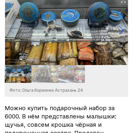
Фото: Ольга Корженко Астрахань 24
Можно купить подарочный набор за
6000. В нём представлены малышки:
щучья, совсем крошка чёрная и