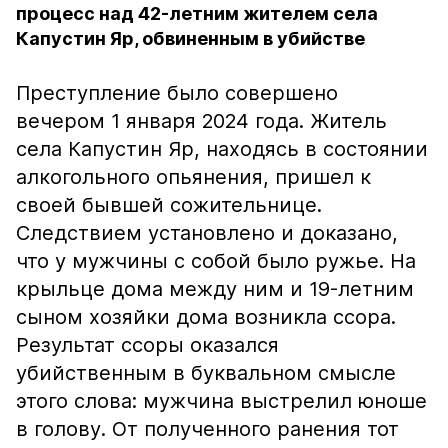
процесс над 42-летним жителем села
Капустин Яр, обвиненным в убийстве
Преступление было совершено
вечером 1 января 2024 года. Житель
села Капустин Яр, находясь в состоянии
алкогольного опьянения, пришел к
своей бывшей сожительнице.
Следствием установлено и доказано,
что у мужчины с собой было ружье. На
крыльце дома между ним и 19-летним
сыном хозяйки дома возникла ссора.
Результат ссоры оказался
убийственным в буквальном смысле
этого слова: мужчина выстрелил юноше
в голову. От полученного ранения тот