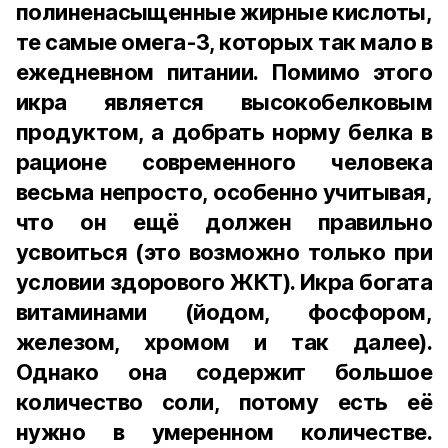
полиненасыщенные жирные кислоты,
те самые омега-3, которых так мало в
ежедневном питании. Помимо этого
икра является высокобелковым
продуктом, а добрать норму белка в
рационе современного человека
весьма непросто, особенно учитывая,
что он ещё должен правильно
усвоиться (это возможно только при
условии здорового ЖКТ). Икра богата
витаминами (йодом, фосфором,
железом, хромом и так далее).
Однако она содержит большое
количество соли, потому есть её
нужно в умеренном количестве.