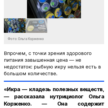
Фото: Ольга Корженко
Впрочем, с точки зрения здорового
питания завышенная цена — не
недостаток: рыбную икру нельзя есть в
большом количестве.
«Икра — кладезь полезных веществ,
— рассказала нутрициолог Ольга
Корженко. — Она содержит