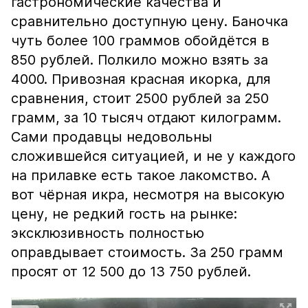
гастрономические качества и
сравнительно доступную цену. Баночка
чуть более 100 граммов обойдётся в
850 рублей. Полкило можно взять за
4000. Привозная красная икорка, для
сравнения, стоит 2500 рублей за 250
грамм, за 10 тысяч отдают килограмм.
Сами продавцы недовольны
сложившейся ситуацией, и не у каждого
на прилавке есть такое лакомство. А
вот чёрная икра, несмотря на высокую
цену, не редкий гость на рынке:
эксклюзивность полностью
оправдывает стоимость. За 250 грамм
просят от 12 500 до 13 750 рублей.