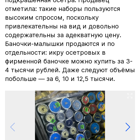
подкрашенная осетра. Продавец
отметила: такие наборы пользуются
высоким спросом, поскольку
привлекательны на вид и довольно
содержательны за адекватную цену.
Баночки-малышки продаются и по
отдельности: икру осетровых в
фирменной баночке можно купить за 3-
4 тысячи рублей. Даже следуют объёмы
побольше — за 6, 10 и 12,5 тысячи.