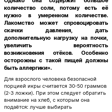
Однако она содержит большое
количество соли, потому есть её
нужно в умеренном количестве.
Лакомство может спровоцировать
скачки давления, дать
дополнительную нагрузку на почки,
увеличить вероятность
возникновения отёков. Особенно
осторожны с такой пищей должны
быть аллергики».
Для взрослого человека безопасной
порцией икры считается 30-50 граммов
(2-3 ложки). При этом следует обратить
внимание на хлеб, с которым она
подаётся: лучше выбирать