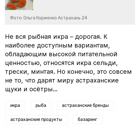
Фото: Ольга Корженко Астрахань 24
Не вся рыбная икра – дорогая. К
наиболее доступным вариантам,
обладающим высокой питательной
ценностью, относятся икра сельди,
трески, минтая. Но конечно, это совсем
не то, что дарят миру астраханские
щуки и осётры...
икра
рыба
астраханские бренды
астраханские продукты
базаринг