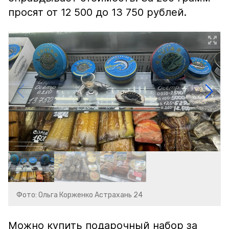
просят от 12 500 до 13 750 рублей.
Фото: Ольга Корженко Астрахань 24
Можно купить подарочный набор за