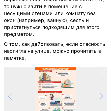
то нужно зайти в помещение с
несущими стенами или комнату без
окон (например, ванную), сесть и
пристегнуться подходящим для этого
предметом.
О том, как действовать, если опасность
настигла на улице, можно прочитать в
памятке.