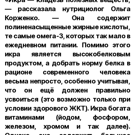
— рассказала нутрициолог Ольга
Корженко. — Она содержит
полиненасыщенные жирные кислоты,
те самые омега-3, которых так мало в
ежедневном питании. Помимо этого
икра является высокобелковым
продуктом, а добрать норму белка в
рационе современного человека
весьма непросто, особенно учитывая,
что он ещё должен правильно
усвоиться (это возможно только при
условии здорового ЖКТ). Икра богата
витаминами (йодом, фосфором,
железом, хромом и так далее).