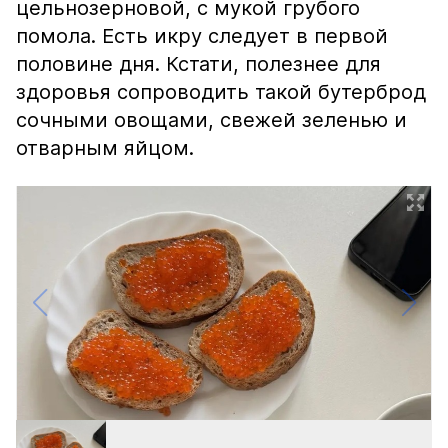
цельнозерновой, с мукой грубого
помола. Есть икру следует в первой
половине дня. Кстати, полезнее для
здоровья сопроводить такой бутерброд
сочными овощами, свежей зеленью и
отварным яйцом.