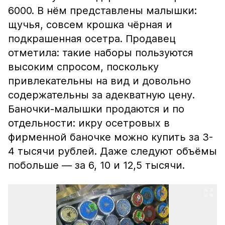
6000. В нём представлены малышки:
щучья, совсем крошка чёрная и
подкрашенная осетра. Продавец
отметила: такие наборы пользуются
высоким спросом, поскольку
привлекательны на вид и довольно
содержательны за адекватную цену.
Баночки-малышки продаются и по
отдельности: икру осетровых в
фирменной баночке можно купить за 3-
4 тысячи рублей. Даже следуют объёмы
побольше — за 6, 10 и 12,5 тысячи.