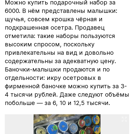
Можно купить подарочный набор за
6000. В нём представлены малышки:
щучья, совсем крошка чёрная и
подкрашенная осетра. Продавец
отметила: такие наборы пользуются
высоким спросом, поскольку
привлекательны на вид и довольно
содержательны за адекватную цену.
Баночки-малышки продаются и по
отдельности: икру осетровых в
фирменной баночке можно купить за 3-
4 тысячи рублей. Даже следуют объёмы
побольше — за 6, 10 и 12,5 тысячи.