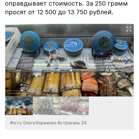
оправдывает стоимость. За 250 грамм
просят от 12 500 до 13 750 рублей.
Фото: Ольга Корженко Астрахань 24