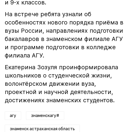
и 9-х классов.
На встрече ребята узнали об
особенностях нового порядка приёма в
вузы России, направлениях подготовки
бакалавров в знаменском филиале АГУ
и программе подготовки в колледже
филиала АГУ.
Екатерина Зозуля проинформировала
школьников о студенческой жизни,
волонтёрском движении вуза,
проектной и научной деятельности,
достижениях знаменских студентов.
агу
знаменскагу#
знаменск астраханская область