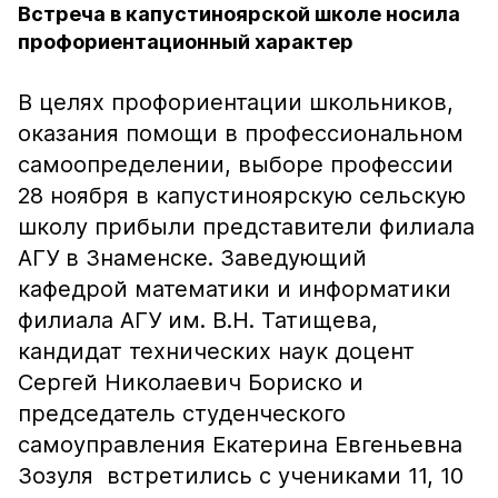
Встреча в капустиноярской школе носила
профориентационный характер
В целях профориентации школьников,
оказания помощи в профессиональном
самоопределении, выборе профессии
28 ноября в капустиноярскую сельскую
школу прибыли представители филиала
АГУ в Знаменске. Заведующий
кафедрой математики и информатики
филиала АГУ им. В.Н. Татищева,
кандидат технических наук доцент
Сергей Николаевич Бориско и
председатель студенческого
самоуправления Екатерина Евгеньевна
Зозуля встретились с учениками 11, 10