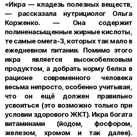
«Икра — кладезь полезных веществ,
— рассказала нутрициолог Ольга
Корженко. — Она содержит
полиненасыщенные жирные кислоты,
те самые омега-3, которых так мало в
ежедневном питании. Помимо этого
икра является высокобелковым
продуктом, а добрать норму белка в
рационе современного человека
весьма непросто, особенно учитывая,
что он ещё должен правильно
усвоиться (это возможно только при
условии здорового ЖКТ). Икра богата
витаминами (йодом, фосфором,
железом, хромом и так далее).