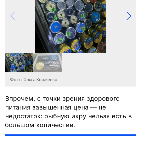
Фото: Ольга Корженко
Впрочем, с точки зрения здорового
питания завышенная цена — не
недостаток: рыбную икру нельзя есть в
большом количестве.