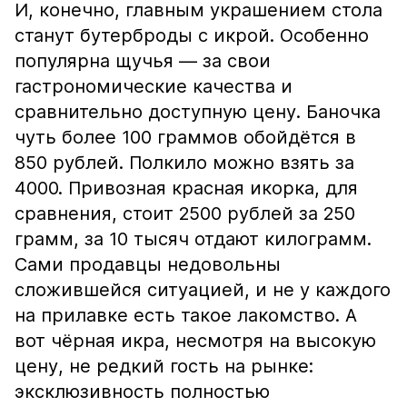
И, конечно, главным украшением стола
станут бутерброды с икрой. Особенно
популярна щучья — за свои
гастрономические качества и
сравнительно доступную цену. Баночка
чуть более 100 граммов обойдётся в
850 рублей. Полкило можно взять за
4000. Привозная красная икорка, для
сравнения, стоит 2500 рублей за 250
грамм, за 10 тысяч отдают килограмм.
Сами продавцы недовольны
сложившейся ситуацией, и не у каждого
на прилавке есть такое лакомство. А
вот чёрная икра, несмотря на высокую
цену, не редкий гость на рынке:
эксклюзивность полностью