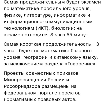
Самая продолжительным будет экзамен
по математике профильного уровня,
физике, литературе, информатике и
информационно-коммуникационным
технологиям (ИКТ), биологии: на
экзамен отводится 3 часа 55 минут.
Самая короткая продолжительность – 3
часа - будет по математике базового
уровня, географии и китайскому языку,
за исключением раздела «Говорение».
Проекты совместных приказов
Минпросвещения России и
Рособрнадзора размещены на
Федеральном портале проектов
нормативных правовых актов.