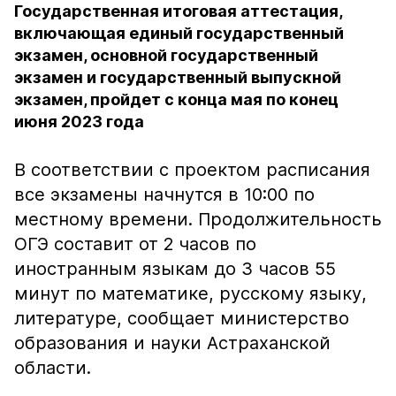
Государственная итоговая аттестация,
включающая единый государственный
экзамен, основной государственный
экзамен и государственный выпускной
экзамен, пройдет с конца мая по конец
июня 2023 года
В соответствии с проектом расписания
все экзамены начнутся в 10:00 по
местному времени. Продолжительность
ОГЭ составит от 2 часов по
иностранным языкам до 3 часов 55
минут по математике, русскому языку,
литературе, сообщает министерство
образования и науки Астраханской
области.