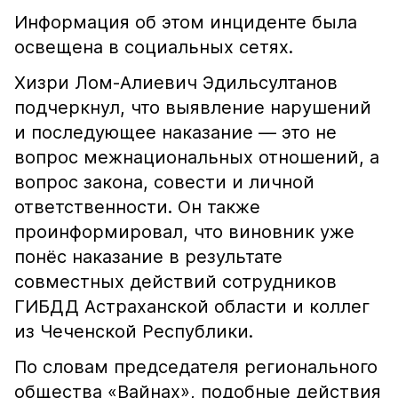
Информация об этом инциденте была
освещена в социальных сетях.
Хизри Лом-Алиевич Эдильсултанов
подчеркнул, что выявление нарушений
и последующее наказание — это не
вопрос межнациональных отношений, а
вопрос закона, совести и личной
ответственности. Он также
проинформировал, что виновник уже
понёс наказание в результате
совместных действий сотрудников
ГИБДД Астраханской области и коллег
из Чеченской Республики.
По словам председателя регионального
общества «Вайнах», подобные действия