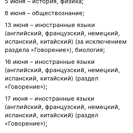
5 июня – история, физика;
8 июня – обществознание;
13 июня – иностранные языки
(английский, французский, немецкий,
испанский, китайский) (за исключением
раздела «Говорение»), биология;
16 июня – иностранные языки
(английский, французский, немецкий,
испанский, китайский) (раздел
«Говорение»);
17 июня – иностранные языки
(английский, французский, немецкий,
испанский, китайский) (раздел
«Говорение»);