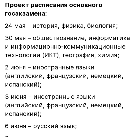
Проект расписания основного
госэкзамена:
24 мая – история, физика, биология;
30 мая – обществознание, информатика
и информационно-коммуникационные
технологии (ИКТ), география, химия;
2 июня – иностранные языки
(английский, французский, немецкий,
испанский);
3 июня – иностранные языки
(английский, французский, немецкий,
испанский);
6 июня – русский язык;