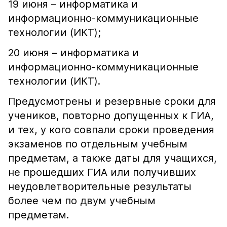
19 июня – информатика и
информационно-коммуникационные
технологии (ИКТ);
20 июня – информатика и
информационно-коммуникационные
технологии (ИКТ).
Предусмотрены и резервные сроки для
учеников, повторно допущенных к ГИА,
и тех, у кого совпали сроки проведения
экзаменов по отдельным учебным
предметам, а также даты для учащихся,
не прошедших ГИА или получивших
неудовлетворительные результаты
более чем по двум учебным
предметам.