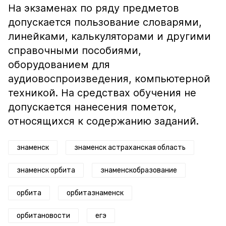
На экзаменах по ряду предметов
допускается пользование словарями,
линейками, калькуляторами и другими
справочными пособиями,
оборудованием для
аудиовоспроизведения, компьютерной
техникой. На средствах обучения не
допускается нанесения пометок,
относящихся к содержанию заданий.
знаменск
знаменск астраханская область
знаменск орбита
знаменскобразование
орбита
орбитазнаменск
орбитановости
егэ