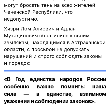
могут бросать тень на всех жителей
Чеченской Республики, что
недопустимо.
Хизри Лом-Алиевич и Адлан
Мухадинович обратились к своим
землякам, находящимся в Астраханской
области, с просьбой не допускать
нарушений и строго соблюдать законы
и порядок:
«В Год единства народов России
особенно важно помнить: наша
сила — в единстве, взаимном
уважении и соблюдении законов».