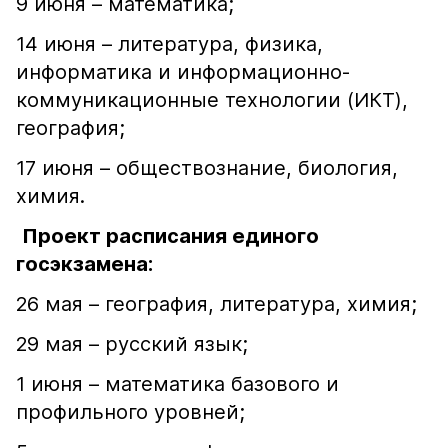
9 июня – математика;
14 июня – литература, физика,
информатика и информационно-
коммуникационные технологии (ИКТ),
география;
17 июня – обществознание, биология,
химия.
Проект расписания единого
госэкзамена:
26 мая – география, литература, химия;
29 мая – русский язык;
1 июня – математика базового и
профильного уровней;