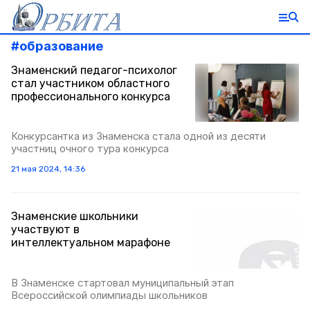
#
образование
Знаменский педагог-психолог
стал участником областного
профессионального конкурса
Конкурсантка из Знаменска стала одной из десяти
участниц очного тура конкурса
21 мая 2024, 14:36
Знаменские школьники
участвуют в
интеллектуальном марафоне
В Знаменске стартовал муниципальный этап
Всероссийской олимпиады школьников