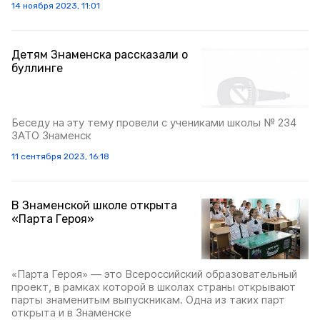
14 ноября 2023, 11:01
Детям Знаменска рассказали о
буллинге
Беседу на эту тему провели с учениками школы № 234
ЗАТО Знаменск
11 сентября 2023, 16:18
В Знаменской школе открыта
«Парта Героя»
«Парта Героя» — это Всероссийский образовательный
проект, в рамках которой в школах страны открывают
парты знаменитым выпускникам. Одна из таких парт
открыта и в Знаменске