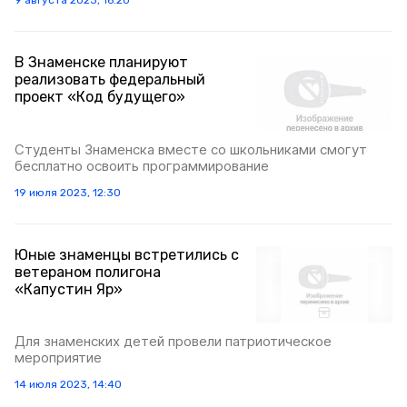
9 августа 2023, 16:20
В Знаменске планируют
реализовать федеральный
проект «Код будущего»
Студенты Знаменска вместе со школьниками смогут
бесплатно освоить программирование
19 июля 2023, 12:30
Юные знаменцы встретились с
ветераном полигона
«Капустин Яр»
Для знаменских детей провели патриотическое
мероприятие
14 июля 2023, 14:40