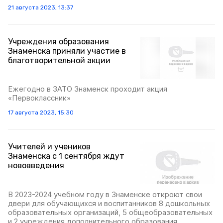
21 августа 2023, 13:37
Учреждения образования
Знаменска приняли участие в
благотворительной акции
Ежегодно в ЗАТО Знаменск проходит акция
«Первоклассник»
17 августа 2023, 15:30
Учителей и учеников
Знаменска с 1 сентября ждут
нововведения
В 2023-2024 учебном году в Знаменске откроют свои
двери для обучающихся и воспитанников 8 дошкольных
образовательных организаций, 5 общеобразовательных
и 2 учреждения дополнительного образования