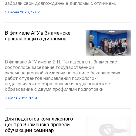
забрали свои долгожданные дипломы с отличием.
10 июля 2023, 17:02
В филиале АГУ в Знаменске
прошла защита дипломов
В филиале АГУ имени В.Н. Татищева в г. Знаменске
состоялось заседание государственной
экзаменационной комиссии по защите бакалаврских
работ студентов направления психолого-
педагогическое образование и педагогическое
образование с двумя профилями подготовки
3 июля 2023, 17:30
Для педагогов комплексного
центра Знаменска провели
обучающий семинар