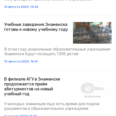
16 августа 2023, 14:42
Учебные заведения Знаменска
готовы к новому учебному году
В этом году дошкольные образовательные учреждения
Знаменска будут посещать 1308 детей
15 августа 2023, 16:14
В филиале АГУ в Знаменске
продолжается приём
абитуриентов на новый
учебный год
У молодых знаменцев еще есть время для подачи
документов в образовательное учреждение