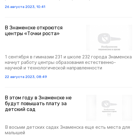
26 августа 2023, 10:41
В Знаменске откроются
центры «Точки роста»
1 сентября в гимназии 231 и школе 232 города Знаменска
начнут работу центры образования естественно-
научной и технологической направленности
22 августа 2023, 08:49
В этом году в Знаменске не
будут повышать плату за
детский сад
В восьми детских садах Знаменска еще есть места для
малышей