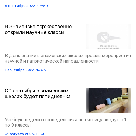
5 сентября 2023, 09:50
В Знаменске торжественно
открыли научные классы
В День знаний в знаменских школах прошли мероприятия
научной и патриотической направленности
1 сентября 2023, 16:53
С 1 сентября в знаменских
школах будет пятидневнка
Учебную неделю с понедельника по пятницу введут с 1
по 9 классы
31 августа 2023, 15:30