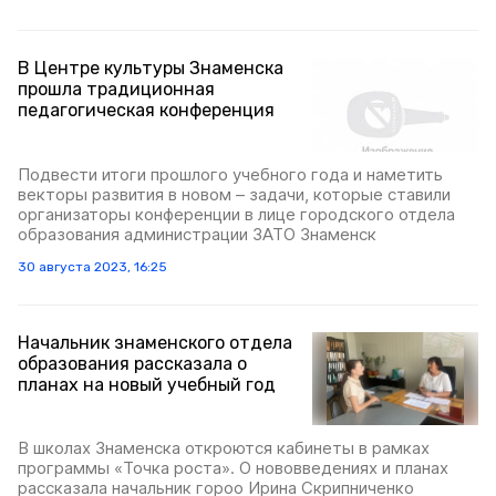
В Центре культуры Знаменска
прошла традиционная
педагогическая конференция
Подвести итоги прошлого учебного года и наметить
векторы развития в новом – задачи, которые ставили
организаторы конференции в лице городского отдела
образования администрации ЗАТО Знаменск
30 августа 2023, 16:25
Начальник знаменского отдела
образования рассказала о
планах на новый учебный год
В школах Знаменска откроются кабинеты в рамках
программы «Точка роста». О нововведениях и планах
рассказала начальник гороо Ирина Скрипниченко