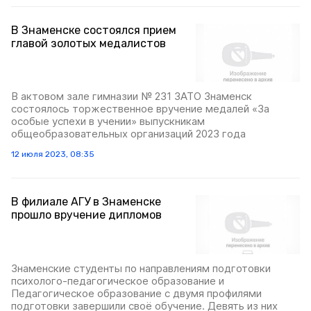
В Знаменске состоялся прием
главой золотых медалистов
В актовом зале гимназии № 231 ЗАТО Знаменск
состоялось торжественное вручение медалей «За
особые успехи в учении» выпускникам
общеобразовательных организаций 2023 года
12 июля 2023, 08:35
В филиале АГУ в Знаменске
прошло вручение дипломов
Знаменские студенты по направлениям подготовки
психолого-педагогическое образование и
Педагогическое образование с двумя профилями
подготовки завершили своё обучение. Девять из них