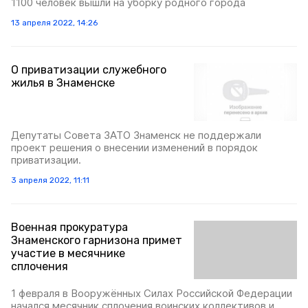
1100 человек вышли на уборку родного города
13 апреля 2022, 14:26
О приватизации служебного
жилья в Знаменске
Депутаты Совета ЗАТО Знаменск не поддержали
проект решения о внесении изменений в порядок
приватизации.
3 апреля 2022, 11:11
Военная прокуратура
Знаменского гарнизона примет
участие в месячнике
сплочения
1 февраля в Вооружённых Силах Российской Федерации
начался месячник сплочения воинских коллективов и