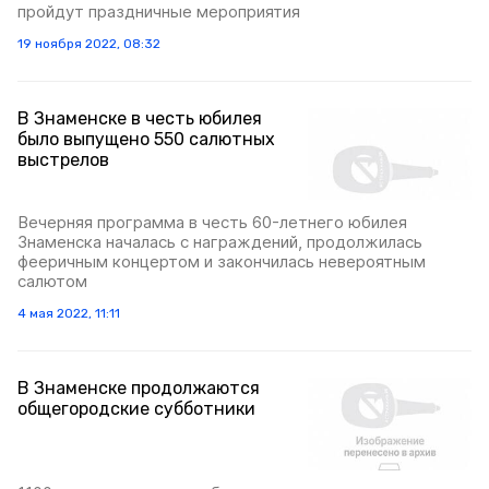
пройдут праздничные мероприятия
19 ноября 2022, 08:32
В Знаменске в честь юбилея
было выпущено 550 салютных
выстрелов
Вечерняя программа в честь 60-летнего юбилея
Знаменска началась с награждений, продолжилась
фееричным концертом и закончилась невероятным
салютом
4 мая 2022, 11:11
В Знаменске продолжаются
общегородские субботники