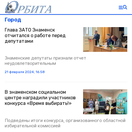
Город
Глава ЗАТО Знаменск
отчитался о работе перед
депутатами
Знаменские депутаты признали отчет
неудовлетворительным
21 февраля 2024, 16:58
В знаменском социальном
центре наградили участников
конкурса «Время выбирать!»
Подведены итоги конкурса, организованного областной
избирательной комиссией