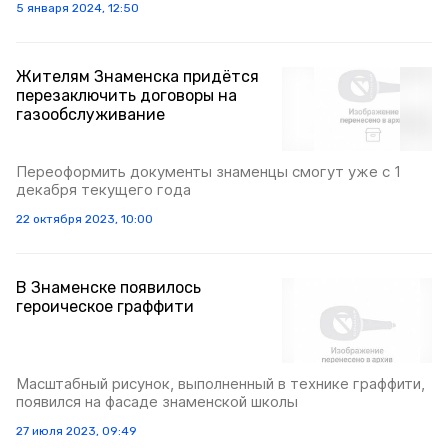
5 января 2024, 12:50
Жителям Знаменска придётся
перезаключить договоры на
газообслуживание
Переоформить документы знаменцы смогут уже с 1
декабря текущего года
22 октября 2023, 10:00
В Знаменске появилось
героическое граффити
Масштабный рисунок, выполненный в технике граффити,
появился на фасаде знаменской школы
27 июля 2023, 09:49