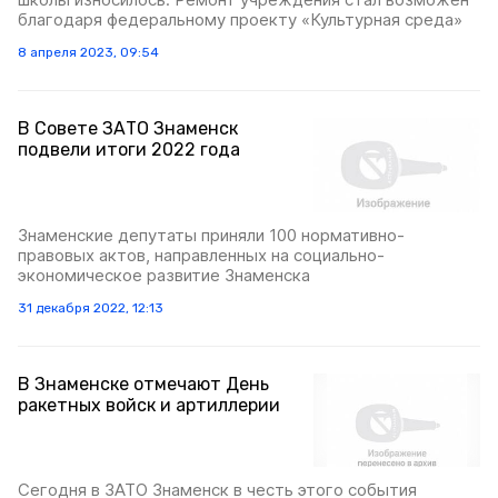
благодаря федеральному проекту «Культурная среда»
8 апреля 2023, 09:54
В Совете ЗАТО Знаменск
подвели итоги 2022 года
Знаменские депутаты приняли 100 нормативно-
правовых актов, направленных на социально-
экономическое развитие Знаменска
31 декабря 2022, 12:13
В Знаменске отмечают День
ракетных войск и артиллерии
Сегодня в ЗАТО Знаменск в честь этого события