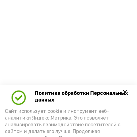
Политика обработки Персональных
данных
Сайт использует cookie и инструмент веб-
аналитики Яндекс.Метрика. Это позволяет
анализировать взаимодействие посетителей с
Новости
сайтом и делать его лучше. Продолжая