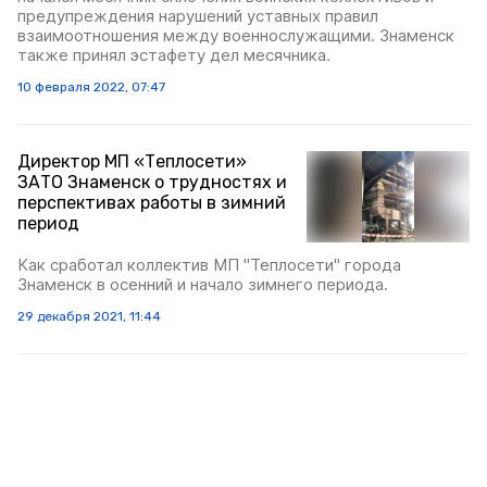
предупреждения нарушений уставных правил
взаимоотношения между военнослужащими. Знаменск
также принял эстафету дел месячника.
10 февраля 2022, 07:47
Директор МП «Теплосети»
ЗАТО Знаменск о трудностях и
перспективах работы в зимний
период
Как сработал коллектив МП "Теплосети" города
Знаменск в осенний и начало зимнего периода.
29 декабря 2021, 11:44