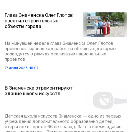
Глава Знаменска Олег Глотов
посетил строительные
объекты города
На минувшей неделе глава Знаменска Олег Глотов
проинспектировал ход работ на объектах, которые
возводятся в рамках реализации национальных
проектов
17 июля 2023, 15:07
В Знаменске отремонтируют
здание школы искусств
Детская школа искусств Знаменска — одно из первых
учреждений дополнительного образования детей,
открытое в городе 66 лет назад. За это время здание
школы износилось. Ремонт учреждения стал возможен