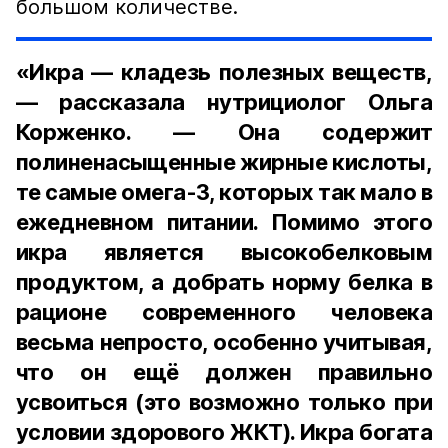
большом количестве.
«Икра — кладезь полезных веществ,
— рассказала нутрициолог Ольга
Корженко. — Она содержит
полиненасыщенные жирные кислоты,
те самые омега-3, которых так мало в
ежедневном питании. Помимо этого
икра является высокобелковым
продуктом, а добрать норму белка в
рационе современного человека
весьма непросто, особенно учитывая,
что он ещё должен правильно
усвоиться (это возможно только при
условии здорового ЖКТ). Икра богата