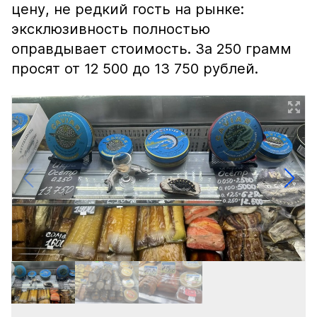
цену, не редкий гость на рынке:
эксклюзивность полностью
оправдывает стоимость. За 250 грамм
просят от 12 500 до 13 750 рублей.