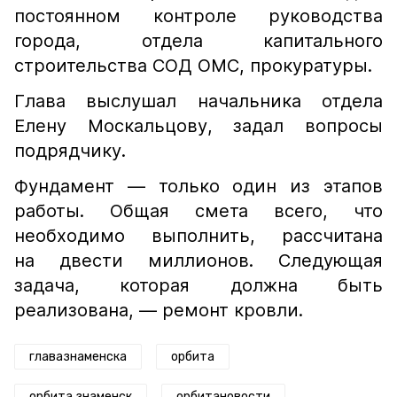
постоянном контроле руководства
города, отдела капитального
строительства СОД ОМС, прокуратуры.
Глава выслушал начальника отдела
Елену Москальцову, задал вопросы
подрядчику.
Фундамент — только один из этапов
работы. Общая смета всего, что
необходимо выполнить, рассчитана
на двести миллионов. Следующая
задача, которая должна быть
реализована, — ремонт кровли.
главазнаменска
орбита
орбита знаменск
орбитановости