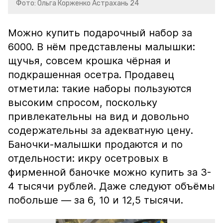
Фото: Ольга Корженко Астрахань 24
Можно купить подарочный набор за
6000. В нём представлены малышки:
щучья, совсем крошка чёрная и
подкрашенная осетра. Продавец
отметила: такие наборы пользуются
высоким спросом, поскольку
привлекательны на вид и довольно
содержательны за адекватную цену.
Баночки-малышки продаются и по
отдельности: икру осетровых в
фирменной баночке можно купить за 3-
4 тысячи рублей. Даже следуют объёмы
побольше — за 6, 10 и 12,5 тысячи.