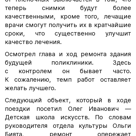
теперь снимки будут более
качественными, кроме того, лечащие
врачи смогут получить их в кратчайшие
сроки, что существенно улучшит
качество лечения.
Осмотрел глава и ход ремонта здания
будущей поликлиники. Здесь
с контролем он бывает часто.
К сожалению, темп работ оставляет
желать лучшего.
Следующий объект, который в ходе
поездки посетил Олег Иванович —
Детская школа искусств. По словам
руководителя отдела культуры Ольги
Бията, ремонт опережает