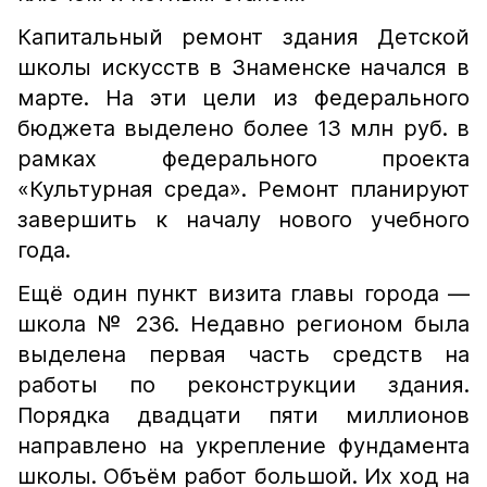
Капитальный ремонт здания Детской
школы искусств в Знаменске начался в
марте. На эти цели из федерального
бюджета выделено более 13 млн руб. в
рамках федерального проекта
«Культурная среда». Ремонт планируют
завершить к началу нового учебного
года.
Ещё один пункт визита главы города —
школа № 236. Недавно регионом была
выделена первая часть средств на
работы по реконструкции здания.
Порядка двадцати пяти миллионов
направлено на укрепление фундамента
школы. Объём работ большой. Их ход на