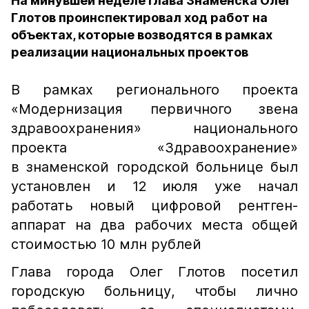
На минувшей неделе глава Знаменска Олег
Глотов проинспектировал ход работ на
объектах, которые возводятся в рамках
реализации национальных проектов
В рамках регионального проекта
«Модернизация первичного звена
здравоохранения» национального
проекта «Здравоохранение»
в знаменской городской больнице был
установлен и 12 июля уже начал
работать новый цифровой рентген-
аппарат на два рабочих места общей
стоимостью 10 млн рублей
Глава города Олег Глотов посетил
городскую больницу, чтобы лично