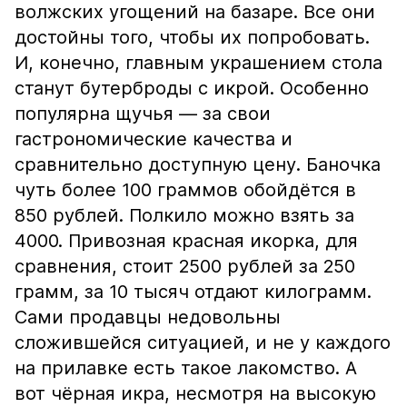
волжских угощений на базаре. Все они
достойны того, чтобы их попробовать.
И, конечно, главным украшением стола
станут бутерброды с икрой. Особенно
популярна щучья — за свои
гастрономические качества и
сравнительно доступную цену. Баночка
чуть более 100 граммов обойдётся в
850 рублей. Полкило можно взять за
4000. Привозная красная икорка, для
сравнения, стоит 2500 рублей за 250
грамм, за 10 тысяч отдают килограмм.
Сами продавцы недовольны
сложившейся ситуацией, и не у каждого
на прилавке есть такое лакомство. А
вот чёрная икра, несмотря на высокую