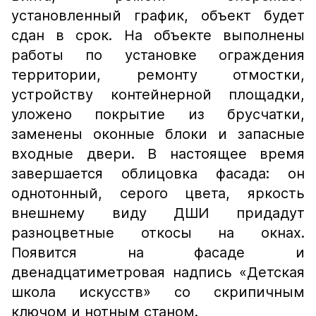
установленный график, объект будет
сдан в срок. На объекте выполнены
работы по установке ограждения
территории, ремонту отмостки,
устройству контейнерной площадки,
уложено покрытие из брусчатки,
заменены оконные блоки и запасные
входные двери. В настоящее время
завершается облицовка фасада: он
однотонный, серого цвета, яркость
внешнему виду ДШИ придадут
разноцветные откосы на окнах.
Появится на фасаде и
двенадцатиметровая надпись «Детская
школа искусств» со скрипичным
ключом и нотным станом.