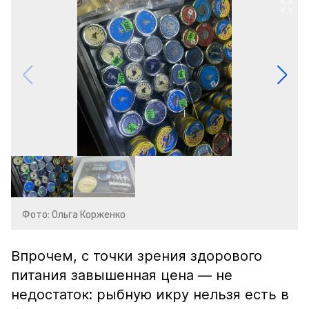
Фото: Ольга Корженко
Впрочем, с точки зрения здорового
питания завышенная цена — не
недостаток: рыбную икру нельзя есть в