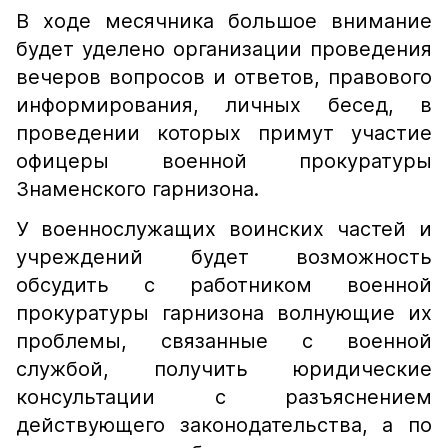
В ходе месячника большое внимание
будет уделено организации проведения
вечеров вопросов и ответов, правового
информирования, личных бесед, в
проведении которых примут участие
офицеры военной прокуратуры
Знаменского гарнизона.
У военнослужащих воинских частей и
учреждений будет возможность
обсудить с работником военной
прокуратуры гарнизона волнующие их
проблемы, связанные с военной
службой, получить юридические
консультации с разъяснением
действующего законодательства, а по