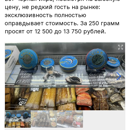
цену, не редкий гость на рынке:
эксклюзивность полностью
оправдывает стоимость. За 250 грамм
просят от 12 500 до 13 750 рублей.