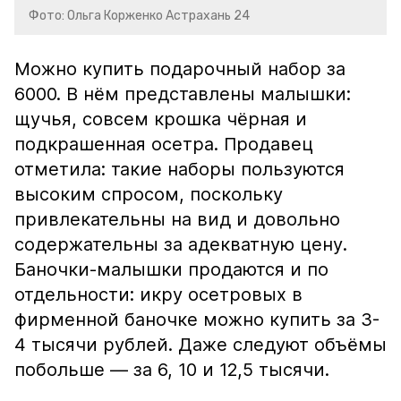
Фото: Ольга Корженко Астрахань 24
Можно купить подарочный набор за
6000. В нём представлены малышки:
щучья, совсем крошка чёрная и
подкрашенная осетра. Продавец
отметила: такие наборы пользуются
высоким спросом, поскольку
привлекательны на вид и довольно
содержательны за адекватную цену.
Баночки-малышки продаются и по
отдельности: икру осетровых в
фирменной баночке можно купить за 3-
4 тысячи рублей. Даже следуют объёмы
побольше — за 6, 10 и 12,5 тысячи.