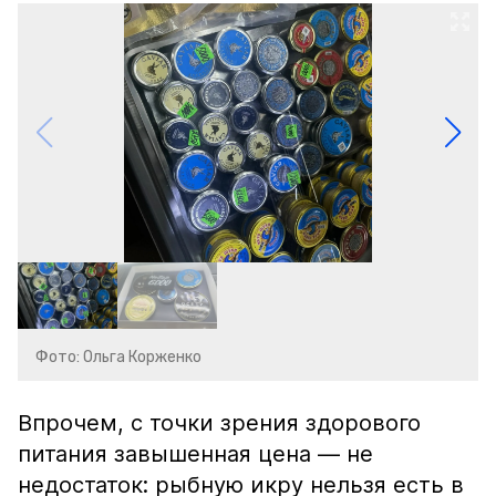
Фото: Ольга Корженко
Впрочем, с точки зрения здорового
питания завышенная цена — не
недостаток: рыбную икру нельзя есть в