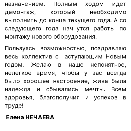
назначением. Полным ходом идет
демонтаж, который необходимо
выполнить до конца текущего года. А со
следующего года начнутся работы по
монтажу нового оборудования.
Пользуясь возможностью, поздравляю
весь коллектив с наступающим Новым
годом. Желаю в наше непонятное,
нелегкое время, чтобы у вас всегда
было хорошее настроение, жива была
надежда и сбывались мечты. Всем
здоровья, благополучия и успехов в
труде!
Елена НЕЧАЕВА