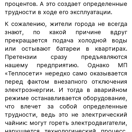
процентов. А это создает определенные
трудности в ходе его эксплуатации.
К сожалению, жители города не всегда
знают, по какой причине вдруг
прекращается подача холодной воды
или остывают батареи в квартирах.
Претензии сразу предъявляются
нашему предприятию. Однако МП
«Теплосети» нередко само оказывается
перед фактом внезапного отключения
электроэнергии. И тогда в аварийном
режиме останавливается оборудование,
что влечет за собой определенные
трудности, ведь это не электрический
чайник: могут гореть электродвигатели,
нарушается технологический процесс,