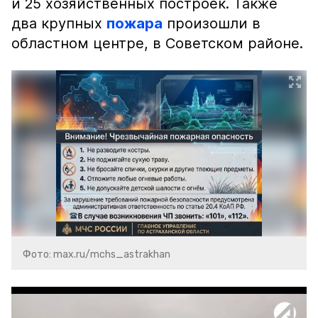
и 25 хозяйственных построек. Также
два крупных
пожара
произошли в
областном центре, в Советском районе.
Фото: max.ru/mchs_astrakhan