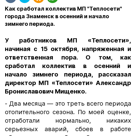
Как сработал коллектив МП "Теплосети"
города Знаменск в осенний и начало
зимнего периода.
У работников МП «Теплосети»,
начиная с 15 октября, напряженная и
ответственная пора. О том, как
сработал коллектив в осенний и
начало зимнего периода, рассказал
директор МП «Теплосети» Александр
Брониславович Мищенко.
- Два месяца — это треть всего периода
отопительного сезона. По моей оценке,
отработали нормально, никаких
серьезных аварий, сбоев в работе