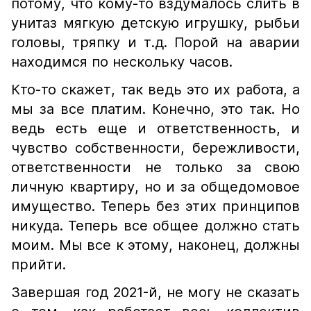
потому, что кому-то вздумалось слить в
унитаз мягкую детскую игрушку, рыбьи
головы, тряпку и т.д. Порой на аварии
находимся по нескольку часов.
Кто-то скажет, так ведь это их работа, а
мы за все платим. Конечно, это так. Но
ведь есть еще и ответственность, и
чувство собственности, бережливости,
ответственности не только за свою
личную квартиру, но и за общедомовое
имущество. Теперь без этих принципов
никуда. Теперь все общее должно стать
моим. Мы все к этому, наконец, должны
прийти.
Завершая год 2021-й, не могу не сказать