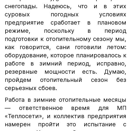
снегопады. Надеюсь, что и в этих
суровых погодных условиях
предприятие сработает в плановом
режиме, поскольку в период
подготовки к отопительному сезону мы,
как говорится, сани готовили летом:
оборудование, которое планировалось к
работе в зимний период, исправно,
резервные мощности есть. Думаю,
пройдем отопительный сезон без
серьезных сбоев.
Работа в зимние отопительные месяцы
— ответственное время для МП
«Теплосети», и коллектив предприятия
намерен пройти это испытание с