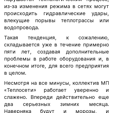
из-за изменения режима в сетях могут
происходить гидравлические удары,
влекущие порывы теплотрассы или
водопровода.
Такая тенденция, к сожалению,
складывается уже в течение примерно
пяти лет, создавая дополнительные
проблемы в работе оборудования и, в
конечном итоге, для всего предприятия
в целом.
Несмотря на все минусы, коллектив МП
«Теплосети» работает уверенно и
слажено. Впереди действительно еще
два серьезных зимних месяца.
Наверняка будут и морозы, и