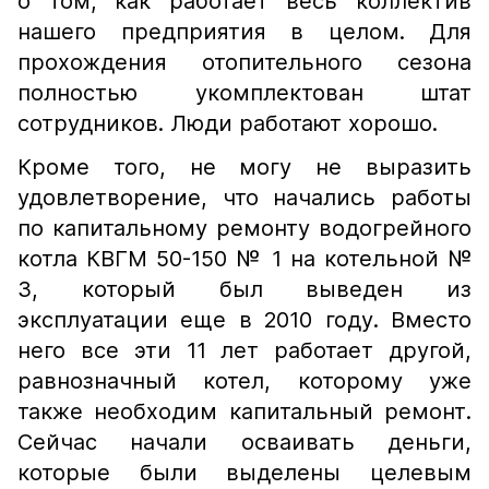
о том, как работает весь коллектив
нашего предприятия в целом. Для
прохождения отопительного сезона
полностью укомплектован штат
сотрудников. Люди работают хорошо.
Кроме того, не могу не выразить
удовлетворение, что начались работы
по капитальному ремонту водогрейного
котла КВГМ 50-150 № 1 на котельной №
3, который был выведен из
эксплуатации еще в 2010 году. Вместо
него все эти 11 лет работает другой,
равнозначный котел, которому уже
также необходим капитальный ремонт.
Сейчас начали осваивать деньги,
которые были выделены целевым