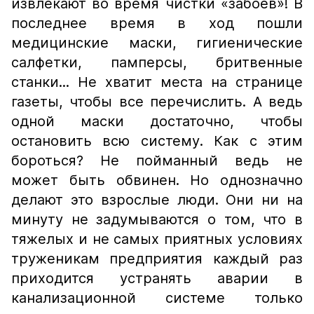
извлекают во время чистки «забоев»! В
последнее время в ход пошли
медицинские маски, гигиенические
салфетки, памперсы, бритвенные
станки... Не хватит места на странице
газеты, чтобы все перечислить. А ведь
одной маски достаточно, чтобы
остановить всю систему. Как с этим
бороться? Не пойманный ведь не
может быть обвинен. Но однозначно
делают это взрослые люди. Они ни на
минуту не задумываются о том, что в
тяжелых и не самых приятных условиях
труженикам предприятия каждый раз
приходится устранять аварии в
канализационной системе только