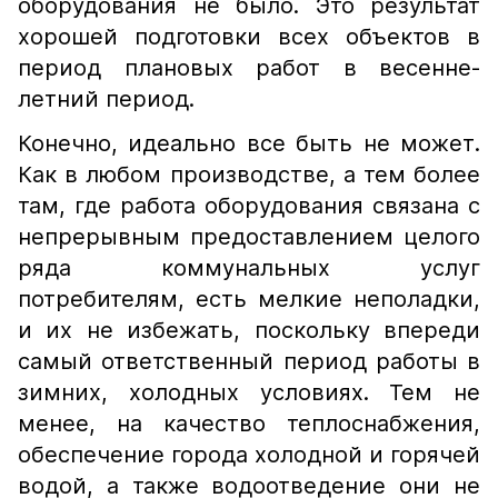
оборудования не было. Это результат
хорошей подготовки всех объектов в
период плановых работ в весенне-
летний период.
Конечно, идеально все быть не может.
Как в любом производстве, а тем более
там, где работа оборудования связана с
непрерывным предоставлением целого
ряда коммунальных услуг
потребителям, есть мелкие неполадки,
и их не избежать, поскольку впереди
самый ответственный период работы в
зимних, холодных условиях. Тем не
менее, на качество теплоснабжения,
обеспечение города холодной и горячей
водой, а также водоотведение они не