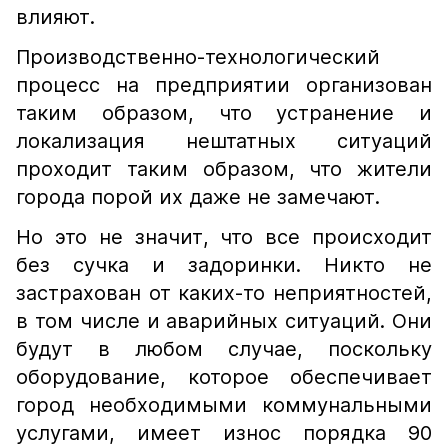
влияют.
Производственно-технологический
процесс на предприятии организован
таким образом, что устранение и
локализация нештатных ситуаций
проходит таким образом, что жители
города порой их даже не замечают.
Но это не значит, что все происходит
без сучка и задоринки. Никто не
застрахован от каких-то неприятностей,
в том числе и аварийных ситуаций. Они
будут в любом случае, поскольку
оборудование, которое обеспечивает
город необходимыми коммунальными
услугами, имеет износ порядка 90