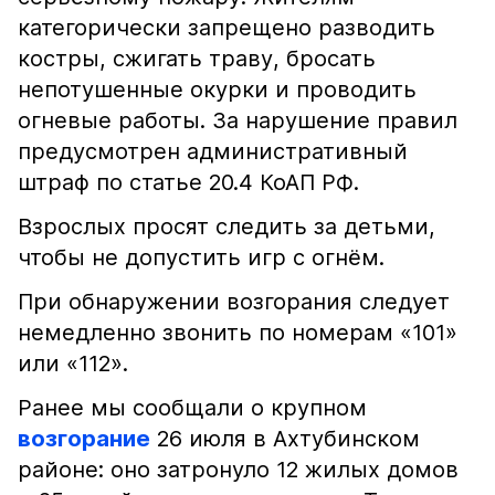
категорически запрещено разводить
костры, сжигать траву, бросать
непотушенные окурки и проводить
огневые работы. За нарушение правил
предусмотрен административный
штраф по статье 20.4 КоАП РФ.
Взрослых просят следить за детьми,
чтобы не допустить игр с огнём.
При обнаружении возгорания следует
немедленно звонить по номерам «101»
или «112».
Ранее мы сообщали о крупном
возгорание
26 июля в Ахтубинском
районе: оно затронуло 12 жилых домов