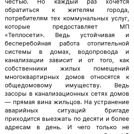
честью. Но каждый раз хочется
обратиться к жителям города,
потребителям тех коммунальных услуг,
которые предоставляет МП
«Теплосети». Ведь устойчивая и
бесперебойная работа отопительной
системы в домах, водопровода и
канализации зависит и от того, как
собственники жилых помещений
многоквартирных домов относятся к
общедомовому имуществу. Ведь
засоры в канализационных сетях домов
— прямая вина жильцов. На устранение
аварийных ситуаций бригаде
приходится выезжать по десяти и более
адресам в день. И чего только не