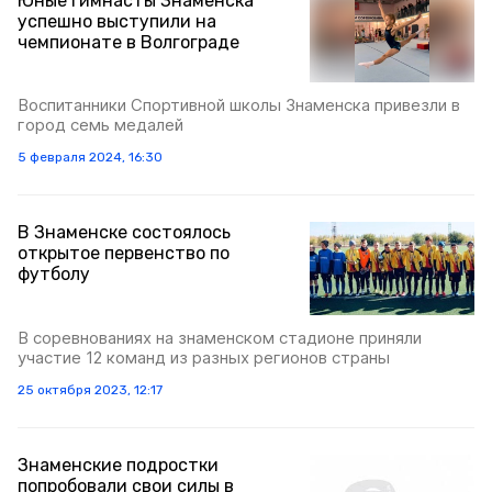
Юные гимнасты Знаменска
успешно выступили на
чемпионате в Волгограде
Воспитанники Спортивной школы Знаменска привезли в
город семь медалей
5 февраля 2024, 16:30
В Знаменске состоялось
открытое первенство по
футболу
В соревнованиях на знаменском стадионе приняли
участие 12 команд из разных регионов страны
25 октября 2023, 12:17
Знаменские подростки
попробовали свои силы в