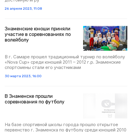
26 апреля 2023, 11:08
Знаменские юноши приняли
участие в соревнованиях по
волейболу
В г. Самаре прошел традиционный турнир по волейболу
«Nova Cup» среди юношей 2011 – 2012 г.р. Знаменские
спортсмены стали его участниками
30 марта 2023, 16:00
В Знаменске прошли
соревнования по футболу
На базе спортивной школы города прошло открытое
первенство г. Знаменска по футболу среди юношей 2010