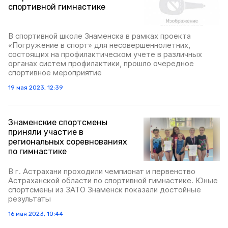
спортивной гимнастике
В спортивной школе Знаменска в рамках проекта
«Погружение в спорт» для несовершеннолетних,
состоящих на профилактическом учете в различных
органах систем профилактики, прошло очередное
спортивное мероприятие
19 мая 2023, 12:39
Знаменские спортсмены
приняли участие в
региональных соревнованиях
по гимнастике
В г. Астрахани проходили чемпионат и первенство
Астраханской области по спортивной гимнастике. Юные
спортсмены из ЗАТО Знаменск показали достойные
результаты
16 мая 2023, 10:44