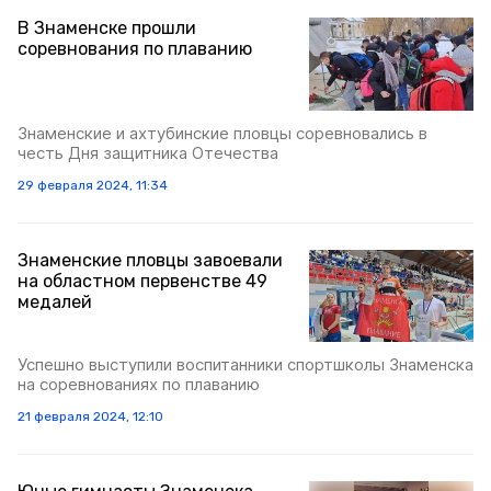
В Знаменске прошли
соревнования по плаванию
Знаменские и ахтубинские пловцы соревновались в
честь Дня защитника Отечества
29 февраля 2024, 11:34
Знаменские пловцы завоевали
на областном первенстве 49
медалей
Успешно выступили воспитанники спортшколы Знаменска
на соревнованиях по плаванию
21 февраля 2024, 12:10