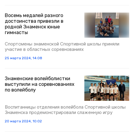
Восемь медалей разного
достоинства привезли в
родной Знаменск юные
гимнасты
Спортсмены знаменской Спортивной школы приняли
участие в областных соревнованиях
25 марта 2024, 14:08
Знаменские волейболистки
выступили на соревнованиях
по волейболу
Воспитанницы отделения волейбола Спортивной школы
Знаменска продемонстрировали слаженную игру
20 марта 2024, 10:02