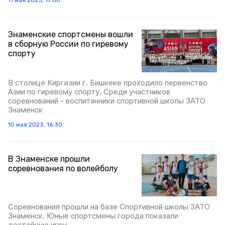
11 мая 2023, 17:00
Знаменские спортсмены вошли
в сборную России по гиревому
спорту
В столице Киргизии г. Бишкеке проходило первенство
Азии по гиревому спорту. Среди участников
соревнований - воспитанники спортивной школы ЗАТО
Знаменск
10 мая 2023, 16:30
В Знаменске прошли
соревнования по волейболу
Соревнования прошли на базе Спортивной школы ЗАТО
Знаменск. Юные спортсмены города показали
достойную игру