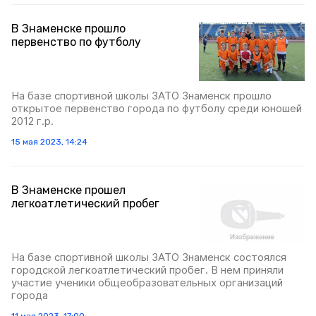
В Знаменске прошло
первенство по футболу
На базе спортивной школы ЗАТО Знаменск прошло
открытое первенство города по футболу среди юношей
2012 г.р.
15 мая 2023, 14:24
В Знаменске прошел
легкоатлетический пробег
На базе спортивной школы ЗАТО Знаменск состоялся
городской легкоатлетический пробег. В нем приняли
участие ученики общеобразовательных организаций
города