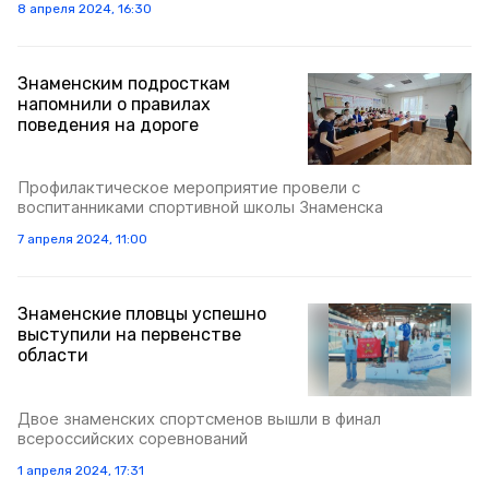
8 апреля 2024, 16:30
Знаменским подросткам
напомнили о правилах
поведения на дороге
Профилактическое мероприятие провели с
воспитанниками спортивной школы Знаменска
7 апреля 2024, 11:00
Знаменские пловцы успешно
выступили на первенстве
области
Двое знаменских спортсменов вышли в финал
всероссийских соревнований
1 апреля 2024, 17:31