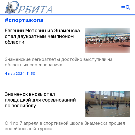
#
спортшкола
Евгений Моторин из Знаменска
стал двукратным чемпионом
области
Знаменские легкоатлеты достойно выступили на
областных соревнованиях
4 мая 2024, 11:30
Знаменск вновь стал
площадкой для соревнований
по волейболу
С 4 по 7 апреля в спортивной школе Знаменска прошел
волейбольный турнир