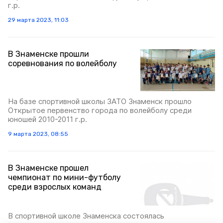
г.р.
29 марта 2023, 11:03
В Знаменске прошли
соревнования по волейболу
На базе спортивной школы ЗАТО Знаменск прошло
Открытое первенство города по волейболу среди
юношей 2010-2011 г.р.
9 марта 2023, 08:55
В Знаменске прошел
чемпионат по мини-футболу
среди взрослых команд
В спортивной школе Знаменска состоялась