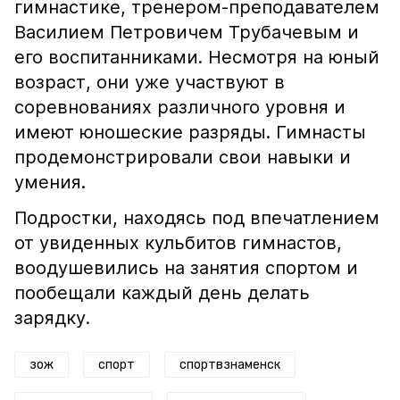
гимнастике, тренером-преподавателем
Василием Петровичем Трубачевым и
его воспитанниками. Несмотря на юный
возраст, они уже участвуют в
соревнованиях различного уровня и
имеют юношеские разряды. Гимнасты
продемонстрировали свои навыки и
умения.
Подростки, находясь под впечатлением
от увиденных кульбитов гимнастов,
воодушевились на занятия спортом и
пообещали каждый день делать
зарядку.
зож
спорт
спортвзнаменск