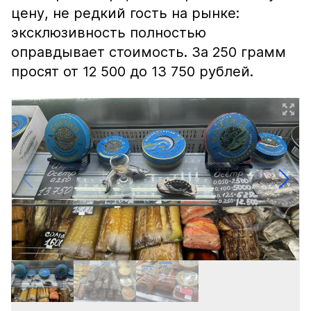
цену, не редкий гость на рынке:
эксклюзивность полностью
оправдывает стоимость. За 250 грамм
просят от 12 500 до 13 750 рублей.