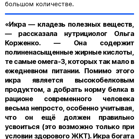
большом количестве.
«Икра — кладезь полезных веществ,
— рассказала нутрициолог Ольга
Корженко. — Она содержит
полиненасыщенные жирные кислоты,
те самые омега-3, которых так мало в
ежедневном питании. Помимо этого
икра является высокобелковым
продуктом, а добрать норму белка в
рационе современного человека
весьма непросто, особенно учитывая,
что он ещё должен правильно
усвоиться (это возможно только при
условии здорового ЖКТ). Икра богата