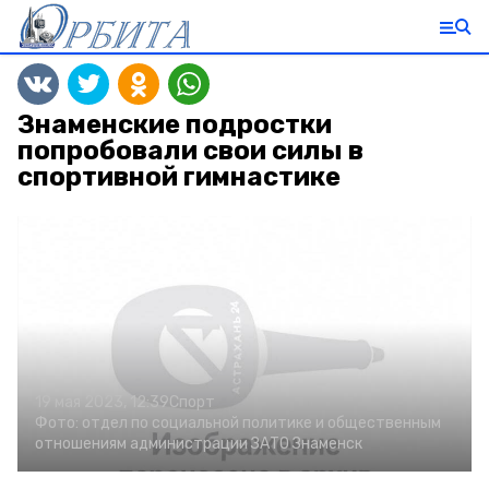
Знаменские подростки
попробовали свои силы в
спортивной гимнастике
19 мая 2023, 12:39
Спорт
Фото:
отдел по социальной политике и общественным
отношениям администрации ЗАТО Знаменск