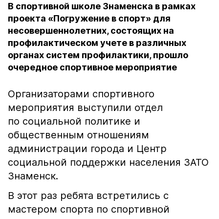
В спортивной школе Знаменска в рамках
проекта «Погружение в спорт» для
несовершеннолетних, состоящих на
профилактическом учете в различных
органах систем профилактики, прошло
очередное спортивное мероприятие
Организаторами спортивного
мероприятия выступили отдел
по социальной политике и
общественным отношениям
администрации города и Центр
социальной поддержки населения ЗАТО
Знаменск.
В этот раз ребята встретились с
мастером спорта по спортивной