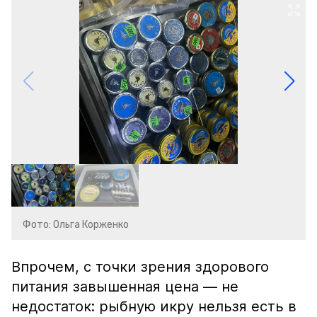
Фото: Ольга Корженко
Впрочем, с точки зрения здорового
питания завышенная цена — не
недостаток: рыбную икру нельзя есть в