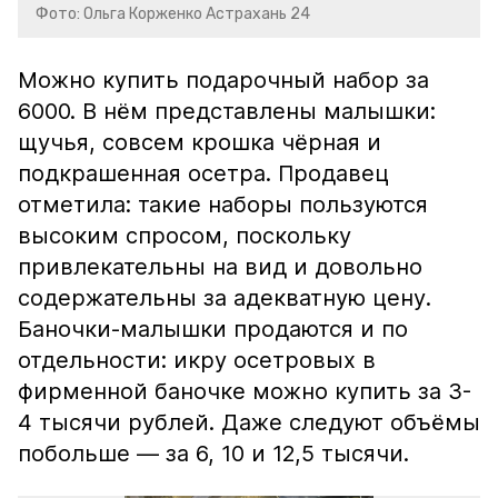
Фото: Ольга Корженко Астрахань 24
Можно купить подарочный набор за
6000. В нём представлены малышки:
щучья, совсем крошка чёрная и
подкрашенная осетра. Продавец
отметила: такие наборы пользуются
высоким спросом, поскольку
привлекательны на вид и довольно
содержательны за адекватную цену.
Баночки-малышки продаются и по
отдельности: икру осетровых в
фирменной баночке можно купить за 3-
4 тысячи рублей. Даже следуют объёмы
побольше — за 6, 10 и 12,5 тысячи.