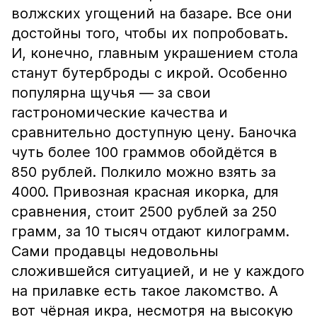
волжских угощений на базаре. Все они
достойны того, чтобы их попробовать.
И, конечно, главным украшением стола
станут бутерброды с икрой. Особенно
популярна щучья — за свои
гастрономические качества и
сравнительно доступную цену. Баночка
чуть более 100 граммов обойдётся в
850 рублей. Полкило можно взять за
4000. Привозная красная икорка, для
сравнения, стоит 2500 рублей за 250
грамм, за 10 тысяч отдают килограмм.
Сами продавцы недовольны
сложившейся ситуацией, и не у каждого
на прилавке есть такое лакомство. А
вот чёрная икра, несмотря на высокую