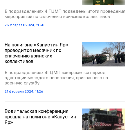
В подразделениях 4 ГЦМП подведены итоги проведения
мероприятий по сплочению воинских коллективов
23 февраля 2024, 11:30
На полигоне «Капустин Яр»
проводится месячник по
сплочению воинских
коллективов
В подразделениях 4ГЦМП завершается период
адаптации молодого пополнения, призванного на
военную службу
21 февраля 2024, 11:26
Водительская конференция
прошла на полигоне «Капустин
Яр»