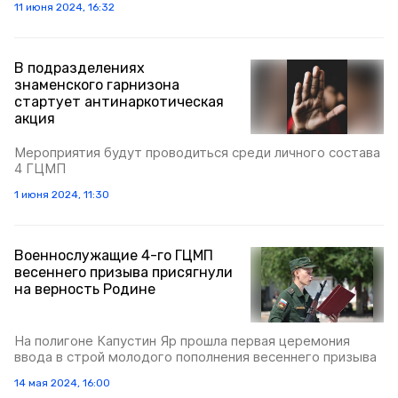
11 июня 2024, 16:32
В подразделениях
знаменского гарнизона
стартует антинаркотическая
акция
Мероприятия будут проводиться среди личного состава
4 ГЦМП
1 июня 2024, 11:30
Военнослужащие 4-го ГЦМП
весеннего призыва присягнули
на верность Родине
На полигоне Капустин Яр прошла первая церемония
ввода в строй молодого пополнения весеннего призыва
14 мая 2024, 16:00