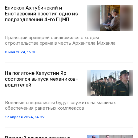
Епископ Ахтубинский и
Енотаевский посетил одно из
подразделений 4-го ГЦМП
Правящий архиерей ознакомился с ходом
строительства храма в честь Архангела Михаила
8 мая 2024, 16:00
На полигоне Капустин Яр
состоялся выпуск механиков-
водителей
Военные специалисты будут служить на машинах
обеспечения ракетных комплексов
19 апреля 2024, 14:09