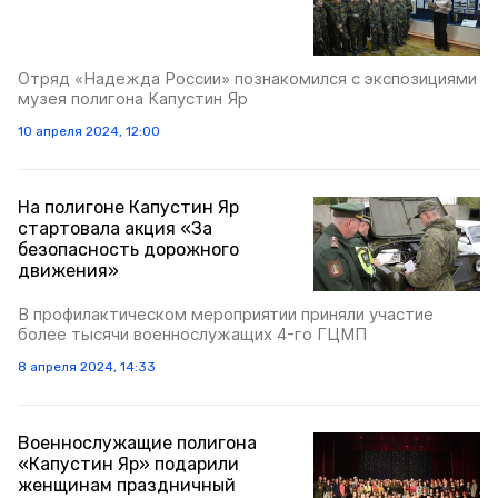
Отряд «Надежда России» познакомился с экспозициями
музея полигона Капустин Яр
10 апреля 2024, 12:00
На полигоне Капустин Яр
стартовала акция «За
безопасность дорожного
движения»
В профилактическом мероприятии приняли участие
более тысячи военнослужащих 4-го ГЦМП
8 апреля 2024, 14:33
Военнослужащие полигона
«Капустин Яр» подарили
женщинам праздничный