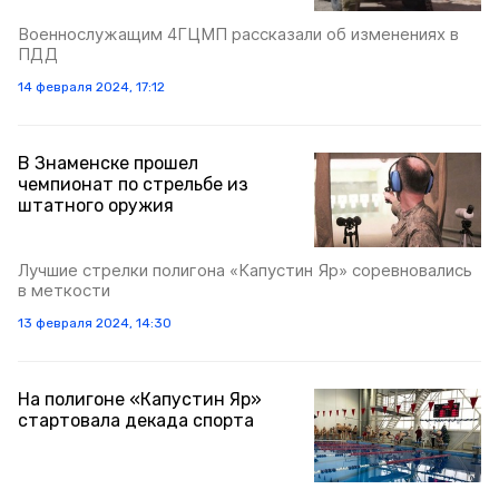
Военнослужащим 4ГЦМП рассказали об изменениях в
ПДД
14 февраля 2024, 17:12
В Знаменске прошел
чемпионат по стрельбе из
штатного оружия
Лучшие стрелки полигона «Капустин Яр» соревновались
в меткости
13 февраля 2024, 14:30
На полигоне «Капустин Яр»
стартовала декада спорта