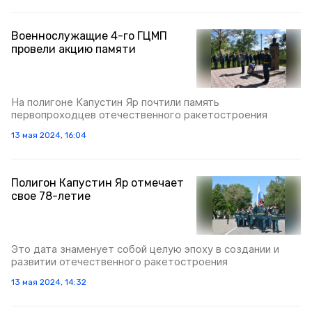
Военнослужащие 4-го ГЦМП
провели акцию памяти
На полигоне Капустин Яр почтили память
первопроходцев отечественного ракетостроения
13 мая 2024, 16:04
Полигон Капустин Яр отмечает
свое 78-летие
Это дата знаменует собой целую эпоху в создании и
развитии отечественного ракетостроения
13 мая 2024, 14:32