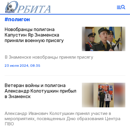
#
полигон
Новобранцы полигона
Капустин Яр Знаменска
приняли военную присягу
В Знаменске новобранцы приняли присягу
23 июля 2024, 08:35
Ветеран войны и полигона
Александр Колотушкин прибыл
в Знаменск
Александр Иванович Колотушкин принял участие в
мероприятиях, посвященных Дню образования Центра
ПВО