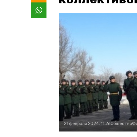
21 февраля 2024, 11:26
Общество
Ф