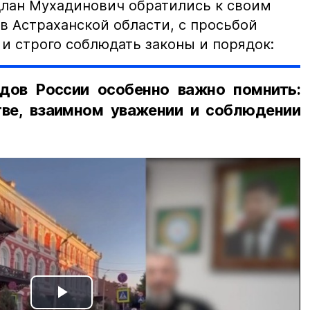
лан Мухадинович обратились к своим
в Астраханской области, с просьбой
и строго соблюдать законы и порядок:
дов России особенно важно помнить:
ве, взаимном уважении и соблюдении
Play