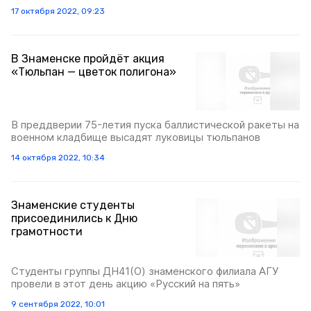
17 октября 2022, 09:23
В Знаменске пройдёт акция
«Тюльпан — цветок полигона»
В преддверии 75-летия пуска баллистической ракеты на
военном кладбище высадят луковицы тюльпанов
14 октября 2022, 10:34
Знаменские студенты
присоединились к Дню
грамотности
Студенты группы ДН41(О) знаменского филиала АГУ
провели в этот день акцию «Русский на пять»
9 сентября 2022, 10:01