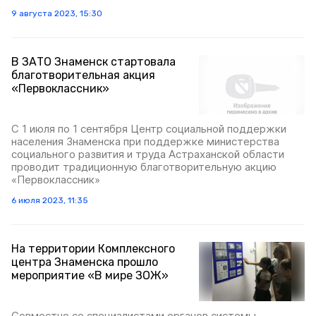
9 августа 2023, 15:30
В ЗАТО Знаменск стартовала
благотворительная акция
«Первоклассник»
С 1 июля по 1 сентября Центр социальной поддержки
населения Знаменска при поддержке министерства
социального развития и труда Астраханской области
проводит традиционную благотворительную акцию
«Первоклассник»
6 июля 2023, 11:35
На территории Комплексного
центра Знаменска прошло
мероприятие «В мире ЗОЖ»
Совместно со специалистами органов системы