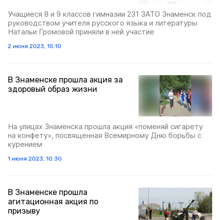
Учащиеся 8 и 9 классов гимназии 231 ЗАТО Знаменск под
руководством учителя русского языка и литературы
Натальи Громовой приняли в ней участие
2 июня 2023, 15:10
В Знаменске прошла акция за
здоровый образ жизни
На улицах Знаменска прошла акция «поменяй сигарету
на конфету», посвященная Всемирному Дню борьбы с
курением
1 июня 2023, 10:30
В Знаменске прошла
агитационная акция по
призыву