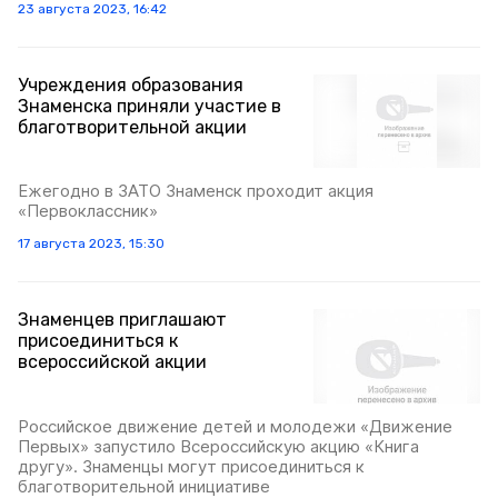
23 августа 2023, 16:42
Учреждения образования
Знаменска приняли участие в
благотворительной акции
Ежегодно в ЗАТО Знаменск проходит акция
«Первоклассник»
17 августа 2023, 15:30
Знаменцев приглашают
присоединиться к
всероссийской акции
Российское движение детей и молодежи «Движение
Первых» запустило Всероссийскую акцию «Книга
другу». Знаменцы могут присоединиться к
благотворительной инициативе