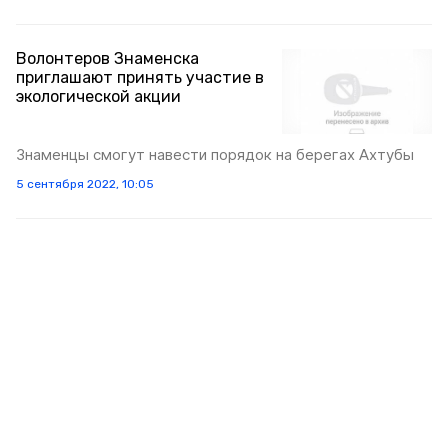
Волонтеров Знаменска
приглашают принять участие в
экологической акции
Знаменцы смогут навести порядок на берегах Ахтубы
5 сентября 2022, 10:05