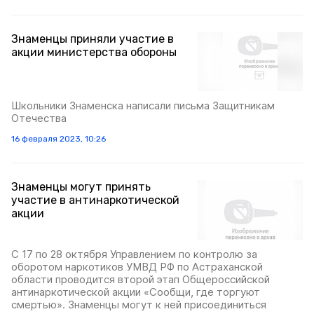
Знаменцы приняли участие в
акции министерства обороны
Школьники Знаменска написали письма Защитникам
Отечества
16 февраля 2023, 10:26
Знаменцы могут принять
участие в антинаркотической
акции
С 17 по 28 октября Управлением по контролю за
оборотом наркотиков УМВД РФ по Астраханской
области проводится второй этап Общероссийской
антинаркотической акции «Сообщи, где торгуют
смертью». Знаменцы могут к ней присоединиться