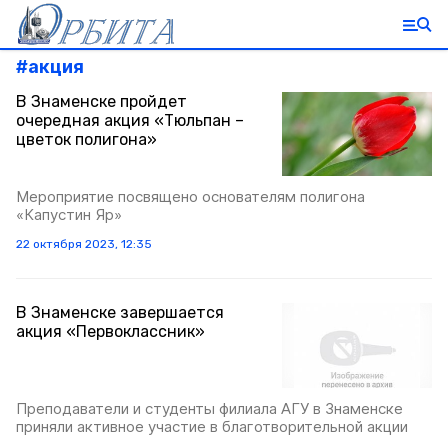
#
акция
В Знаменске пройдет
очередная акция «Тюльпан –
цветок полигона»
Мероприятие посвящено основателям полигона
«Капустин Яр»
22 октября 2023, 12:35
В Знаменске завершается
акция «Первоклассник»
Преподаватели и студенты филиала АГУ в Знаменске
приняли активное участие в благотворительной акции