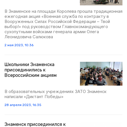
В Знаменске на площади Королева прошла традиционная
ежегодная акция «Военная служба по контракту в
Вооруженных Силах Российской Федерации – Твой
выбор!» под руководством Главнокомандующего
сухопутными войсками генерала армии Олега
Леонидовича Салюкова
2 мая 2023, 10:36
Школьники Знаменска
присоединились к
Всероссийским акциям
В образовательных учреждениях ЗАТО Знаменск
написали «Диктант Победы»
28 апреля 2023, 16:35
Знаменск присоединился к