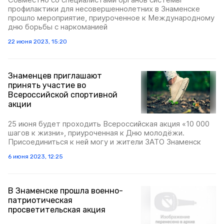
профилактики для несовершеннолетних в Знаменске
прошло мероприятие, приуроченное к Международному
дню борьбы с наркоманией
22 июня 2023, 15:20
Знаменцев приглашают
принять участие во
Всероссийской спортивной
акции
25 июня будет проходить Всероссийская акция «10 000
шагов к жизни», приуроченная к Дню молодёжи.
Присоединиться к ней могу и жители ЗАТО Знаменск
6 июня 2023, 12:25
В Знаменске прошла военно-
патриотическая
просветительская акция