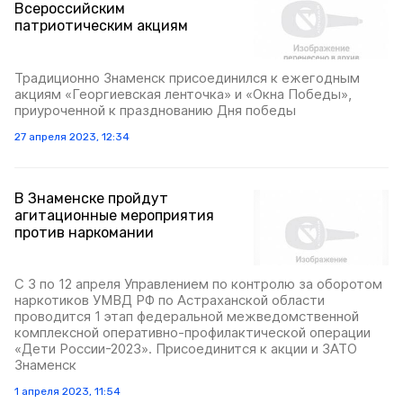
Всероссийским
патриотическим акциям
Традиционно Знаменск присоединился к ежегодным
акциям «Георгиевская ленточка» и «Окна Победы»,
приуроченной к празднованию Дня победы
27 апреля 2023, 12:34
В Знаменске пройдут
агитационные мероприятия
против наркомании
С 3 по 12 апреля Управлением по контролю за оборотом
наркотиков УМВД РФ по Астраханской области
проводится 1 этап федеральной межведомственной
комплексной оперативно-профилактической операции
«Дети России-2023». Присоединится к акции и ЗАТО
Знаменск
1 апреля 2023, 11:54