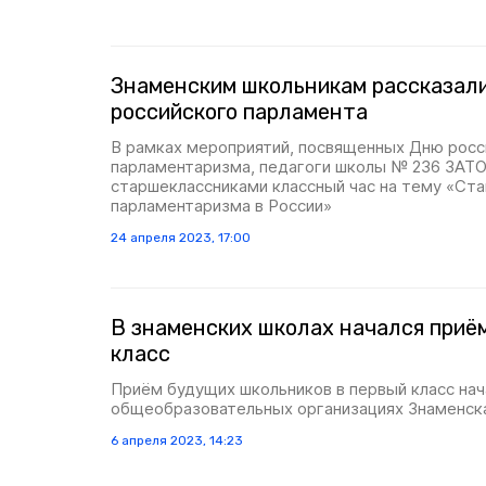
Знаменским школьникам рассказали
российского парламента
В рамках мероприятий, посвященных Дню росс
парламентаризма, педагоги школы № 236 ЗАТО
старшеклассниками классный час на тему «Ст
парламентаризма в России»
24 апреля 2023, 17:00
В знаменских школах начался приё
класс
Приём будущих школьников в первый класс нача
общеобразовательных организациях Знаменск
6 апреля 2023, 14:23