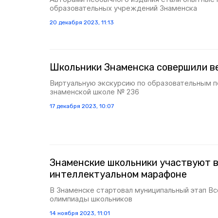
образовательных учреждений Знаменска
20 декабря 2023, 11:13
Школьники Знаменска совершили в
Виртуальную экскурсию по образовательным п
знаменской школе № 236
17 декабря 2023, 10:07
Знаменские школьники участвуют 
интеллектуальном марафоне
В Знаменске стартовал муниципальный этап В
олимпиады школьников
14 ноября 2023, 11:01