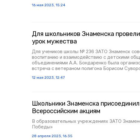
16 мая 2023, 15:24
Для школьников Знаменска провели
урок мужества
Для учеников школы № 236 ЗАТО Знаменск сов
воспитанию и взаимодействию с детскими об
объединениями А.А. Бондаренко была организ
встреча с ветераном полигона Борисом Суво
12 мая 2023, 12:47
Школьники Знаменска присоединил
Всероссийским акциям
В образовательных учреждениях ЗАТО Знаменс
Победы»
28 апреля 2023, 16:35