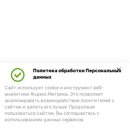
Политика обработки Персональных
данных
Сайт использует cookie и инструмент веб-
аналитики Яндекс.Метрика. Это позволяет
анализировать взаимодействие посетителей с
сайтом и делать его лучше. Продолжая
пользоваться сайтом, Вы соглашаетесь с
использованием данных сервисов.