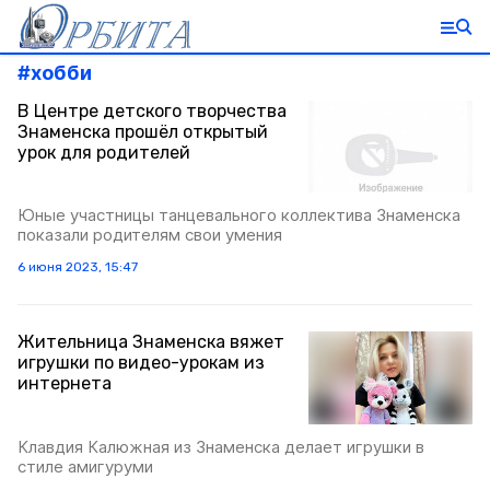
#
хобби
В Центре детского творчества
Знаменска прошёл открытый
урок для родителей
Юные участницы танцевального коллектива Знаменска
показали родителям свои умения
6 июня 2023, 15:47
Жительница Знаменска вяжет
игрушки по видео-урокам из
интернета
Клавдия Калюжная из Знаменска делает игрушки в
стиле амигуруми