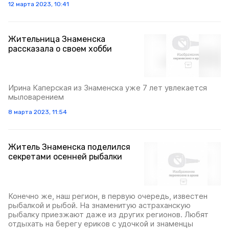
12 марта 2023, 10:41
Жительница Знаменска
рассказала о своем хобби
Ирина Каперская из Знаменска уже 7 лет увлекается
мыловарением
8 марта 2023, 11:54
Житель Знаменска поделился
секретами осенней рыбалки
Конечно же, наш регион, в первую очередь, известен
рыбалкой и рыбой. На знаменитую астраханскую
рыбалку приезжают даже из других регионов. Любят
отдыхать на берегу ериков с удочкой и знаменцы