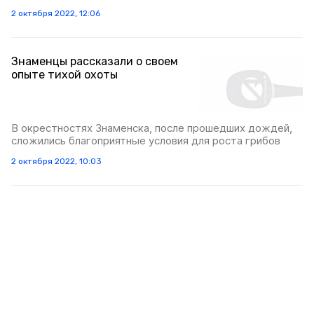
2 октября 2022, 12:06
Знаменцы рассказали о своем
опыте тихой охоты
В окрестностях Знаменска, после прошедших дождей,
сложились благоприятные условия для роста грибов
2 октября 2022, 10:03