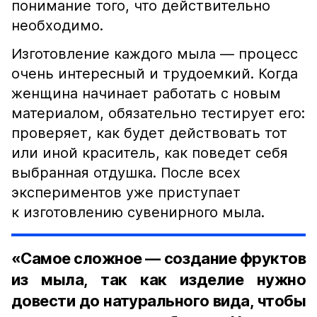
понимание того, что действительно
необходимо.
Изготовление каждого мыла — процесс
очень интересный и трудоемкий. Когда
женщина начинает работать с новым
материалом, обязательно тестирует его:
проверяет, как будет действовать тот
или иной краситель, как поведет себя
выбранная отдушка. После всех
экспериментов уже приступает
к изготовлению сувенирного мыла.
«Самое сложное — создание фруктов
из мыла, так как изделие нужно
довести до натурального вида, чтобы