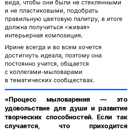
вида, чтобы они были не стеклянными
и не пластиковыми, подобрать
правильную цветовую палитру, в итоге
должна получиться «живая»
интерьерная композиция.
Ирине всегда и во всем хочется
достигнуть идеала, поэтому она
постоянно учится, общается
с коллегами-мыловарами
в тематических сообществах.
«Процесс мыловарения — это
удовольствие для души и развитие
творческих способностей. Если так
случается, что приходится