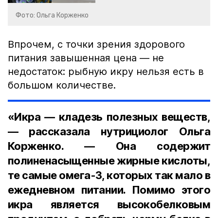
Фото: Ольга Корженко
Впрочем, с точки зрения здорового
питания завышенная цена — не
недостаток: рыбную икру нельзя есть в
большом количестве.
«Икра — кладезь полезных веществ,
— рассказала нутрициолог Ольга
Корженко. — Она содержит
полиненасыщенные жирные кислоты,
те самые омега-3, которых так мало в
ежедневном питании. Помимо этого
икра является высокобелковым