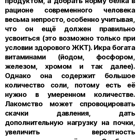
продуктом, а добрать норму белка в
рационе современного человека
весьма непросто, особенно учитывая,
что он ещё должен правильно
усвоиться (это возможно только при
условии здорового ЖКТ). Икра богата
витаминами (йодом, фосфором,
железом, хромом и так далее).
Однако она содержит большое
количество соли, потому есть её
нужно в умеренном количестве.
Лакомство может спровоцировать
скачки давления, дать
дополнительную нагрузку на почки,
увеличить вероятность