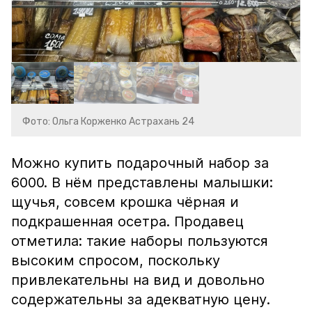
Фото: Ольга Корженко Астрахань 24
Можно купить подарочный набор за
6000. В нём представлены малышки:
щучья, совсем крошка чёрная и
подкрашенная осетра. Продавец
отметила: такие наборы пользуются
высоким спросом, поскольку
привлекательны на вид и довольно
содержательны за адекватную цену.