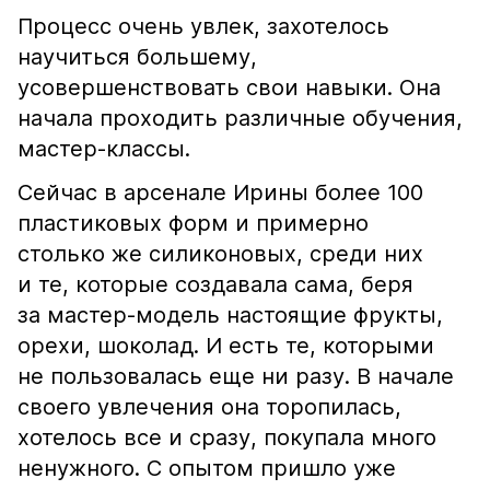
Процесс очень увлек, захотелось
научиться большему,
усовершенствовать свои навыки. Она
начала проходить различные обучения,
мастер-классы.
Сейчас в арсенале Ирины более 100
пластиковых форм и примерно
столько же силиконовых, среди них
и те, которые создавала сама, беря
за мастер-модель настоящие фрукты,
орехи, шоколад. И есть те, которыми
не пользовалась еще ни разу. В начале
своего увлечения она торопилась,
хотелось все и сразу, покупала много
ненужного. С опытом пришло уже