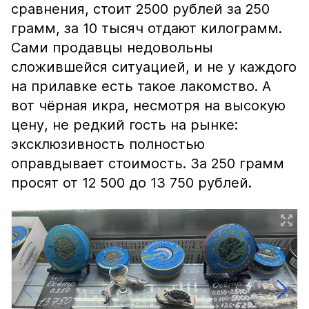
сравнения, стоит 2500 рублей за 250
грамм, за 10 тысяч отдают килограмм.
Сами продавцы недовольны
сложившейся ситуацией, и не у каждого
на прилавке есть такое лакомство. А
вот чёрная икра, несмотря на высокую
цену, не редкий гость на рынке:
эксклюзивность полностью
оправдывает стоимость. За 250 грамм
просят от 12 500 до 13 750 рублей.