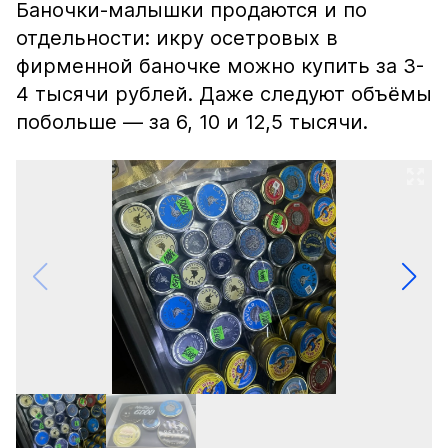
Баночки-малышки продаются и по
отдельности: икру осетровых в
фирменной баночке можно купить за 3-
4 тысячи рублей. Даже следуют объёмы
побольше — за 6, 10 и 12,5 тысячи.