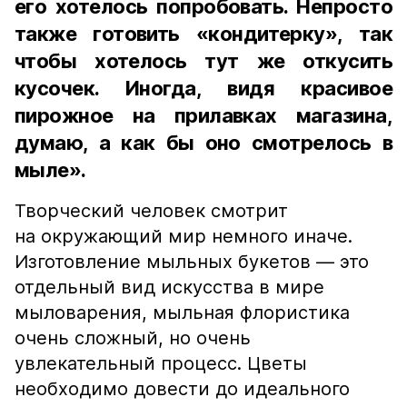
его хотелось попробовать. Непросто
также готовить «кондитерку», так
чтобы хотелось тут же откусить
кусочек. Иногда, видя красивое
пирожное на прилавках магазина,
думаю, а как бы оно смотрелось в
мыле».
Творческий человек смотрит
на окружающий мир немного иначе.
Изготовление мыльных букетов — это
отдельный вид искусства в мире
мыловарения, мыльная флористика
очень сложный, но очень
увлекательный процесс. Цветы
необходимо довести до идеального