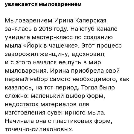
увлекается мыловарением
Мыловарением Ирина Каперская
занялась в 2016 году. На ютуб-канале
увидела мастер-класс по созданию
мыла «Йорк в чашечке». Этот процесс
заворожил женщину, вдохновил,
и с этого начался ее путь в мир
мыловарения. Ирина приобрела свой
первый набор самого необходимого, как
казалось, на тот период. Тогда было
сложно: маленький выбор форм,
недостаток материалов для
изготовления сувенирного мыла.
Начинала она с пластиковых форм,
точечно-силиконовых.