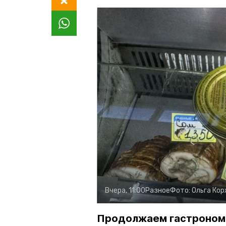
Вчера, 11:00
Разное
Фото:
Ольга Ко
Продолжаем гастроном