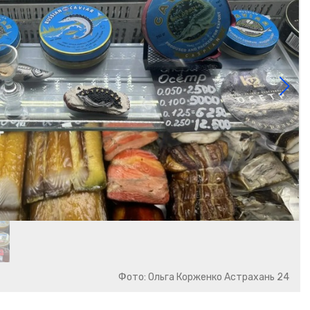
Фото: Ольга Корженко Астрахань 24