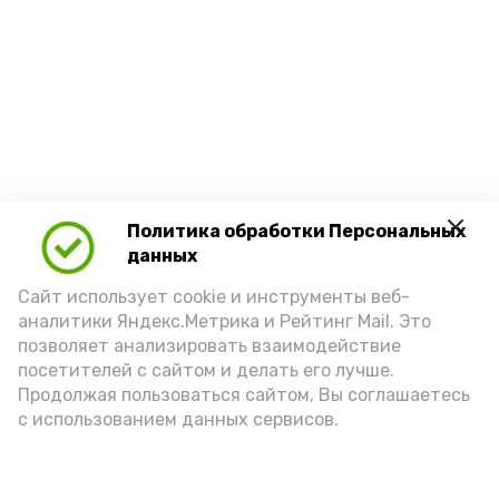
Политика обработки Персональных
данных
Сайт использует cookie и инструменты веб-
аналитики Яндекс.Метрика и Рейтинг Mail. Это
позволяет анализировать взаимодействие
посетителей с сайтом и делать его лучше.
Продолжая пользоваться сайтом, Вы соглашаетесь
с использованием данных сервисов.
Новости