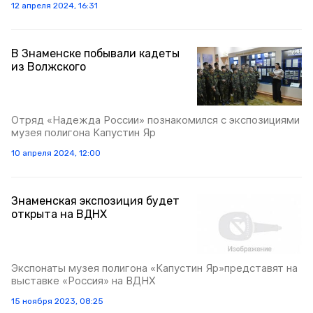
12 апреля 2024, 16:31
В Знаменске побывали кадеты
из Волжского
Отряд «Надежда России» познакомился с экспозициями
музея полигона Капустин Яр
10 апреля 2024, 12:00
Знаменская экспозиция будет
открыта на ВДНХ
Экспонаты музея полигона «Капустин Яр»представят на
выставке «Россия» на ВДНХ
15 ноября 2023, 08:25