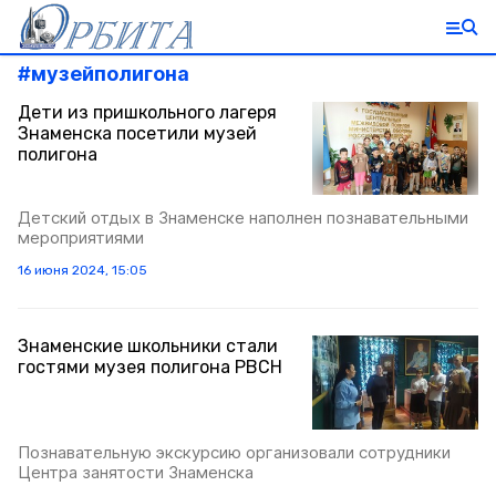
#
музейполигона
Дети из пришкольного лагеря
Знаменска посетили музей
полигона
Детский отдых в Знаменске наполнен познавательными
мероприятиями
16 июня 2024, 15:05
Знаменские школьники стали
гостями музея полигона РВСН
Познавательную экскурсию организовали сотрудники
Центра занятости Знаменска