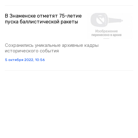
В Знаменске отметят 75-летие
пуска баллистической ракеты
Сохранились уникальные архивные кадры
исторического события
5 октября 2022, 10:56