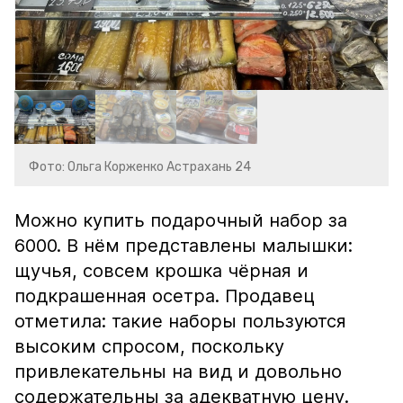
Фото: Ольга Корженко Астрахань 24
Можно купить подарочный набор за
6000. В нём представлены малышки:
щучья, совсем крошка чёрная и
подкрашенная осетра. Продавец
отметила: такие наборы пользуются
высоким спросом, поскольку
привлекательны на вид и довольно
содержательны за адекватную цену.