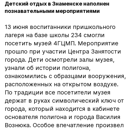
Детский отдых в Знаменске наполнен
познавательными мероприятиями
13 июня воспитанники пришкольного
лагеря на базе школы 234 смогли
посетить музей 4ГЦМП. Мероприятие
прошло при участии Центра Занятости
города. Дети осмотрели залы музея,
узнали об истории полигона,
ознакомились с образцами вооружения,
расположенных на открытом воздухе.
По традиции все посетители музея
держат в руках символический ключ от
города, который находится в кабинете
основателя полигона и города Василия
Вознюка. Особое впечатление произвел