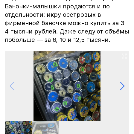
Баночки-малышки продаются и по
отдельности: икру осетровых в
фирменной баночке можно купить за 3-
4 тысячи рублей. Даже следуют объёмы
побольше — за 6, 10 и 12,5 тысячи.