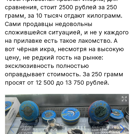
сравнения, стоит 2500 рублей за 250
грамм, за 10 тысяч отдают килограмм.
Сами продавцы недовольны
сложившейся ситуацией, и не у каждого
на прилавке есть такое лакомство. А
вот чёрная икра, несмотря на высокую
цену, не редкий гость на рынке:
эксклюзивность полностью
оправдывает стоимость. За 250 грамм
просят от 12 500 до 13 750 рублей.