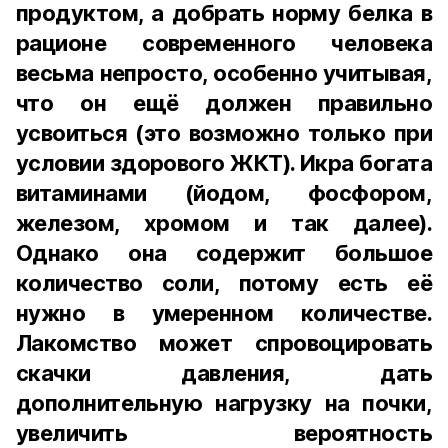
продуктом, а добрать норму белка в
рационе современного человека
весьма непросто, особенно учитывая,
что он ещё должен правильно
усвоиться (это возможно только при
условии здорового ЖКТ). Икра богата
витаминами (йодом, фосфором,
железом, хромом и так далее).
Однако она содержит большое
количество соли, потому есть её
нужно в умеренном количестве.
Лакомство может спровоцировать
скачки давления, дать
дополнительную нагрузку на почки,
увеличить вероятность