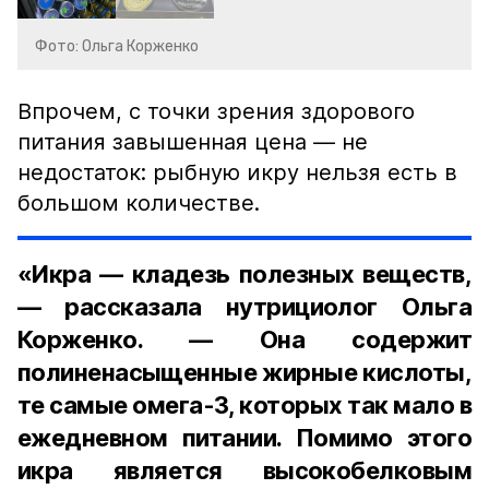
Фото: Ольга Корженко
Впрочем, с точки зрения здорового
питания завышенная цена — не
недостаток: рыбную икру нельзя есть в
большом количестве.
«Икра — кладезь полезных веществ,
— рассказала нутрициолог Ольга
Корженко. — Она содержит
полиненасыщенные жирные кислоты,
те самые омега-3, которых так мало в
ежедневном питании. Помимо этого
икра является высокобелковым