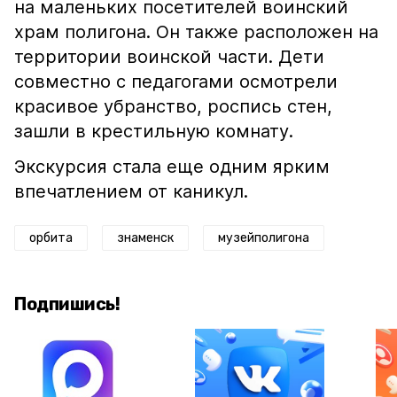
на маленьких посетителей воинский
храм полигона. Он также расположен на
территории воинской части. Дети
совместно с педагогами осмотрели
красивое убранство, роспись стен,
зашли в крестильную комнату.
Экскурсия стала еще одним ярким
впечатлением от каникул.
орбита
знаменск
музейполигона
Подпишись!