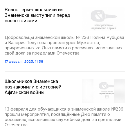
Волонтеры-школьники из
Знаменска выступили перед
сверстниками
Добровольцы знаменской школы № 236 Полина Рубцова
и Валерия Текутова провели урок Мужества,
приуроченных ко Дню памяти о россиянах, исполнявших
свой долг за пределами Отечества
17 февраля 2023, 11:38
Школьников Знаменска
познакомили с историей
Афганской войны
13 февраля для обучающихся в знаменской школе №236
прошли мероприятия, посвящённые Дню памяти о
россиянах, исполнявших служебный долг за пределами
Отечества