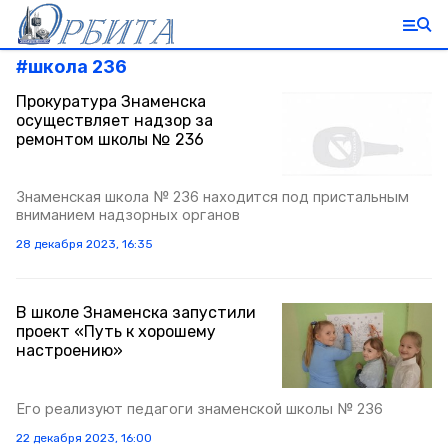
#
школа 236
Прокуратура Знаменска
осуществляет надзор за
ремонтом школы № 236
Знаменская школа № 236 находится под пристальным
вниманием надзорных органов
28 декабря 2023, 16:35
В школе Знаменска запустили
проект «Путь к хорошему
настроению»
Его реализуют педагоги знаменской школы № 236
22 декабря 2023, 16:00