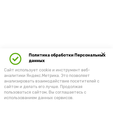
Политика обработки Персональных
данных
Сайт использует cookie и инструмент веб-
аналитики Яндекс.Метрика. Это позволяет
анализировать взаимодействие посетителей с
сайтом и делать его лучше. Продолжая
пользоваться сайтом, Вы соглашаетесь с
использованием данных сервисов.
Новости
Общество