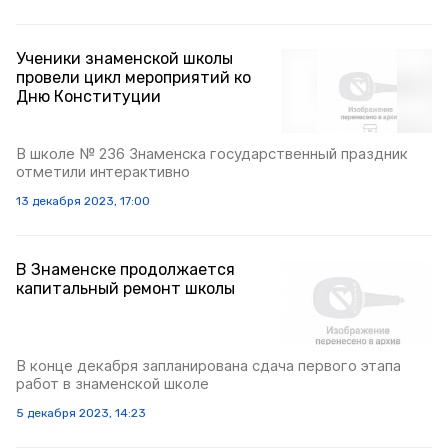
Ученики знаменской школы
провели цикл мероприятий ко
Дню Конституции
В школе № 236 Знаменска государственный праздник
отметили интерактивно
13 декабря 2023, 17:00
В Знаменске продолжается
капитальный ремонт школы
В конце декабря запланирована сдача первого этапа
работ в знаменской школе
5 декабря 2023, 14:23