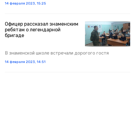
14 февраля 2023, 15:25
Офицер рассказал знаменским
ребятам о легендарной
бригаде
В знаменской школе встречали дорогого гостя
14 февраля 2023, 14:51