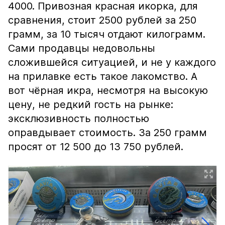
4000. Привозная красная икорка, для
сравнения, стоит 2500 рублей за 250
грамм, за 10 тысяч отдают килограмм.
Сами продавцы недовольны
сложившейся ситуацией, и не у каждого
на прилавке есть такое лакомство. А
вот чёрная икра, несмотря на высокую
цену, не редкий гость на рынке:
эксклюзивность полностью
оправдывает стоимость. За 250 грамм
просят от 12 500 до 13 750 рублей.