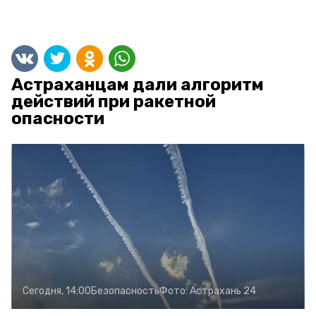
Астраханцам дали алгоритм
действий при ракетной
опасности
Сегодня, 14:00
Безопасность
Фото:
Астрахань 24