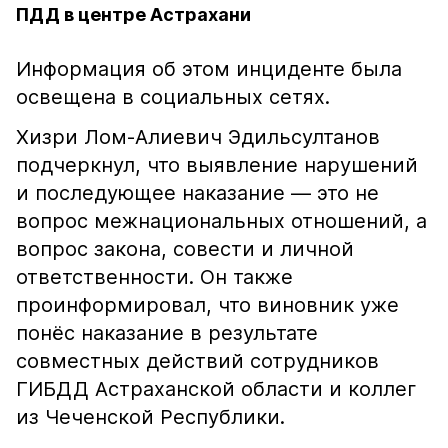
ПДД в центре Астрахани
Информация об этом инциденте была
освещена в социальных сетях.
Хизри Лом-Алиевич Эдильсултанов
подчеркнул, что выявление нарушений
и последующее наказание — это не
вопрос межнациональных отношений, а
вопрос закона, совести и личной
ответственности. Он также
проинформировал, что виновник уже
понёс наказание в результате
совместных действий сотрудников
ГИБДД Астраханской области и коллег
из Чеченской Республики.