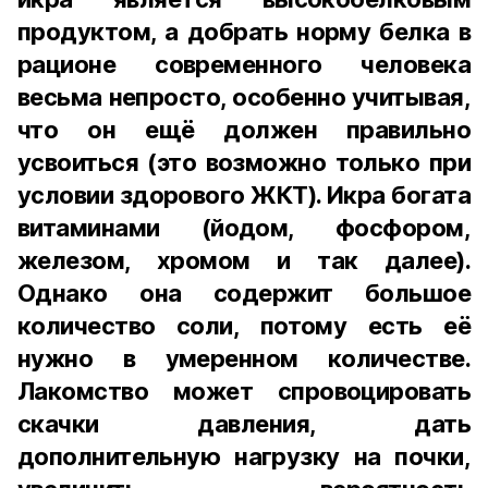
продуктом, а добрать норму белка в
рационе современного человека
весьма непросто, особенно учитывая,
что он ещё должен правильно
усвоиться (это возможно только при
условии здорового ЖКТ). Икра богата
витаминами (йодом, фосфором,
железом, хромом и так далее).
Однако она содержит большое
количество соли, потому есть её
нужно в умеренном количестве.
Лакомство может спровоцировать
скачки давления, дать
дополнительную нагрузку на почки,