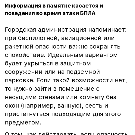
Информация в памятке касается и
поведения во время атаки БПЛА
Городская администрация напоминает:
при беспилотной, авиационной или
ракетной опасности важно сохранять
спокойствие. Идеальным вариантом
будет укрыться в защитном
сооружении или на подземной
парковке. Если такой возможности нет,
то нужно зайти в помещение с
несущими стенами или комнату без
окон (например, ванную), сесть и
пристегнуться подходящим для этого
предметом.
О том, как действовать, если опасность