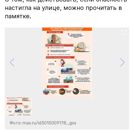
настигла на улице, можно прочитать в
памятке.
Фото: max.ru/id3015009178_gos