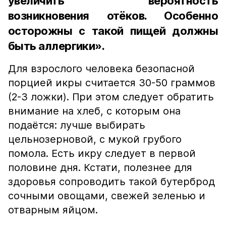
увеличить вероятность
возникновения отёков. Особенно
осторожны с такой пищей должны
быть аллергики».
Для взрослого человека безопасной
порцией икры считается 30-50 граммов
(2-3 ложки). При этом следует обратить
внимание на хлеб, с которым она
подаётся: лучше выбирать
цельнозерновой, с мукой грубого
помола. Есть икру следует в первой
половине дня. Кстати, полезнее для
здоровья сопроводить такой бутерброд
сочными овощами, свежей зеленью и
отварным яйцом.