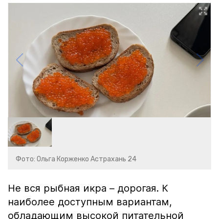
Фото: Ольга Корженко Астрахань 24
Не вся рыбная икра – дорогая. К
наиболее доступным вариантам,
обладающим высокой питательной