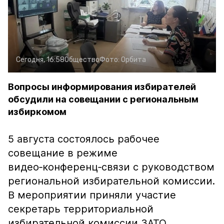
Сегодня, 16:58
Общество
Фото:
Орбита
Вопросы информирования избирателей
обсудили на совещании с региональным
избиркомом
5 августа состоялось рабочее
совещание в режиме
видео‑конференц‑связи с руководством
региональной избирательной комиссии.
В мероприятии приняли участие
секретарь территориальной
избирательной комиссии ЗАТО