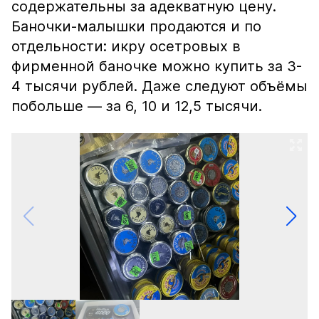
содержательны за адекватную цену.
Баночки-малышки продаются и по
отдельности: икру осетровых в
фирменной баночке можно купить за 3-
4 тысячи рублей. Даже следуют объёмы
побольше — за 6, 10 и 12,5 тысячи.