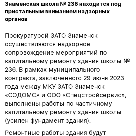
Знаменская школа № 236 находится под
пристальным вниманием надзорных
органов
Прокуратурой ЗАТО Знаменск
осуществляются надзорное
сопровождение мероприятий по
капитальному ремонту здания школы №
236. В рамках муниципального
контракта, заключенного 29 июня 2023
года между МКУ ЗАТО Знаменск
«СОДОМС» и ООО «Спецстройсервис»,
выполнены работы по частичному
капитальному ремонту здания школы
(усилен фундамент здания).
Ремонтные работы здания будут