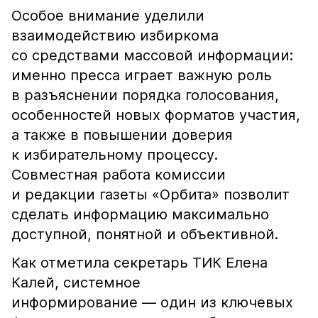
Особое внимание уделили
взаимодействию избиркома
со средствами массовой информации:
именно пресса играет важную роль
в разъяснении порядка голосования,
особенностей новых форматов участия,
а также в повышении доверия
к избирательному процессу.
Совместная работа комиссии
и редакции газеты «Орбита» позволит
сделать информацию максимально
доступной, понятной и объективной.
Как отметила секретарь ТИК Елена
Калей, системное
информирование — один из ключевых