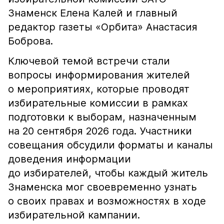
Знаменск Елена Калей и главный
редактор газеты «Орбита» Анастасия
Боброва.
Ключевой темой встречи стали
вопросы информирования жителей
о мероприятиях, которые проводят
избирательные комиссии в рамках
подготовки к выборам, назначенным
на 20 сентября 2026 года. Участники
совещания обсудили форматы и каналы
доведения информации
до избирателей, чтобы каждый житель
Знаменска мог своевременно узнать
о своих правах и возможностях в ходе
избирательной кампании.