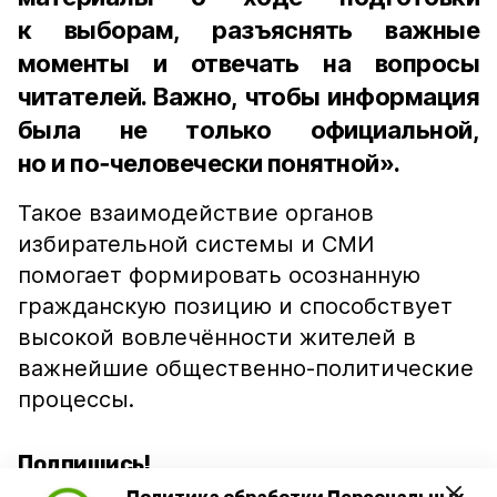
к выборам, разъяснять важные
моменты и отвечать на вопросы
читателей. Важно, чтобы информация
была не только официальной,
но и по‑человечески понятной».
Такое взаимодействие органов
избирательной системы и СМИ
помогает формировать осознанную
гражданскую позицию и способствует
высокой вовлечённости жителей в
важнейшие общественно-политические
процессы.
Подпишись!