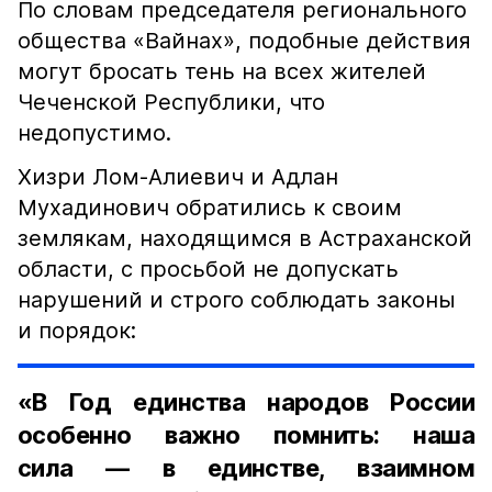
По словам председателя регионального
общества «Вайнах», подобные действия
могут бросать тень на всех жителей
Чеченской Республики, что
недопустимо.
Хизри Лом-Алиевич и Адлан
Мухадинович обратились к своим
землякам, находящимся в Астраханской
области, с просьбой не допускать
нарушений и строго соблюдать законы
и порядок:
«В Год единства народов России
особенно важно помнить: наша
сила — в единстве, взаимном