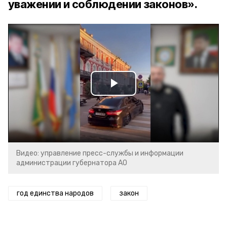
уважении и соблюдении законов».
Play
Video
Видео: управление пресс-службы и информации
администрации губернатора АО
год единства народов
закон