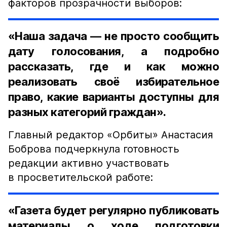
факторов прозрачности выборов:
«Наша задача — не просто сообщить
дату голосования, а подробно
рассказать, где и как можно
реализовать своё избирательное
право, какие варианты доступны для
разных категорий граждан».
Главный редактор «Орбиты» Анастасия
Боброва подчеркнула готовность
редакции активно участвовать
в просветительской работе:
«Газета будет регулярно публиковать
материалы о ходе подготовки