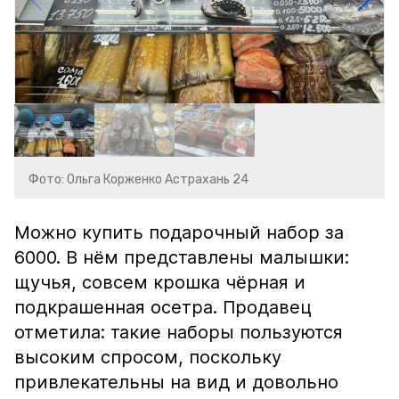
Фото: Ольга Корженко Астрахань 24
Можно купить подарочный набор за
6000. В нём представлены малышки:
щучья, совсем крошка чёрная и
подкрашенная осетра. Продавец
отметила: такие наборы пользуются
высоким спросом, поскольку
привлекательны на вид и довольно