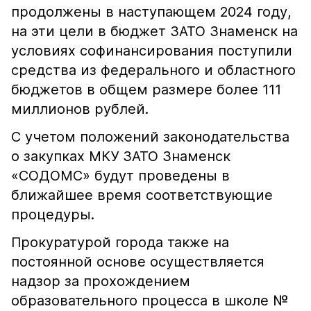
продолжены в наступающем 2024 году,
на эти цели в бюджет ЗАТО Знаменск на
условиях софинансирования поступили
средства из федерального и областного
бюджетов в общем размере более 111
миллионов рублей.
С учетом положений законодательства
о закупках МКУ ЗАТО Знаменск
«СОДОМС» будут проведены в
ближайшее время соответствующие
процедуры.
Прокуратурой города также на
постоянной основе осуществляется
надзор за прохождением
образовательного процесса в школе №