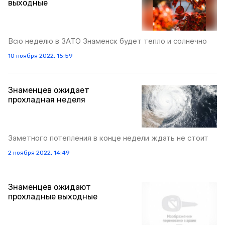
выходные
Всю неделю в ЗАТО Знаменск будет тепло и солнечно
10 ноября 2022, 15:59
Знаменцев ожидает
прохладная неделя
Заметного потепления в конце недели ждать не стоит
2 ноября 2022, 14:49
Знаменцев ожидают
прохладные выходные