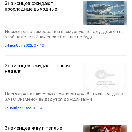
Знаменцев ожидают
прохладные выходные
Несмотря на заморозки и пасмурную погоду, дождя на
этой неделе в Знаменске больше не будет
24 ноября 2022, 09:40
Знаменцев ожидает теплая
неделя
Несмотря на плюсовую температуру, ближайшие дни в
ЗАТО Знаменск выдадутся дождливыми
17 ноября 2022, 15:00
Знаменцев ждут теплые