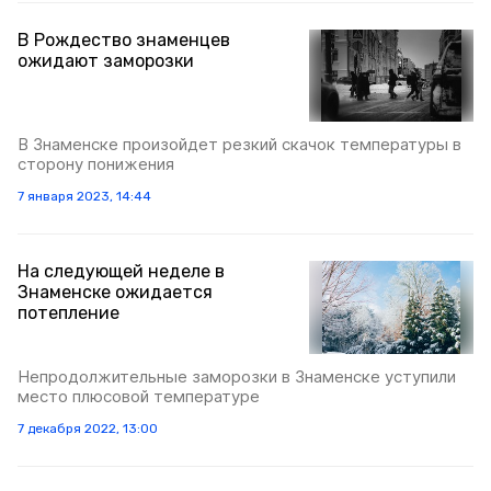
В Рождество знаменцев
ожидают заморозки
В Знаменске произойдет резкий скачок температуры в
сторону понижения
7 января 2023, 14:44
На следующей неделе в
Знаменске ожидается
потепление
Непродолжительные заморозки в Знаменске уступили
место плюсовой температуре
7 декабря 2022, 13:00