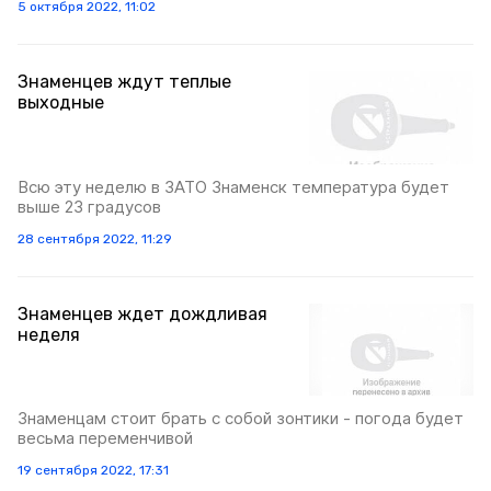
5 октября 2022, 11:02
Знаменцев ждут теплые
выходные
Всю эту неделю в ЗАТО Знаменск температура будет
выше 23 градусов
28 сентября 2022, 11:29
Знаменцев ждет дождливая
неделя
Знаменцам стоит брать с собой зонтики - погода будет
весьма переменчивой
19 сентября 2022, 17:31