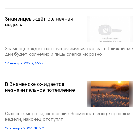
Знаменцев ждёт солнечная
неделя
Знаменцев ждет настоящая зимняя сказка: в ближайшие
дни будет солнечно и лишь слегка морозно
19 января 2023, 16:27
В Знаменске ожидается
незначительное потепление
Сильные морозы, сковавшие Знаменск в конце прошлой
недели, наконец отступят
12 января 2023, 10:29