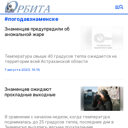
#
погодавзнаменске
Знаменцев предупредили об
аномальной жаре
Температура свыше 40 градусов тепла ожидается на
территории всей Астраханской области
7 августа 2023, 15:15
Знаменцев ожидают
прохладные выходные
В сравнении с началом недели, когда температура
поднималась до 25 градусов тепла, последние дни в
Знаменске выдались весьма прохладными