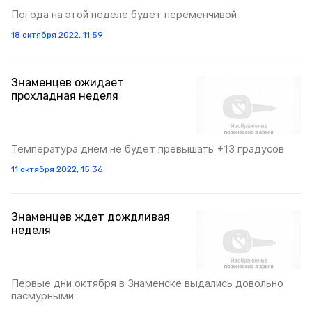
Погода на этой неделе будет переменчивой
18 октября 2022, 11:59
Знаменцев ожидает
прохладная неделя
Температура днем не будет превышать +13 градусов
11 октября 2022, 15:36
Знаменцев ждет дождливая
неделя
Первые дни октября в Знаменске выдались довольно
пасмурными