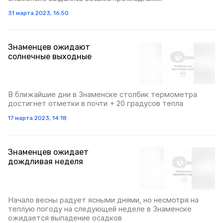
31 марта 2023, 16:50
Знаменцев ожидают
солнечные выходные
В ближайшие дни в Знаменске столбик термометра
достигнет отметки в почти + 20 градусов тепла
17 марта 2023, 14:18
Знаменцев ожидает
дождливая неделя
Начало весны радует ясными днями, но несмотря на
теплую погоду на следующей неделе в Знаменске
ожидается выпадение осадков