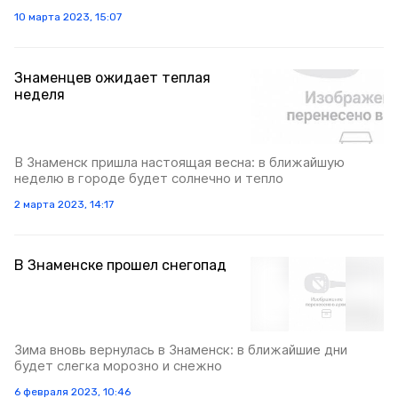
10 марта 2023, 15:07
Знаменцев ожидает теплая
неделя
В Знаменск пришла настоящая весна: в ближайшую
неделю в городе будет солнечно и тепло
2 марта 2023, 14:17
В Знаменске прошел снегопад
Зима вновь вернулась в Знаменск: в ближайшие дни
будет слегка морозно и снежно
6 февраля 2023, 10:46