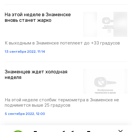
На этой неделе в Знаменске
вновь станет жарко
К выходным в Знаменске потеплеет до +33 градусов
13 сентября 2022, 11:14
Знаменцев ждет холодная
неделя
На этой неделе столбик термометра в Знаменске не
поднимется выше 25 градусов
5 сентября 2022, 12:00