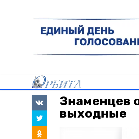
Знаменцев 
выходные