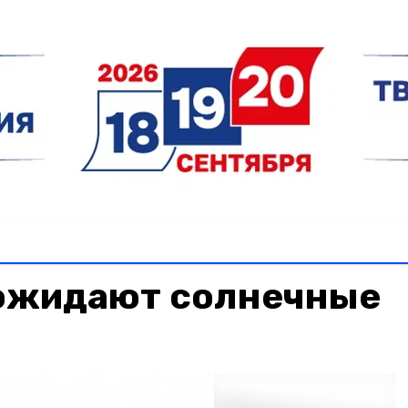
ожидают солнечные