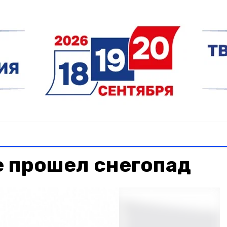
е прошел снегопад