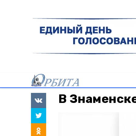
В Знаменск