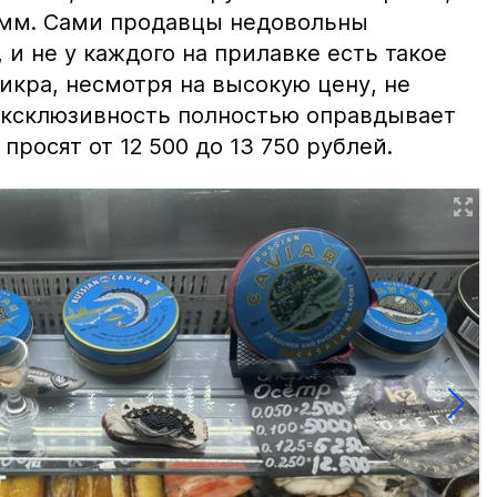
амм. Сами продавцы недовольны
и не у каждого на прилавке есть такое
 икра, несмотря на высокую цену, не
 эксклюзивность полностью оправдывает
просят от 12 500 до 13 750 рублей.