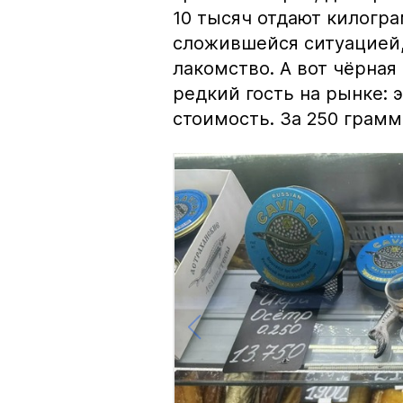
10 тысяч отдают килогр
сложившейся ситуацией, 
лакомство. А вот чёрная
редкий гость на рынке:
стоимость. За 250 грамм 