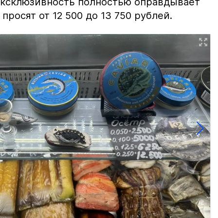
 эксклюзивность полностью оправдывает
просят от 12 500 до 13 750 рублей.