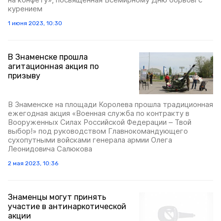
курением
1 июня 2023, 10:30
В Знаменске прошла
агитационная акция по
призыву
В Знаменске на площади Королева прошла традиционная
ежегодная акция «Военная служба по контракту в
Вооруженных Силах Российской Федерации – Твой
выбор!» под руководством Главнокомандующего
сухопутными войсками генерала армии Олега
Леонидовича Салюкова
2 мая 2023, 10:36
Знаменцы могут принять
участие в антинаркотической
акции