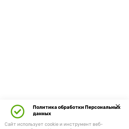
Политика обработки Персональных
данных
Сайт использует cookie и инструмент веб-