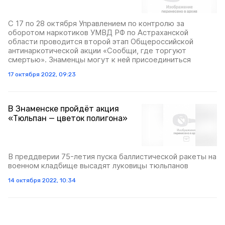
С 17 по 28 октября Управлением по контролю за
оборотом наркотиков УМВД РФ по Астраханской
области проводится второй этап Общероссийской
антинаркотической акции «Сообщи, где торгуют
смертью». Знаменцы могут к ней присоединиться
17 октября 2022, 09:23
В Знаменске пройдёт акция
«Тюльпан — цветок полигона»
В преддверии 75-летия пуска баллистической ракеты на
военном кладбище высадят луковицы тюльпанов
14 октября 2022, 10:34