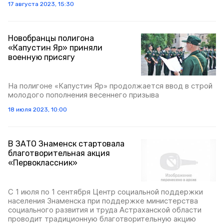
17 августа 2023, 15:30
Новобранцы полигона
«Капустин Яр» приняли
военную присягу
На полигоне «Капустин Яр» продолжается ввод в строй
молодого пополнения весеннего призыва
18 июля 2023, 10:00
В ЗАТО Знаменск стартовала
благотворительная акция
«Первоклассник»
С 1 июля по 1 сентября Центр социальной поддержки
населения Знаменска при поддержке министерства
социального развития и труда Астраханской области
проводит традиционную благотворительную акцию