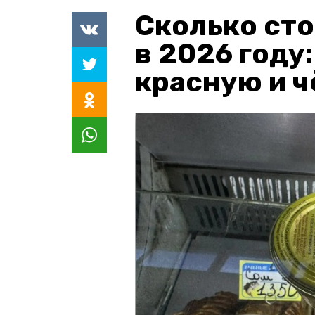
Сколько сто
в 2026 году
красную и 