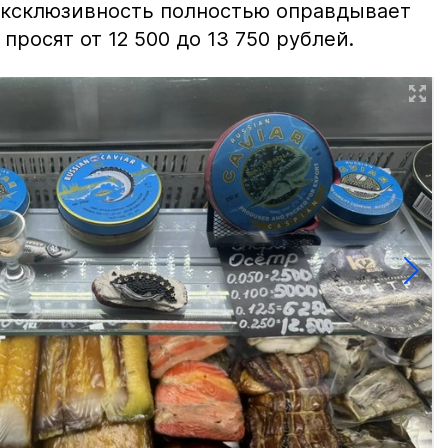
 эксклюзивность полностью оправдывает
просят от 12 500 до 13 750 рублей.