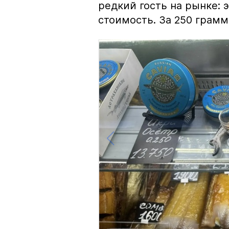
редкий гость на рынке:
стоимость. За 250 грамм 