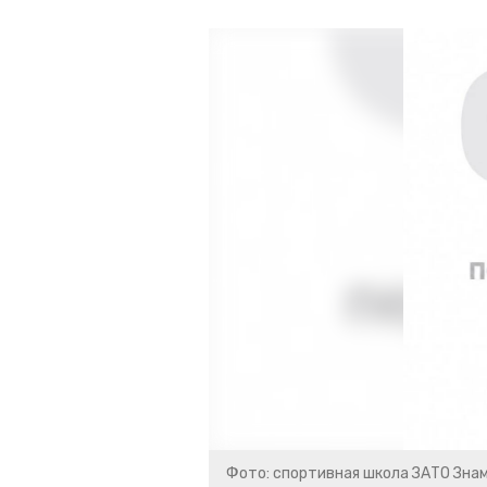
Фото: спортивная школа ЗАТО Зна