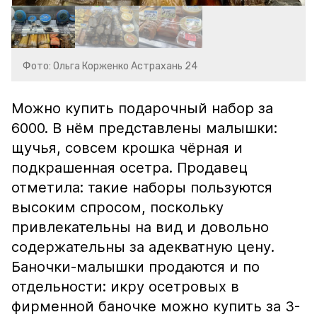
Фото: Ольга Корженко Астрахань 24
Можно купить подарочный набор за
6000. В нём представлены малышки:
щучья, совсем крошка чёрная и
подкрашенная осетра. Продавец
отметила: такие наборы пользуются
высоким спросом, поскольку
привлекательны на вид и довольно
содержательны за адекватную цену.
Баночки-малышки продаются и по
отдельности: икру осетровых в
фирменной баночке можно купить за 3-