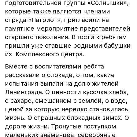
подготовительной группы «Солнышки»,
которые также являются членами
отряда «Патриот», пригласили на
памятное мероприятие представителей
старшего поколения. В гости к ребятам
пришли уже ставшие родными бабушки
из Комплексного центра.
Вместе с воспитателями ребята
рассказали о блокаде, о том, какие
испытания выпали на долю жителей
Ленинграда. О ценности кусочка хлеба,
о сахаре, смешанном с землёй, о воде,
ценой за которую нередко становилась
жизнь. О страшных блокадных зимах. О
дороге жизни. Тронутые поступком
маленьких знаменцев, серебряные