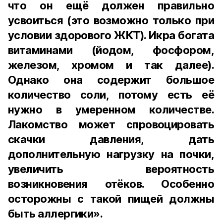
что он ещё должен правильно
усвоиться (это возможно только при
условии здорового ЖКТ). Икра богата
витаминами (йодом, фосфором,
железом, хромом и так далее).
Однако она содержит большое
количество соли, потому есть её
нужно в умеренном количестве.
Лакомство может спровоцировать
скачки давления, дать
дополнительную нагрузку на почки,
увеличить вероятность
возникновения отёков. Особенно
осторожны с такой пищей должны
быть аллергики».