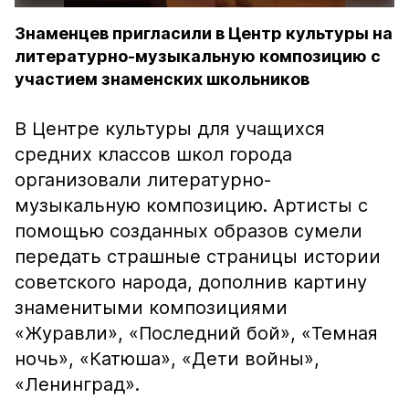
Знаменцев пригласили в Центр культуры на
литературно-музыкальную композицию с
участием знаменских школьников
В Центре культуры для учащихся
средних классов школ города
организовали литературно-
музыкальную композицию. Артисты с
помощью созданных образов сумели
передать страшные страницы истории
советского народа, дополнив картину
знаменитыми композициями
«Журавли», «Последний бой», «Темная
ночь», «Катюша», «Дети войны»,
«Ленинград».