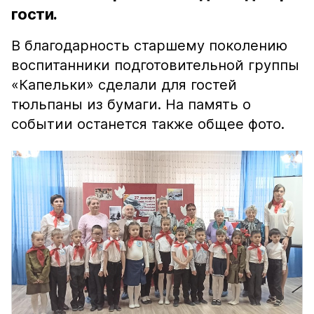
гости.
В благодарность старшему поколению
воспитанники подготовительной группы
«Капельки» сделали для гостей
тюльпаны из бумаги. На память о
событии останется также общее фото.