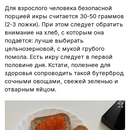
Для взрослого человека безопасной
порцией икры считается 30-50 граммов
(2-3 ложки). При этом следует обратить
внимание на хлеб, с которым она
подаётся: лучше выбирать
цельнозерновой, с мукой грубого
помола. Есть икру следует в первой
половине дня. Кстати, полезнее для
здоровья сопроводить такой бутерброд
сочными овощами, свежей зеленью и
отварным яйцом.