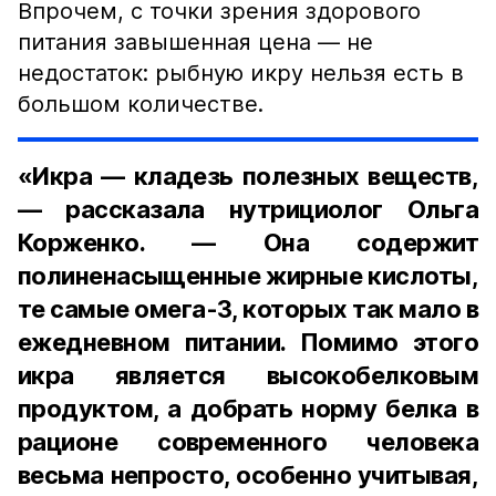
Впрочем, с точки зрения здорового
питания завышенная цена — не
недостаток: рыбную икру нельзя есть в
большом количестве.
«Икра — кладезь полезных веществ,
— рассказала нутрициолог Ольга
Корженко. — Она содержит
полиненасыщенные жирные кислоты,
те самые омега-3, которых так мало в
ежедневном питании. Помимо этого
икра является высокобелковым
продуктом, а добрать норму белка в
рационе современного человека
весьма непросто, особенно учитывая,