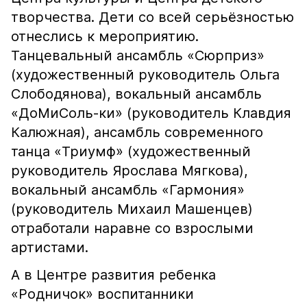
творчества. Дети со всей серьёзностью
отнеслись к мероприятию.
Танцевальный ансамбль «Сюрприз»
(художественный руководитель Ольга
Слободянова), вокальный ансамбль
«ДоМиСоль-ки» (руководитель Клавдия
Калюжная), ансамбль современного
танца «Триумф» (художественный
руководитель Ярослава Мягкова),
вокальный ансамбль «Гармония»
(руководитель Михаил Машенцев)
отработали наравне со взрослыми
артистами.
А в Центре развития ребенка
«Родничок» воспитанники