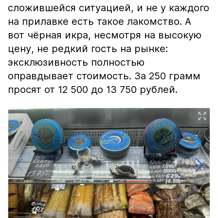
сложившейся ситуацией, и не у каждого
на прилавке есть такое лакомство. А
вот чёрная икра, несмотря на высокую
цену, не редкий гость на рынке:
эксклюзивность полностью
оправдывает стоимость. За 250 грамм
просят от 12 500 до 13 750 рублей.