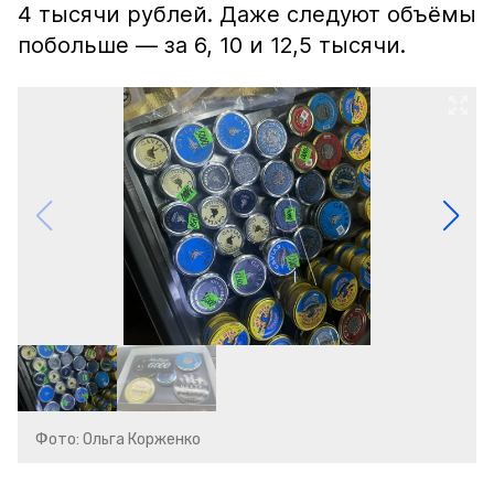
4 тысячи рублей. Даже следуют объёмы
побольше — за 6, 10 и 12,5 тысячи.
Фото: Ольга Корженко