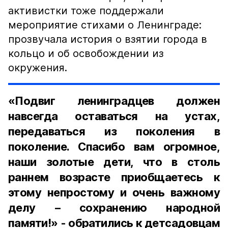
активистки тоже поддержали
мероприятие стихами о Ленинграде:
прозвучала история о взятии города в
кольцо и об освобождении из
окружения.
«Подвиг ленинградцев должен
навсегда оставаться на устах,
передаваться из поколения в
поколение. Спасибо вам огромное,
наши золотые дети, что в столь
раннем возрасте приобщаетесь к
этому непростому и очень важному
делу – сохранению народной
памяти!» - обратились к детсадовцам