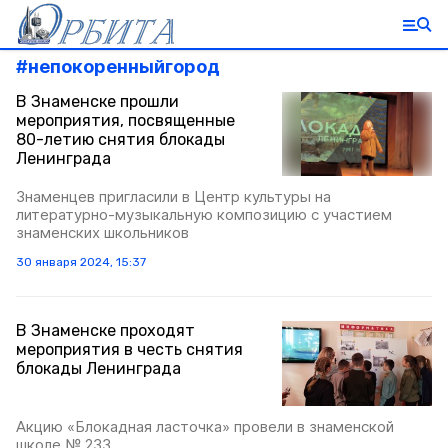
#
непокоренныйгород
В Знаменске прошли
мероприятия, посвященные
80-летию снятия блокады
Ленинграда
Знаменцев пригласили в Центр культуры на
литературно-музыкальную композицию с участием
знаменских школьников
30 января 2024, 15:37
В Знаменске проходят
мероприятия в честь снятия
блокады Ленинграда
Акцию «Блокадная ласточка» провели в знаменской
школе № 233