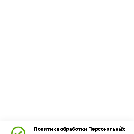
Политика обработки Персональных