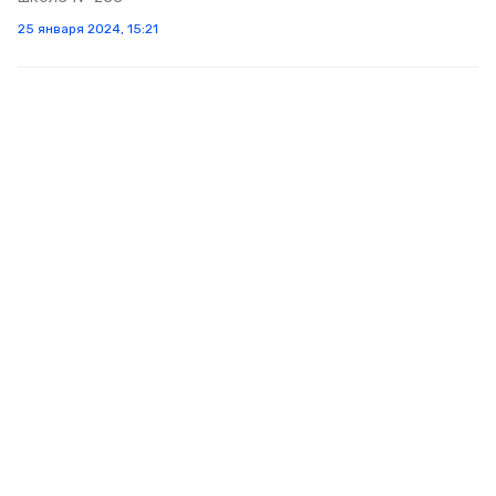
25 января 2024, 15:21