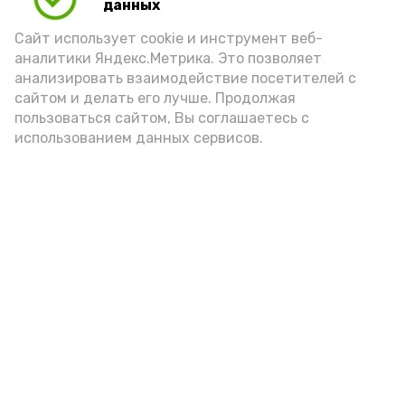
данных
Сайт использует cookie и инструмент веб-
аналитики Яндекс.Метрика. Это позволяет
анализировать взаимодействие посетителей с
сайтом и делать его лучше. Продолжая
пользоваться сайтом, Вы соглашаетесь с
использованием данных сервисов.
Новости
Общество
Политика
Происшествия
Город
Экономика
В мире
Спорт
Технологии