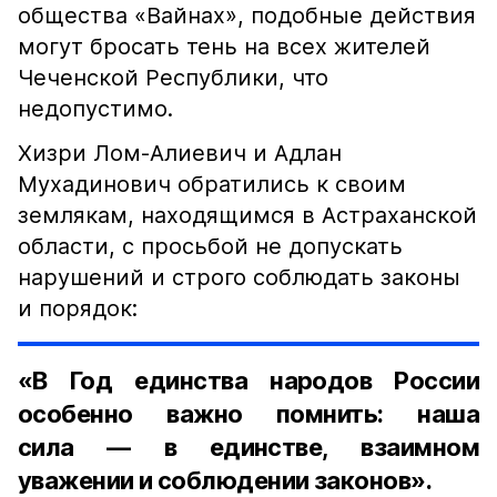
общества «Вайнах», подобные действия
могут бросать тень на всех жителей
Чеченской Республики, что
недопустимо.
Хизри Лом-Алиевич и Адлан
Мухадинович обратились к своим
землякам, находящимся в Астраханской
области, с просьбой не допускать
нарушений и строго соблюдать законы
и порядок:
«В Год единства народов России
особенно важно помнить: наша
сила — в единстве, взаимном
уважении и соблюдении законов».