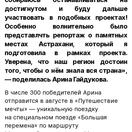
достигнутом и буду дальше
участвовать в подобных проектах!
Особенно волнительно было
представлчть репортаж о памятных
местах Астрахани, который я
подготовила в рамках проекта.
Уверена, что наш регион достоин
того, чтобы о нём знала вся страна»,
— поделилась Арина Гайдукова.
В числе 300 победителей Арина
отправится в августе в «Путешествие
мечты» — уникальную поездку
на специальном поезде «Большая
перемена» по маршруту