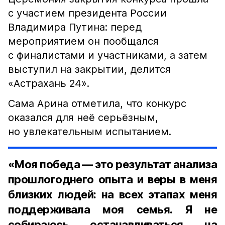
с участием президента России
Владимира Путина: перед
мероприятием он пообщался
с финалистами и участниками, а затем
выступил на закрытии, делится
«Астрахань 24».
Сама Арина отметила, что конкурс
оказался для неё серьёзным,
но увлекательным испытанием.
«Моя победа — это результат анализа
прошлогоднего опыта и веры в меня
близких людей: на всех этапах меня
поддерживала моя семья. Я не
собираюсь останавливаться на