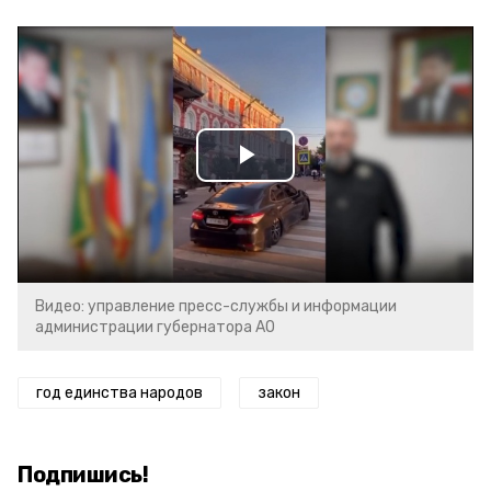
Play
Video
Видео: управление пресс-службы и информации
администрации губернатора АО
год единства народов
закон
Подпишись!