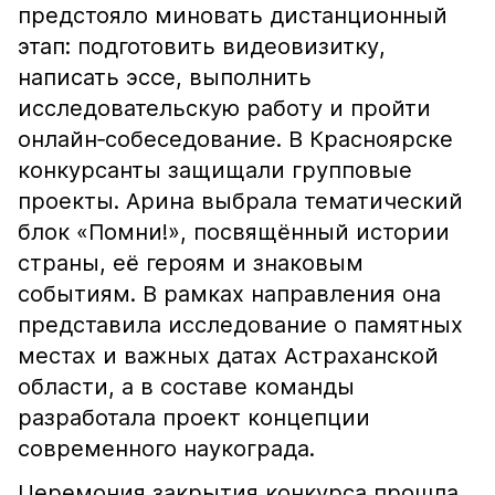
предстояло миновать дистанционный
этап: подготовить видеовизитку,
написать эссе, выполнить
исследовательскую работу и пройти
онлайн‑собеседование. В Красноярске
конкурсанты защищали групповые
проекты. Арина выбрала тематический
блок «Помни!», посвящённый истории
страны, её героям и знаковым
событиям. В рамках направления она
представила исследование о памятных
местах и важных датах Астраханской
области, а в составе команды
разработала проект концепции
современного наукограда.
Церемония закрытия конкурса прошла