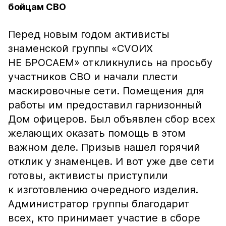
бойцам СВО
Перед новым годом активисты
знаменской группы «СVОИХ
НЕ БРОСАЕМ» откликнулись на просьбу
участников СВО и начали плести
маскировочные сети. Помещения для
работы им предоставил гарнизонный
Дом офицеров. Был объявлен сбор всех
желающих оказать помощь в этом
важном деле. Призыв нашел горячий
отклик у знаменцев. И вот уже две сети
готовы, активисты приступили
к изготовлению очередного изделия.
Администратор группы благодарит
всех, кто принимает участие в сборе