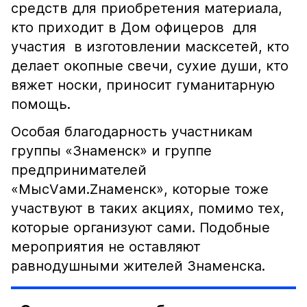
средств для приобретения материала,
кто приходит в Дом офицеров для
участия в изготовлении масксетей, кто
делает окопные свечи, сухие души, кто
вяжет носки, приносит гуманитарную
помощь.
Особая благодарность участникам
группы «Знаменск» и группе
предпринимателей
«МысVами.Zнаменск», которые тоже
участвуют в таких акциях, помимо тех,
которые организуют сами. Подобные
мероприятия не оставляют
равнодушными жителей Знаменска.