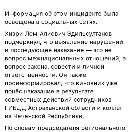
Информация об этом инциденте была
освещена в социальных сетях.
Хизри Лом-Алиевич Эдильсултанов
подчеркнул, что выявление нарушений
и последующее наказание — это не
вопрос межнациональных отношений, а
вопрос закона, совести и личной
ответственности. Он также
проинформировал, что виновник уже
понёс наказание в результате
совместных действий сотрудников
ГИБДД Астраханской области и коллег
из Чеченской Республики.
По словам председателя регионального