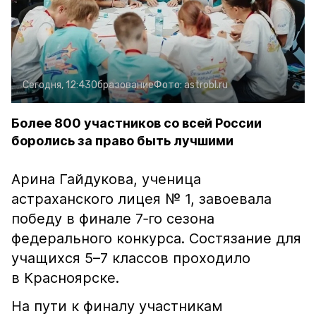
Сегодня, 12:43
Образование
Фото:
astrobl.ru
Более 800 участников со всей России
боролись за право быть лучшими
Арина Гайдукова, ученица
астраханского лицея № 1, завоевала
победу в финале 7‑го сезона
федерального конкурса. Состязание для
учащихся 5–7 классов проходило
в Красноярске.
На пути к финалу участникам