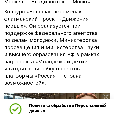
Москва — Владивосток — Москва.
Конкурс «Большая перемена» —
флагманский проект «Движения
первых». Он реализуется при
поддержке Федерального агентства
по делам молодёжи, Министерства
просвещения и Министерства науки
и высшего образования РФ в рамках
нацпроекта «Молодёжь и дети»
и входит в линейку проектов
платформы «Россия — страна
возможностей».
Политика обработки Персональных
данных