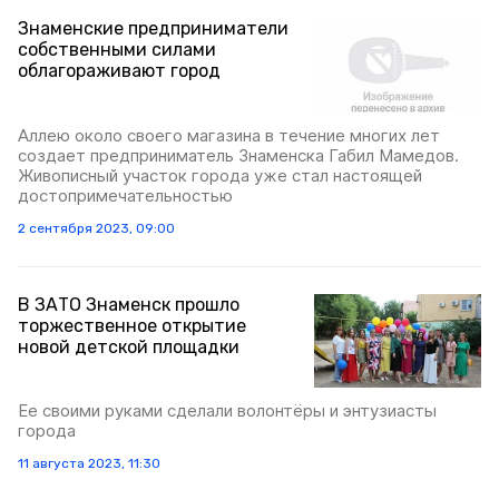
Знаменские предприниматели
собственными силами
облагораживают город
Аллею около своего магазина в течение многих лет
создает предприниматель Знаменска Габил Мамедов.
Живописный участок города уже стал настоящей
достопримечательностью
2 сентября 2023, 09:00
В ЗАТО Знаменск прошло
торжественное открытие
новой детской площадки
Ее своими руками сделали волонтёры и энтузиасты
города
11 августа 2023, 11:30