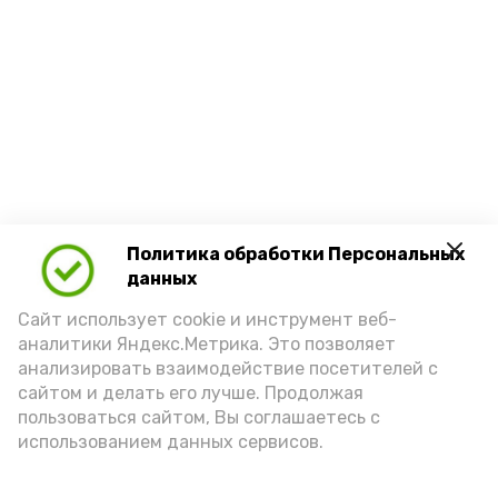
Политика обработки Персональных
данных
Сайт использует cookie и инструмент веб-
аналитики Яндекс.Метрика. Это позволяет
анализировать взаимодействие посетителей с
сайтом и делать его лучше. Продолжая
пользоваться сайтом, Вы соглашаетесь с
использованием данных сервисов.
Новости
Общество