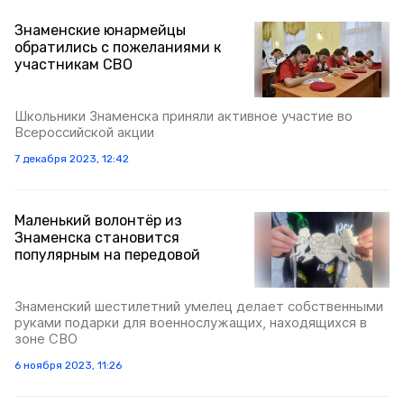
Знаменские юнармейцы
обратились с пожеланиями к
участникам СВО
Школьники Знаменска приняли активное участие во
Всероссийской акции
7 декабря 2023, 12:42
Маленький волонтёр из
Знаменска становится
популярным на передовой
Знаменский шестилетний умелец делает собственными
руками подарки для военнослужащих, находящихся в
зоне СВО
6 ноября 2023, 11:26