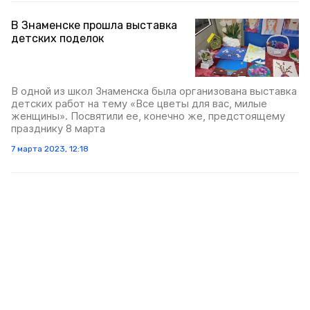
В Знаменске прошла выставка
детских поделок
В одной из школ Знаменска была организована выставка
детских работ на тему «Все цветы для вас, милые
женщины». Посвятили ее, конечно же, предстоящему
празднику 8 марта
7 марта 2023, 12:18