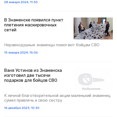
28 января 2024, 11:30
В Знаменске появился пункт
плетения маскировочных
сетей
Неравнодушные знаменцы помогают бойцам СВО
15 января 2024, 15:06
Ваня Устинов из Знаменска
изготовил две тысячи
подарков для бойцов СВО
К личной благотворительной акции маленький знаменец
сумел привлечь и свою сестру
16 декабря 2023, 10:30