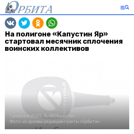
На полигоне «Капустин Яр»
стартовал месячник сплочения
воинских коллективов
1 февраля 2023, 15:48
Общество
Фото:
из архивы редакции газеты «Орбита»