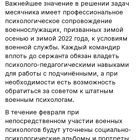
Важнейшее значение в решении задач
месячника имеет профессиональное
психологическое сопровождение
военнослужащих, призванных зимой
осенью и зимой 2022 года, к условиям
военной службы. Каждый командир
вплоть до сержанта обязан владеть
психолого-педагогическими навыками
для работы с подчинёнными, а при
необходимости есть возможность
обратиться за советом к штатным
военным психологам.
В течение февраля при
непосредственном участии военных
психологов будут уточнены социально-
психологические альбомы и портреты