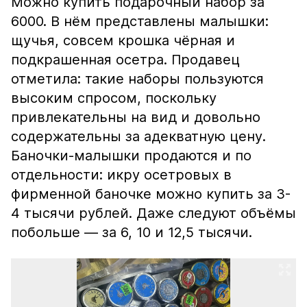
Можно купить подарочный набор за
6000. В нём представлены малышки:
щучья, совсем крошка чёрная и
подкрашенная осетра. Продавец
отметила: такие наборы пользуются
высоким спросом, поскольку
привлекательны на вид и довольно
содержательны за адекватную цену.
Баночки-малышки продаются и по
отдельности: икру осетровых в
фирменной баночке можно купить за 3-
4 тысячи рублей. Даже следуют объёмы
побольше — за 6, 10 и 12,5 тысячи.