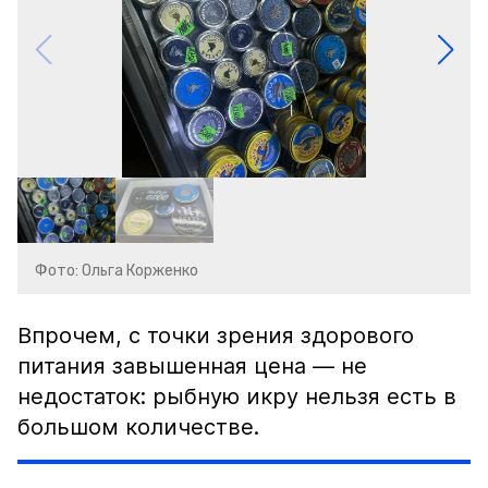
Фото: Ольга Корженко
Впрочем, с точки зрения здорового
питания завышенная цена — не
недостаток: рыбную икру нельзя есть в
большом количестве.