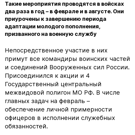
Такие мероприятия проводятся в войсках
два раза в год – в феврале и в августе. Они
приурочены к завершению периода
адаптации молодого пополнения,
призванного на военную службу
Непосредственное участие в них
примут все командиры воинских частей
и соединений Вооруженных сил России.
Присоединился к акции и 4
Государственный центральный
межвидовой полигон МО РФ. В числе
главных задач на февраль –
обеспечение личной примерности
офицеров в исполнении служебных
обязанностей.