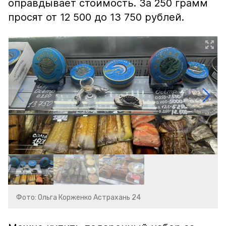
оправдывает стоимость. За 250 грамм
просят от 12 500 до 13 750 рублей.
Фото: Ольга Корженко Астрахань 24