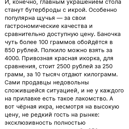
И, конечно, главным украшением стола
станут бутерброды с икрой. Особенно
популярна щучья — за свои
гастрономические качества и
сравнительно доступную цену. Баночка
чуть более 100 граммов обойдётся в
850 рублей. Полкило можно взять за
4000. Привозная красная икорка, для
сравнения, стоит 2500 рублей за 250
грамм, за 10 тысяч отдают килограмм.
Сами продавцы недовольны
сложившейся ситуацией, и не у каждого
на прилавке есть такое лакомство. А
вот чёрная икра, несмотря на высокую
цену, не редкий гость на рынке:
эксклюзивность полностью