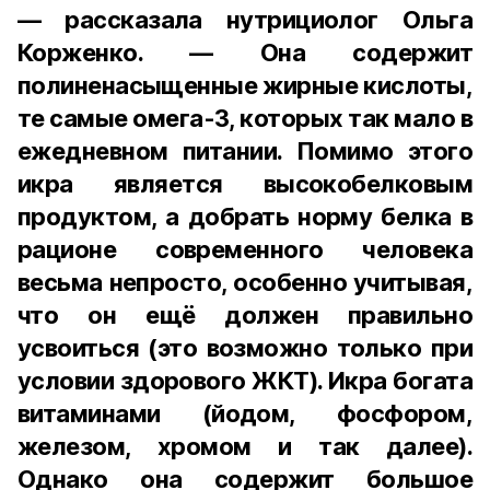
— рассказала нутрициолог Ольга
Корженко. — Она содержит
полиненасыщенные жирные кислоты,
те самые омега-3, которых так мало в
ежедневном питании. Помимо этого
икра является высокобелковым
продуктом, а добрать норму белка в
рационе современного человека
весьма непросто, особенно учитывая,
что он ещё должен правильно
усвоиться (это возможно только при
условии здорового ЖКТ). Икра богата
витаминами (йодом, фосфором,
железом, хромом и так далее).
Однако она содержит большое