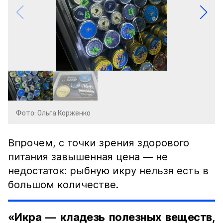
Фото: Ольга Корженко
Впрочем, с точки зрения здорового
питания завышенная цена — не
недостаток: рыбную икру нельзя есть в
большом количестве.
«Икра — кладезь полезных веществ,