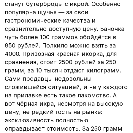
станут бутерброды с икрой. Особенно
популярна щучья — за свои
гастрономические качества и
сравнительно доступную цену. Баночка
чуть более 100 граммов обойдётся в
850 рублей. Полкило можно взять за
4000. Привозная красная икорка, для
сравнения, стоит 2500 рублей за 250
грамм, за 10 тысяч отдают килограмм.
Сами продавцы недовольны
сложившейся ситуацией, и не у каждого
на прилавке есть такое лакомство. А
вот чёрная икра, несмотря на высокую
цену, не редкий гость на рынке:
эксклюзивность полностью
оправдывает стоимость. За 250 грамм