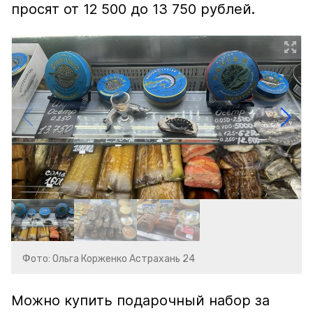
просят от 12 500 до 13 750 рублей.
Фото: Ольга Корженко Астрахань 24
Можно купить подарочный набор за