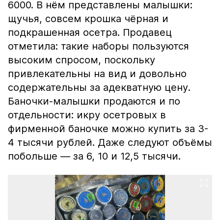
6000. В нём представлены малышки:
щучья, совсем крошка чёрная и
подкрашенная осетра. Продавец
отметила: такие наборы пользуются
высоким спросом, поскольку
привлекательны на вид и довольно
содержательны за адекватную цену.
Баночки-малышки продаются и по
отдельности: икру осетровых в
фирменной баночке можно купить за 3-
4 тысячи рублей. Даже следуют объёмы
побольше — за 6, 10 и 12,5 тысячи.