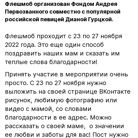
Флешмоб организован Фондом Андрея
Первозванного совместно с популярной
российской певицей Дианой Гурцкой.
Флешмоб проходит с 23 по 27 ноября
2022 года. Это еще один способ
поздравить наших мам и сказать им
теплые слова благодарности!
Принять участие в мероприятии очень
просто. С 23 по 27 ноября нужно
выложить на своей странице ВКонтакте
рисунок, любимую фотографию или
видео с мамой, со словами
благодарности в ее адрес. Можно
рассказать о своей маме, о значении
ее любви и заботы для вас! Пост нужно