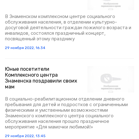
В Знаменском комплексном центре социального
обслуживания населения, в отделении культурно-
досуговой деятельности граждан пожилого возраста и
инвалидов, состоялся праздничный концерт,
посвященный этому празднику
29 ноября 2022, 16:34
Юные посетители
Комплексного центра
Знаменска поздравили своих
мам
В социально-реабилитационном отделении дневного
пребывания для детей и подростков с ограниченными
физическими и умственными возможностями
Знаменского комплексного центра социального
обслуживания населения прошло праздничное
мероприятие «Для мамочки любимой!»
29 ноября 2022, 13:45