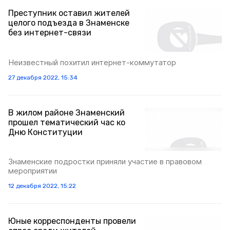
Преступник оставил жителей
целого подъезда в Знаменске
без интернет-связи
Неизвестный похитил интернет-коммутатор
27 декабря 2022, 15:34
В жилом районе Знаменский
прошел тематический час ко
Дню Конституции
Знаменские подростки приняли участие в правовом
мероприятии
12 декабря 2022, 15:22
Юные корреспонденты провели