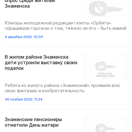
опрос среди жителей
Знаменска
Юнкоры молодежной редакции газеты «Орбита»
спрашивали горожан о том, тяжело ли это - быть мамой
4 декабря 2022, 10:09
В жилом районе Знаменска
дети устроили выставку своих
поделок
Ребята из жилого района «Знаменский» проявили всю
свою фантазию и изобретательность
30 ноября 2022, 11:24
Знаменские пенсионеры
отметили День матери