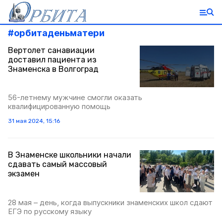
#
орбитаденьматери
Вертолет санавиации
доставил пациента из
Знаменска в Волгоград
56-летнему мужчине смогли оказать
квалифицированную помощь
31 мая 2024, 15:16
В Знаменске школьники начали
сдавать самый массовый
экзамен
28 мая – день, когда выпускники знаменских школ сдают
ЕГЭ по русскому языку