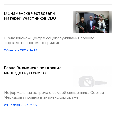
В Знаменске чествовали
матерей участников СВО
В знаменском центре соцобслуживания прошло
торжественное мероприятие
27 ноября 2023, 14:13
Глава Знаменска поздравил
многодетную семью
Неформальная встреча с семьей священника Сергия
Черкасова прошла в знаменском храме
24 ноября 2023, 11:09