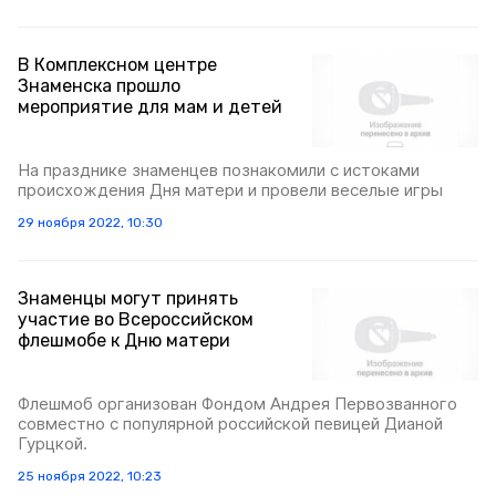
В Комплексном центре
Знаменска прошло
мероприятие для мам и детей
На празднике знаменцев познакомили с истоками
происхождения Дня матери и провели веселые игры
29 ноября 2022, 10:30
Знаменцы могут принять
участие во Всероссийском
флешмобе к Дню матери
Флешмоб организован Фондом Андрея Первозванного
совместно с популярной российской певицей Дианой
Гурцкой.
25 ноября 2022, 10:23