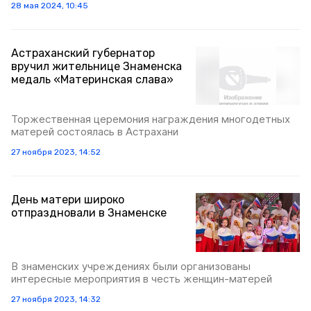
28 мая 2024, 10:45
Астраханский губернатор
вручил жительнице Знаменска
медаль «Материнская слава»
Торжественная церемония награждения многодетных
матерей состоялась в Астрахани
27 ноября 2023, 14:52
День матери широко
отпраздновали в Знаменске
В знаменских учреждениях были организованы
интересные мероприятия в честь женщин-матерей
27 ноября 2023, 14:32