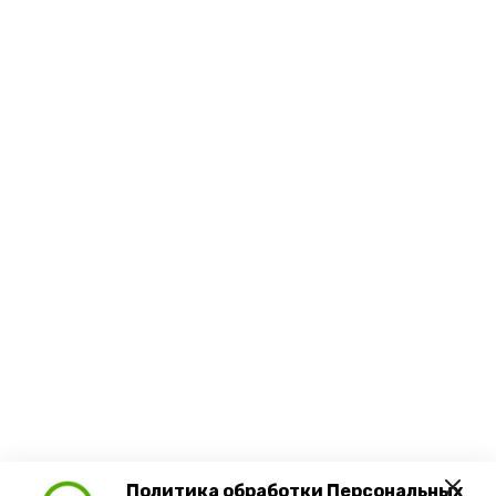
Политика обработки Персональных