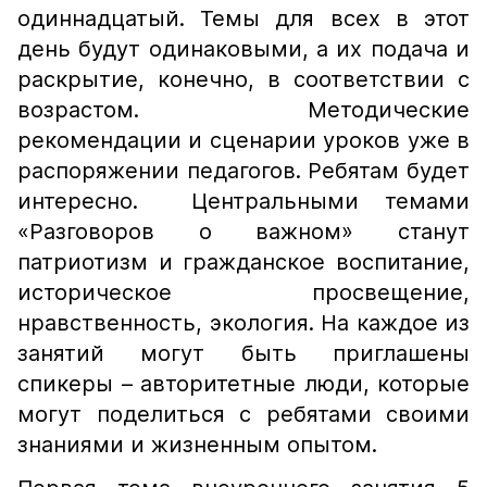
одиннадцатый. Темы для всех в этот
день будут одинаковыми, а их подача и
раскрытие, конечно, в соответствии с
возрастом. Методические
рекомендации и сценарии уроков уже в
распоряжении педагогов. Ребятам будет
интересно. Центральными темами
«Разговоров о важном» станут
патриотизм и гражданское воспитание,
историческое просвещение,
нравственность, экология. На каждое из
занятий могут быть приглашены
спикеры – авторитетные люди, которые
могут поделиться с ребятами своими
знаниями и жизненным опытом.