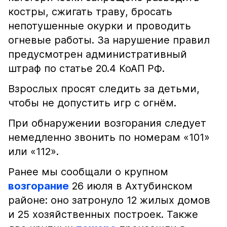
костры, сжигать траву, бросать
непотушенные окурки и проводить
огневые работы. За нарушение правил
предусмотрен административный
штраф по статье 20.4 КоАП РФ.
Взрослых просят следить за детьми,
чтобы не допустить игр с огнём.
При обнаружении возгорания следует
немедленно звонить по номерам «101»
или «112».
Ранее мы сообщали о крупном
возгорание
26 июля в Ахтубинском
районе: оно затронуло 12 жилых домов
и 25 хозяйственных построек. Также