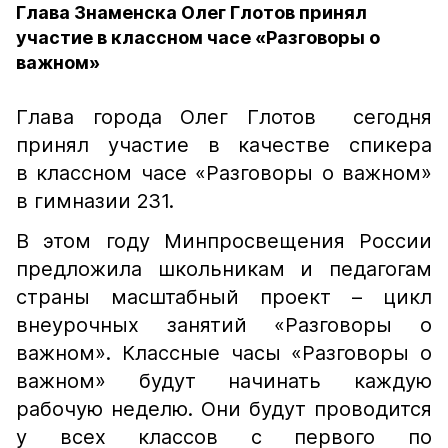
Глава Знаменска Олег Глотов принял
участие в классном часе «Разговоры о
важном»
Глава города Олег Глотов сегодня
принял участие в качестве спикера
в классном часе «Разговоры о важном»
в гимназии 231.
В этом году Минпросвещения России
предложила школьникам и педагогам
страны масштабный проект – цикл
внеурочных занятий «Разговоры о
важном». Классные часы «Разговоры о
важном» будут начинать каждую
рабочую неделю. Они будут проводится
у всех классов с первого по