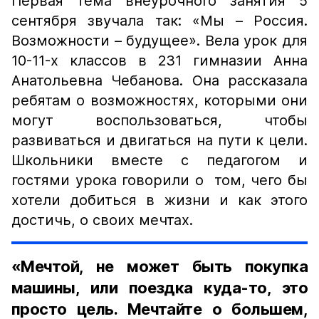
Первая тема внеурочного занятия 5
сентября звучала так: «Мы – Россия.
Возможности – будущее». Вела урок для
10-11-х классов в 231 гимназии Анна
Анатольевна Чебанова. Она рассказала
ребятам о возможностях, которыми они
могут воспользоваться, чтобы
развиваться и двигаться на пути к цели.
Школьники вместе с педагогом и
гостями урока говорили о том, чего бы
хотели добиться в жизни и как этого
достичь, о своих мечтах.
«Мечтой, не может быть покупка
машины, или поездка куда-то, это
просто цель. Мечтайте о большем,