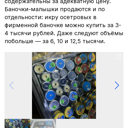
содержательны за адекватную цену.
Баночки-малышки продаются и по
отдельности: икру осетровых в
фирменной баночке можно купить за 3-
4 тысячи рублей. Даже следуют объёмы
побольше — за 6, 10 и 12,5 тысячи.