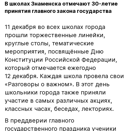
В школах Знаменска отмечают 30-летие
принятия главного закона государства
11 декабря во всех школах города
прошли торжественные линейки,
круглые столы, тематические
мероприятия, посвящённые Дню
Конституции Российской Федерации,
который отмечается ежегодно
12 декабря. Каждая школа провела свои
«Разговоры о важном». В этот день
школьники города также приняли
участие в самых различных акциях,
классных часах, беседах, лекториях.
В преддверии главного
государственного праздника ученики