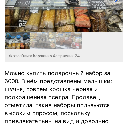
Фото: Ольга Корженко Астрахань 24
Можно купить подарочный набор за
6000. В нём представлены малышки:
щучья, совсем крошка чёрная и
подкрашенная осетра. Продавец
отметила: такие наборы пользуются
высоким спросом, поскольку
привлекательны на вид и довольно