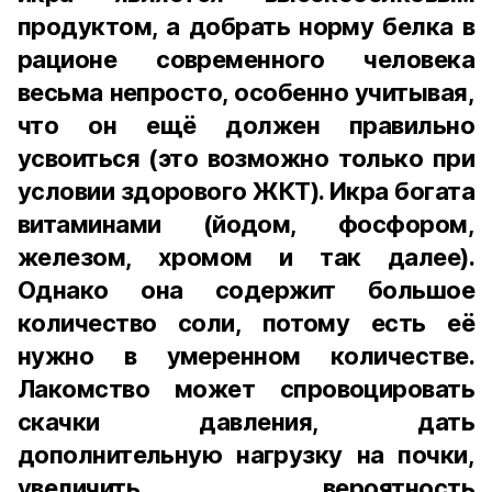
продуктом, а добрать норму белка в
рационе современного человека
весьма непросто, особенно учитывая,
что он ещё должен правильно
усвоиться (это возможно только при
условии здорового ЖКТ). Икра богата
витаминами (йодом, фосфором,
железом, хромом и так далее).
Однако она содержит большое
количество соли, потому есть её
нужно в умеренном количестве.
Лакомство может спровоцировать
скачки давления, дать
дополнительную нагрузку на почки,
увеличить вероятность