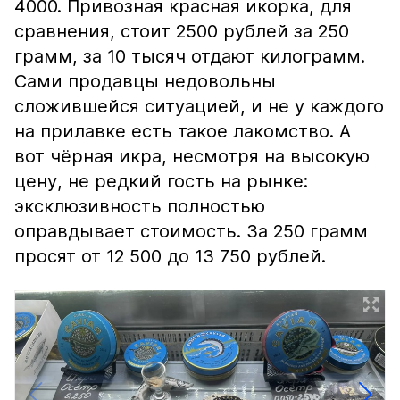
4000. Привозная красная икорка, для
сравнения, стоит 2500 рублей за 250
грамм, за 10 тысяч отдают килограмм.
Сами продавцы недовольны
сложившейся ситуацией, и не у каждого
на прилавке есть такое лакомство. А
вот чёрная икра, несмотря на высокую
цену, не редкий гость на рынке:
эксклюзивность полностью
оправдывает стоимость. За 250 грамм
просят от 12 500 до 13 750 рублей.