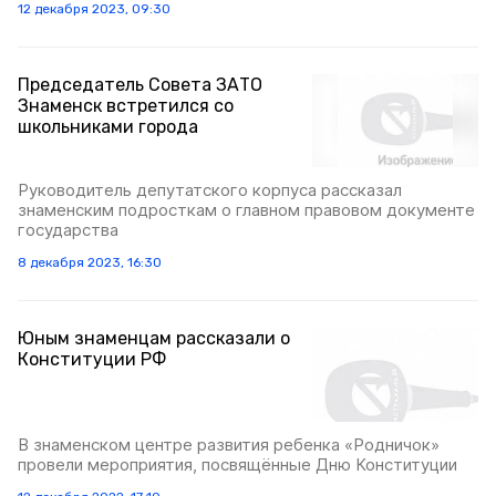
12 декабря 2023, 09:30
Председатель Совета ЗАТО
Знаменск встретился со
школьниками города
Руководитель депутатского корпуса рассказал
знаменским подросткам о главном правовом документе
государства
8 декабря 2023, 16:30
Юным знаменцам рассказали о
Конституции РФ
В знаменском центре развития ребенка «Родничок»
провели мероприятия, посвящённые Дню Конституции