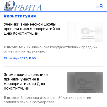
#
конституция
Ученики знаменской школы
провели цикл мероприятий ко
Дню Конституции
В школе № 236 Знаменска государственный праздник
отметили интерактивно
13 декабря 2023, 17:00
Знаменские школьники
приняли участие в
мероприятиях ко Дню
Конституции
В школах Знаменска отмечают 30-летие принятия
главного закона государства