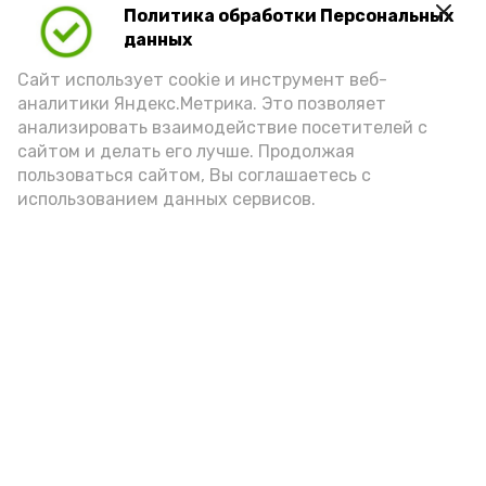
Политика обработки Персональных
данных
Сайт использует cookie и инструмент веб-
аналитики Яндекс.Метрика. Это позволяет
анализировать взаимодействие посетителей с
сайтом и делать его лучше. Продолжая
пользоваться сайтом, Вы соглашаетесь с
использованием данных сервисов.
Новости
Общество
Политика
Происшествия
Город
Экономика
В мире
Спорт