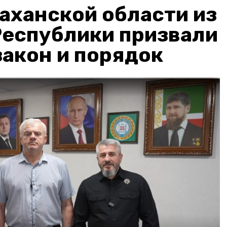
аханской области из
Республики призвали
акон и порядок