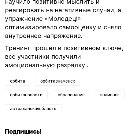
научило позитивно мыслить и
реагировать на негативные случаи, а
упражнение «Молодец!»
оптимизировало самооценку и сняло
внутреннее напряжение.
Тренинг прошел в позитивном ключе,
все участники получили
эмоциональную разрядку .
орбита
орбитазнаменск
орбитановости
образование
знаменск
астраханскаяобласть
Подпишись!