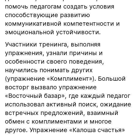
помочь педагогам создать условия
способствующие развитию
коммуникативной компетентности и
эмоциональной устойчивости.
Участники тренинга, выполняя
упражнения, узнали причины и
особенности своего поведения,
научились понимать других
(упражнение «Комплимент»). Большой
восторг вызвало упражнение
«Восточный базар», где каждый педагог
использовал активный поиск, ожидание
встречных предложений, взаимный
обмен с комплиментами и многое
другое. Упражнение «Калоша счастья»