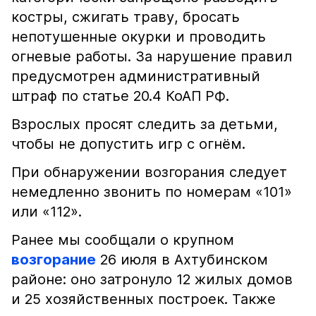
костры, сжигать траву, бросать
непотушенные окурки и проводить
огневые работы. За нарушение правил
предусмотрен административный
штраф по статье 20.4 КоАП РФ.
Взрослых просят следить за детьми,
чтобы не допустить игр с огнём.
При обнаружении возгорания следует
немедленно звонить по номерам «101»
или «112».
Ранее мы сообщали о крупном
возгорание
26 июля в Ахтубинском
районе: оно затронуло 12 жилых домов
и 25 хозяйственных построек. Также