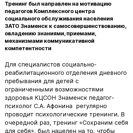
Тренинг был направлен на мотивацию
педагогов Комплексного центра
социального обслуживания населения
ЗАТО Знаменск к самосовершенствованию,
овладению знаниями, приемами,
механизмами коммуникативной
компетентности
Для специалистов социально-
реабилитационного отделения дневного
пребывания для детей с
ограниченными возможностями
здоровья КЦСОН Знаменск педагог-
психолог С.А. Афонина регулярно
проводит психологические тренинги. В
очередной раз, тренинг «Сохраним себя
для себя», был нацелен на то, чтобы