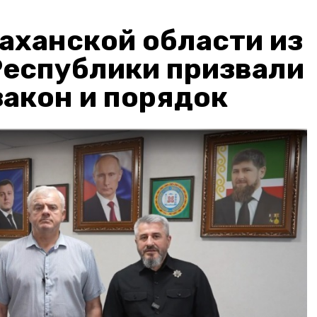
аханской области из
Республики призвали
акон и порядок